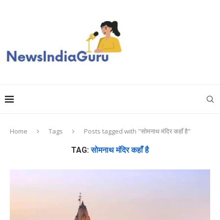
Home
Tags
Posts tagged with "सोमनाथ मंदिर कहाँ है"
TAG:
सोमनाथ मंदिर कहाँ है