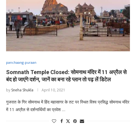
panchaang-puraan
Somnath Temple Closed: सोमनाथ मंदिर में 11 अप्रैल से
बंद हो जाएंगे दर्शन, जानें का बना रहे प्लान तो पढ़ लें डिटेल
by
Sneha Shukla
April 10, 2021
गुजरात के गिर सोमनाथ में हिंद महासागर के तट पर स्थित विश्व प्रसिद्ध सोमनाथ मंदिर
में 11 अप्रैल से दर्शनार्थियों का प्रवेश …