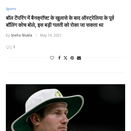
Sports
बॉल टेंपरिंग में बैनक्रॉफ्ट के खुलासे के बाद ऑस्ट्रेलिया के पूर्व
बॉलिंग कोच बोले, इस बड़ी गलती को रोका जा सकता था
by
Sneha Shukla
May 16, 2021
़़़ I