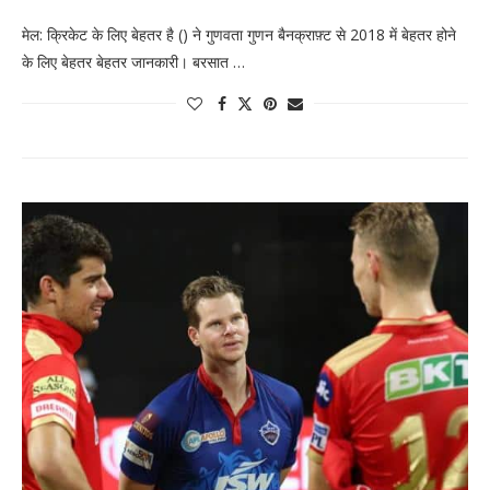
मेल: क्रिकेट के लिए बेहतर है () ने गुणवता गुणन बैनक्राफ़्ट से 2018 में बेहतर होने
के लिए बेहतर बेहतर जानकारी। बरसात …