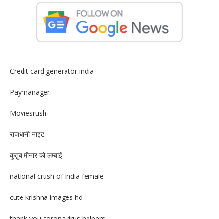
Credit card generator india
Paymanager
Moviesrush
राजधानी नाइट
क़ुतुब मीनार की लम्बाई
national crush of india female
cute krishna images hd
thank you coronavirus helpers