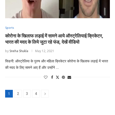
Sports
कोरोना के खिलाफ लड़ाई में सामने आये ऑस्ट्रेलियाई क्रिकेटर,
भारत की मदद के लिये जुटा रहे फंड, देखें वीडियो
by
Sneha Shukla
May 12, 2021
सिडनी: ऑस्ट्रेलिया के पुरुष और महिला क्रिकेटर कोरोना के खिलाफ लड़ाई में भारत
की मदद के लिए सामने आए हैं और उन्होंने …
1
2
3
4