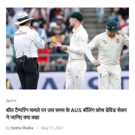
Sports
बॉल टैम्परिंग मामले पर उस समय के AUS बॉलिंग कोच डेविड सेकर
ने जानिए क्या कहा
by
Sneha Shukla
May 17, 2021