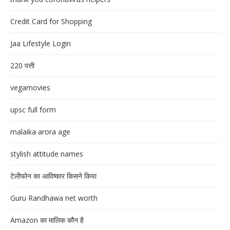
Credit Card for Shopping
Jaa Lifestyle Login
220 पत्ती
vegamovies
upsc full form
malaika arora age
stylish attitude names
टेलीफोन का आविष्कार किसने किया
Guru Randhawa net worth
Amazon का मालिक कौन है