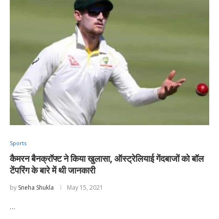
Sports
कैमरन बैनक्रॉफ्ट ने किया खुलासा, ऑस्ट्रेलियाई गेंदबाजों को बॉल
टेंपरिंग के बारे में थी जानकारी
by
Sneha Shukla
May 15, 2021
…