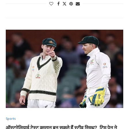
Sports
ऑस्ट्रेलियाई टेस्ट कप्तान बन सकते हैं स्टीव स्मिथ?, टिम पेन ने