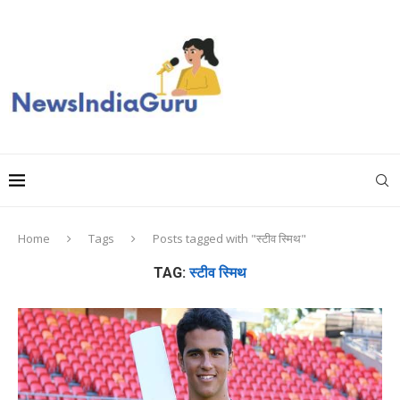
Home
Tags
Posts tagged with "स्टीव स्मिथ"
TAG:
स्टीव स्मिथ