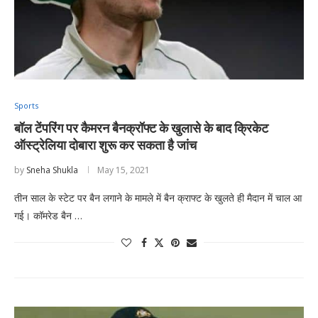
Sports
बॉल टेंपरिंग पर कैमरन बैनक्रॉफ्ट के खुलासे के बाद क्रिकेट
ऑस्ट्रेलिया दोबारा शुरू कर सकता है जांच
by
Sneha Shukla
May 15, 2021
तीन साल के स्टेट पर बैन लगाने के मामले में बैन क्राफ्ट के खुलते ही मैदान में चाल आ
गई। कॉमरेड बैन …