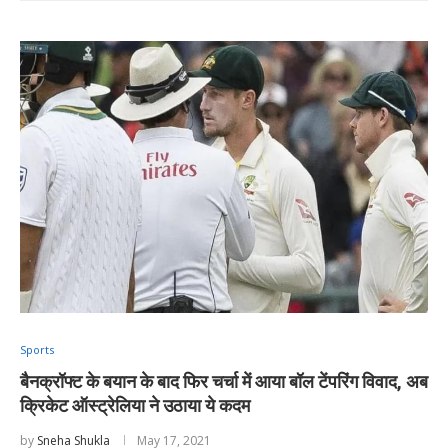
Sports
बैनक्रॉफ्ट के बयान के बाद फिर चर्चा में आया बॉल टेंपरिंग विवाद, अब
क्रिकेट ऑस्ट्रेलिया ने उठाया ये कदम
by
Sneha Shukla
May 17, 2021