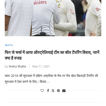
Sports
फिर से चर्चा में आया ऑस्ट्रेलियाई टीम का बॉल टेंपरिंग विवाद, जानें
क्या है वजह
by
Sneha Shukla
May 17, 2021
साल 2018 की शुरुआत में दक्षिण अफ्रीका के मैच पर मैच खेल खिलाड़ी टैंपरिंग की
शुरुआत में ऐसा करने के लिए। विवाद …