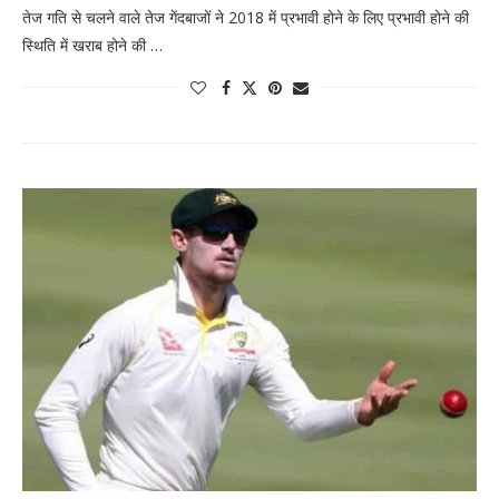
तेज गति से चलने वाले तेज गेंदबाजों ने 2018 में प्रभावी होने के लिए प्रभावी होने की
स्थिति में खराब होने की …