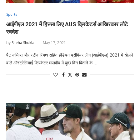
Sports
आईपीएल 2021 में हिस्सा लिए AUS क्रिकेटर्स आखिरकार लौटे
स्वदेश
by
Sneha Shukla
May 17, 2021
पैट कमिन्स और स्टीव स्मिथ सहित इंडियन प्रीमियर लीग (आईपीएल) 2021 में खेलने
वाले ऑस्ट्रेलियाई क्रिकेटर मालदीव में कुछ दिन बिताने के …