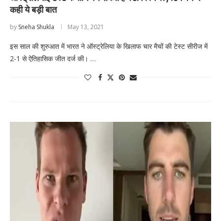
कही ये बड़ी बात
by
Sneha Shukla
May 13, 2021
इस साल की शुरुआत में भारत ने ऑस्ट्रेलिया के खिलाफ चार मैचों की टेस्ट सीरीज में
2-1 से ऐतिहासिक जीत दर्ज की। …