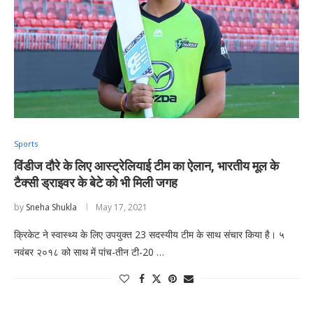
Sports
विंडीज दौरे के लिए आस्ट्रेलियाई टीम का ऐलान, भारतीय मूल के
टैक्सी ड्राइवर के बेटे को भी मिली जगह
by
Sneha Shukla
May 17, 2021
क्रिकेट ने स्वास्थ्य के लिए उपयुक्त 23 सदस्यीय टीम के साथ संचार किया है। ५
नवंबर २०१८ को साथ में पांच-तीन टी-20 …