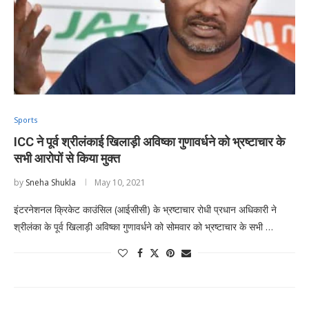
Sports
ICC ने पूर्व श्रीलंकाई खिलाड़ी अविष्का गुणावर्धने को भ्रष्टाचार के
सभी आरोपों से किया मुक्त
by
Sneha Shukla
May 10, 2021
इंटरनेशनल क्रिकेट काउंसिल (आईसीसी) के भ्रष्टाचार रोधी प्रधान अधिकारी ने
श्रीलंका के पूर्व खिलाड़ी अविष्का गुणावर्धने को सोमवार को भ्रष्टाचार के सभी …