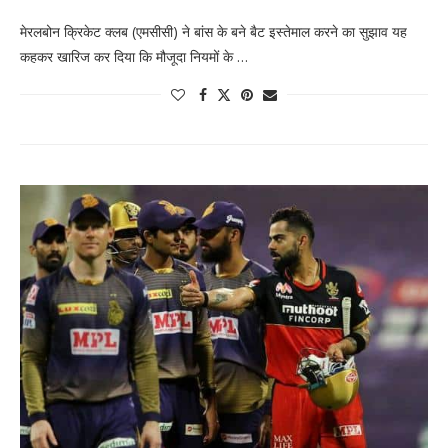
मेरलबोन क्रिकेट क्लब (एमसीसी) ने बांस के बने बैट इस्तेमाल करने का सुझाव यह
कहकर खारिज कर दिया कि मौजूदा नियमों के …