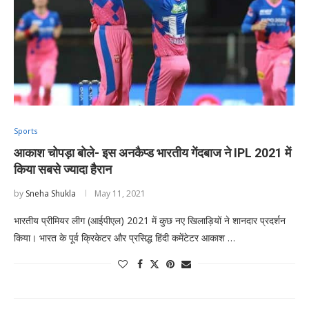
Sports
आकाश चोपड़ा बोले- इस अनकैप्ड भारतीय गेंदबाज ने IPL 2021 में
किया सबसे ज्यादा हैरान
by
Sneha Shukla
May 11, 2021
भारतीय प्रीमियर लीग (आईपीएल) 2021 में कुछ नए खिलाड़ियों ने शानदार प्रदर्शन
किया। भारत के पूर्व क्रिकेटर और प्रसिद्ध हिंदी कमेंटेटर आकाश …