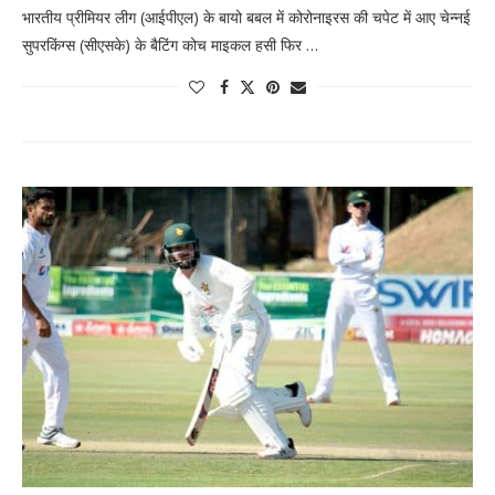
भारतीय प्रीमियर लीग (आईपीएल) के बायो बबल में कोरोनाइरस की चपेट में आए चेन्नई
सुपरकिंग्स (सीएसके) के बैटिंग कोच माइकल हसी फिर …