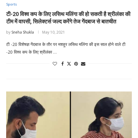
Sports
टी-20 विश्व कप के लिए लसिथ मलिंगा की हो सकती है श्रीलंका की
टीम में वापसी, सिलेक्टर्स जल्द करेंगे तेज गेंदबाज से बातचीत
by
Sneha Shukla
May 10, 2021
टी -20 विशेषज्ञ गेंदबाज के तौर पर मशहूर लसिथ मलिंगा की इस साल होने वाले टी
-20 विश्व कप के लिए श्रीलंका …