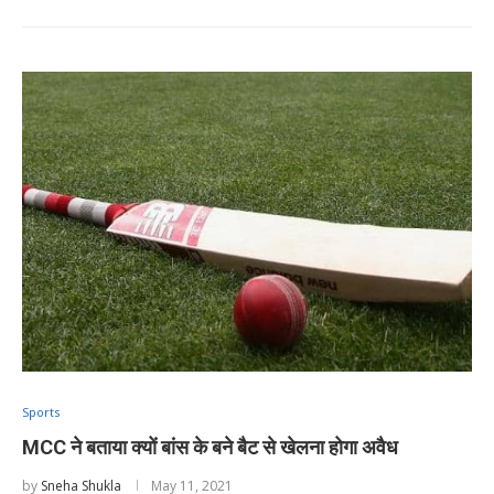
Sports
MCC ने बताया क्यों बांस के बने बैट से खेलना होगा अवैध
by
Sneha Shukla
May 11, 2021