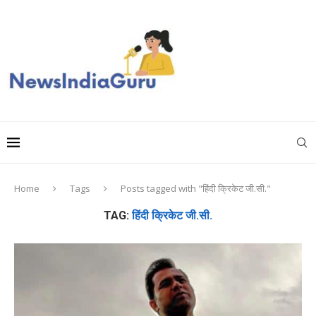
Home
Tags
Posts tagged with "हिंदी क्रिकेट जी.सी."
TAG:
हिंदी क्रिकेट जी.सी.