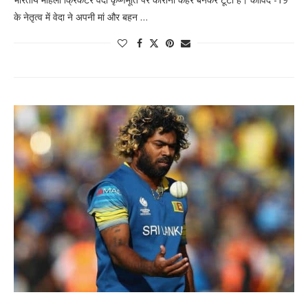
के नेतृत्व में वेदा ने अपनी मां और बहन …