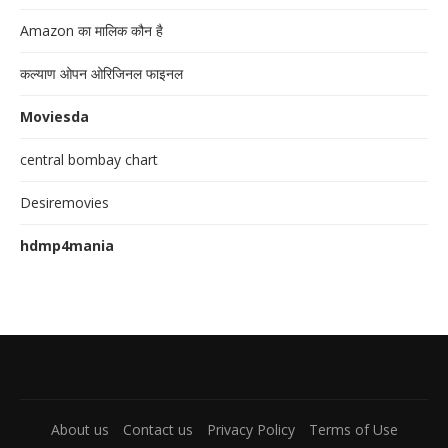
Amazon का मालिक कौन है
कल्याण ओपन ओरिजिनल फाइनल
Moviesda
central bombay chart
Desiremovies
hdmp4mania
About us
Contact us
Privacy Policy
Terms of Use