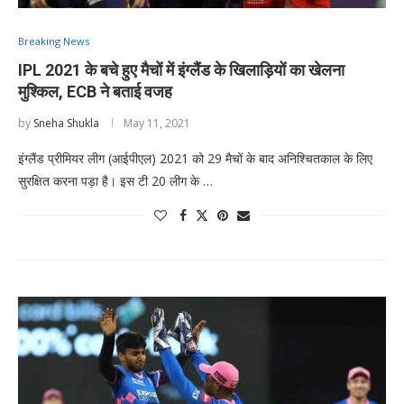
Breaking News
IPL 2021 के बचे हुए मैचों में इंग्लैंड के खिलाड़ियों का खेलना
मुश्किल, ECB ने बताई वजह
by
Sneha Shukla
May 11, 2021
इंग्लैंड प्रीमियर लीग (आईपीएल) 2021 को 29 मैचों के बाद अनिश्चितकाल के लिए
सुरक्षित करना पड़ा है। इस टी 20 लीग के …