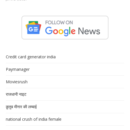
Credit card generator india
Paymanager
Moviesrush
राजधानी नाइट
क़ुतुब मीनार की लम्बाई
national crush of india female