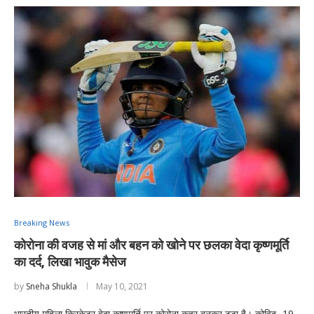
Breaking News
कोरोना की वजह से मां और बहन को खोने पर छलका वेदा कृष्णमूर्ति
का दर्द, लिखा भावुक मैसेज
by
Sneha Shukla
May 10, 2021
भारतीय महिला क्रिकेटर वेदा कृष्णमूर्ति पर कोरोना कहर बनकर टूटा है। कोविद -19