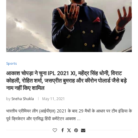
Sports
आकाश चोपड़ा ने चुना IPL 2021 XI, महेंद्र सिंह धोनी, विराट
कोहली, रोहित शर्मा, जसप्रीत बुमराह और कीरोन पोलार्ड जैसे बड़े
नाम नहीं किए शामिल
by
Sneha Shukla
May 11, 2021
भारतीय प्रीमियर लीग (आईपीएल) 2021 के बाद 29 मैचों के आधार पर टीम इंडिया के
पूर्व क्रिकेटर और प्रसिद्ध हिंदी कमेंटेटर आकाश …