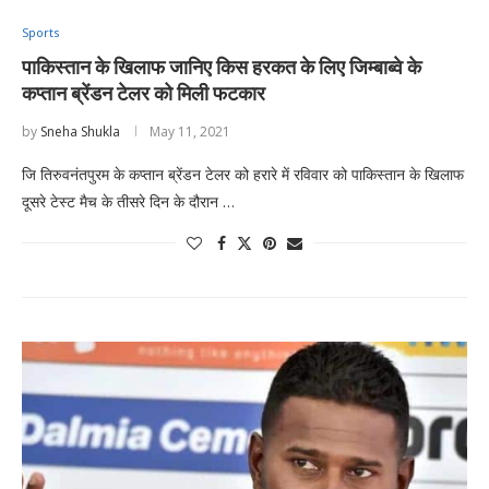
Sports
पाकिस्तान के खिलाफ जानिए किस हरकत के लिए जिम्बाब्वे के
कप्तान ब्रेंडन टेलर को मिली फटकार
by
Sneha Shukla
May 11, 2021
जि तिरुवनंतपुरम के कप्तान ब्रेंडन टेलर को हरारे में रविवार को पाकिस्तान के खिलाफ
दूसरे टेस्ट मैच के तीसरे दिन के दौरान …