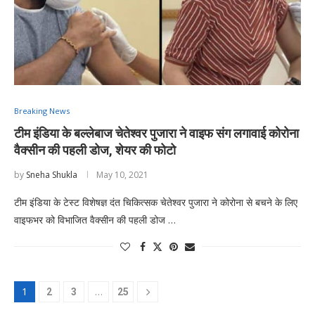
Breaking News
टीम इंडिया के बल्लेबाज चेतेश्वर पुजारा ने वाइफ संग लगावाई कोरोना
वैक्सीन की पहली डोज, शेयर की फोटो
by
Sneha Shukla
May 10, 2021
टीम इंडिया के टेस्ट विशेषज्ञ दंत चिकित्सक चेतेश्वर पुजारा ने कोरोना से बचने के लिए
वाइफभर को विभाजित वैक्सीन की पहली डोज …
1
…
2
3
25