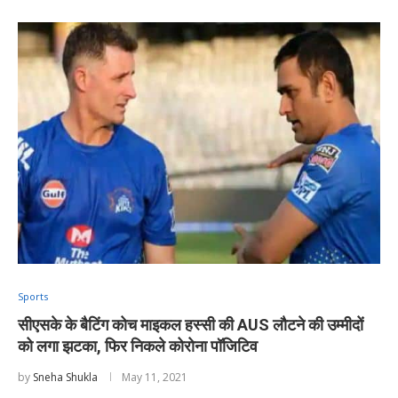
Sports
सीएसके के बैटिंग कोच माइकल हस्सी की AUS लौटने की उम्मीदों
को लगा झटका, फिर निकले कोरोना पॉजिटिव
by
Sneha Shukla
May 11, 2021