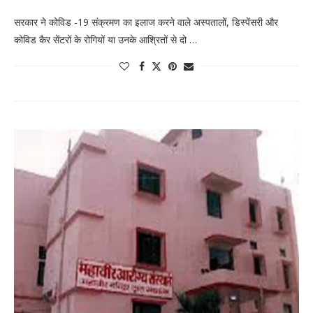
सरकार ने कोविड -19 संक्रमण का इलाज करने वाले अस्पतालों, डिस्पेंसरी और
कोविड कैर सेंटरों के रोगियों या उनके आश्रितों से दो …