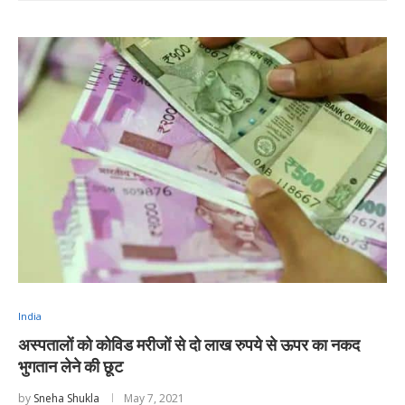
India
अस्पतालों को कोविड मरीजों से दो लाख रुपये से ऊपर का नकद
भुगतान लेने की छूट
by
Sneha Shukla
May 7, 2021