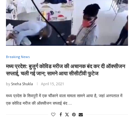
Breaking News
मध्य प्रदेश: बुजुर्ग कोविड मरीज की अचानक बंद कर दी ऑक्सीजन
सप्लाई, चली गई जान; सामने आया सीसीटीवी फुटेज
by
Sneha Shukla
April 15, 2021
मध्य प्रदेश के शिवपुरी में एक चौंकाने वाला मामला सामने आया है, जहां अस्पताल में
एक कोविड मरीज की ऑक्सीजन सप्लाई बंद …