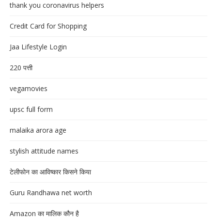
thank you coronavirus helpers
Credit Card for Shopping
Jaa Lifestyle Login
220 पत्ती
vegamovies
upsc full form
malaika arora age
stylish attitude names
टेलीफोन का आविष्कार किसने किया
Guru Randhawa net worth
Amazon का मालिक कौन है