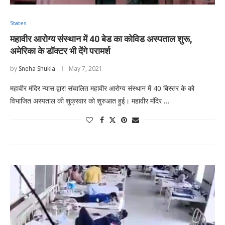
States
महावीर आरोग्य संस्थान में 40 बेड का कोविड अस्पताल शुरू,
अमेरिका के डॉक्टर भी देंगे परामर्श
by
Sneha Shukla
May 7, 2021
महावीर मंदिर न्यास द्वारा संचालित महावीर आरोग्य संस्थान में 40 बिस्तर के को
विभाजित अस्पताल की शुक्रवार को शुरुआत हुई। महावीर मंदिर …