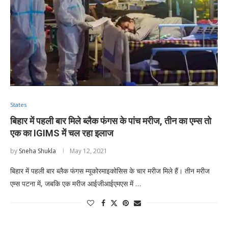
States
बिहार में पहली बार मिले ब्लैक फंगस के पांच मरीज, तीन का एम्स तो
एक का IGIMS में चल रहा इलाज
by
Sneha Shukla
May 12, 2021
बिहार में पहली बार ब्लैक फंगस म्यूकोरमाइकोसिस के चार मरीज मिले हैं। तीन मरीज
एम्स पटना में, जबकि एक मरीज आईजीआईएमएस में …