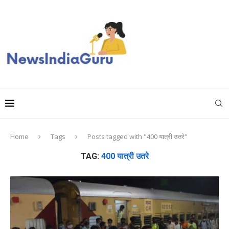
Home
Tags
Posts tagged with "400 यात्री उतरे"
TAG:
400 यात्री उतरे