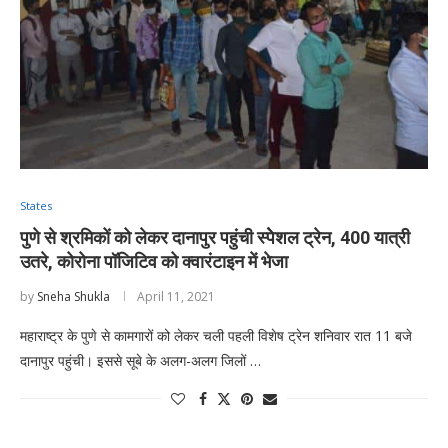
States
पुणे से श्रमिकों को लेकर दानापुर पहुंची स्पेेशल ट्रेन, 400 यात्री
उतरे, कोरोना पॉजिटिव को क्वारंटाइन में भेजा
by
Sneha Shukla
April 11, 2021
महाराष्ट्र के पुणे से कामगारों को लेकर चली पहली विशेष ट्रेन शनिवार रात 11 बजे
दानापुर पहुंची। इससे सूबे के अलग-अलग जिलों …