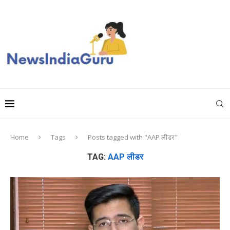
Home
Tags
Posts tagged with "AAP लीडर"
TAG:
AAP लीडर