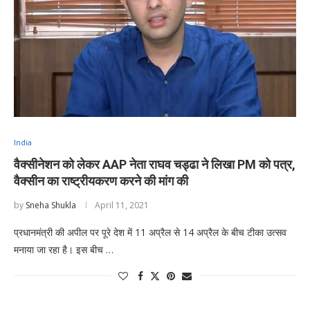
India
वैक्सीनेशन को लेकर AAP नेता राघव चड्ढा ने लिखा PM को पत्र,
वैक्सीन का राष्ट्रीयकरण करने की मांग की
by
Sneha Shukla
April 11, 2021
प्रधानमंत्री की अपील पर पूरे देश में 11 अप्रैल से 14 अप्रैल के बीच टीका उत्सव
मनाया जा रहा है। इस बीच …