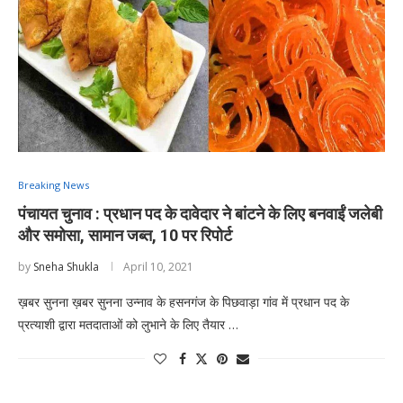
Breaking News
पंचायत चुनाव : प्रधान पद के दावेदार ने बांटने के लिए बनवाईं जलेबी
और समोसा, सामान जब्त, 10 पर रिपोर्ट
by
Sneha Shukla
April 10, 2021
ख़बर सुनना ख़बर सुनना उन्नाव के हसनगंज के पिछवाड़ा गांव में प्रधान पद के
प्रत्याशी द्वारा मतदाताओं को लुभाने के लिए तैयार …