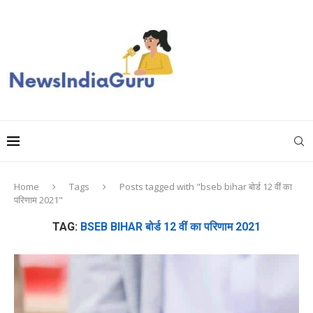
Home
Tags
Posts tagged with "bseb bihar बोर्ड 12 वीं का
परिणाम 2021"
TAG:
BSEB BIHAR बोर्ड 12 वीं का परिणाम 2021