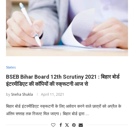
States
BSEB Bihar Board 12th Scrutiny 2021 : बिहार बोर्ड
इंटरमीडिएट की कॉपियों की स्क्रूटनी आज से
by
Sneha Shukla
April 11, 2021
बिहार बोर्ड इंटरमीडिएट स्क्रूटनी के लिए आवेदन करने वाले छात्रों को अप्रैल के
अंतिम सप्ताह तक रिजल्ट मिल जाएगा। बिहार बोर्ड द्वारा …