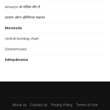
Amazon का मालिक कौन है
कल्याण ओपन ओरिजिनल फाइनल
Moviesda
central bombay chart
Desiremovies
hdmp4mania
About us
Contact us
Privacy Policy
Terms of Use