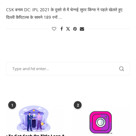
CSK बनाम DC: IPL 2021 के दूसरे से में चेन्नई सुपर किंग्स ने पहले खेलते हुए
दिल्ली कैपिटल्स के सामने 189 रनों …
POPULAR POSTS
1
2