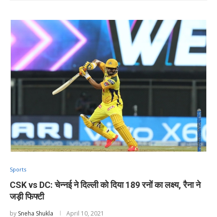
Sports
CSK vs DC: चेन्नई ने दिल्ली को दिया 189 रनों का लक्ष्य, रैना ने
जड़ी फिफ्टी
by
Sneha Shukla
April 10, 2021