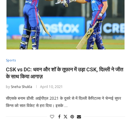
Sports
CSK vs DC: धवन और शॉ के तूफान में उड़ा CSK, दिल्ली ने जीत
के साथ किया आगाज़
by
Sneha Shukla
April 10, 2021
सीएसके बनाम डीसी: आईपीएल 2021 के दूसरे से में दिल्ली कैपिटल्स ने चेन्नई सुपर
किंग्स को सात विकेट से हरा दिया। इसके …