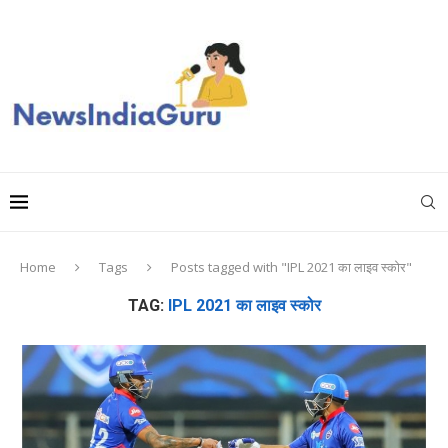
Home
Tags
Posts tagged with "IPL 2021 का लाइव स्कोर"
TAG:
IPL 2021 का लाइव स्कोर