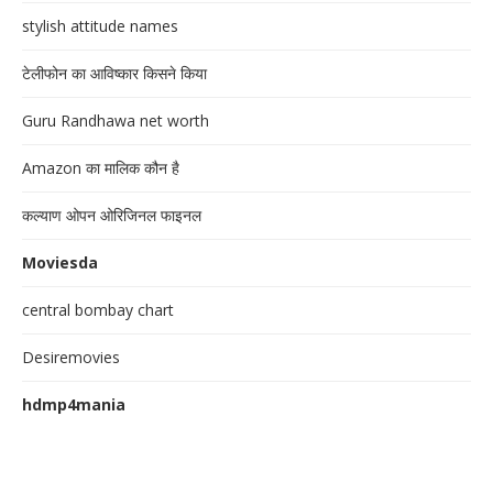
stylish attitude names
टेलीफोन का आविष्कार किसने किया
Guru Randhawa net worth
Amazon का मालिक कौन है
कल्याण ओपन ओरिजिनल फाइनल
Moviesda
central bombay chart
Desiremovies
hdmp4mania