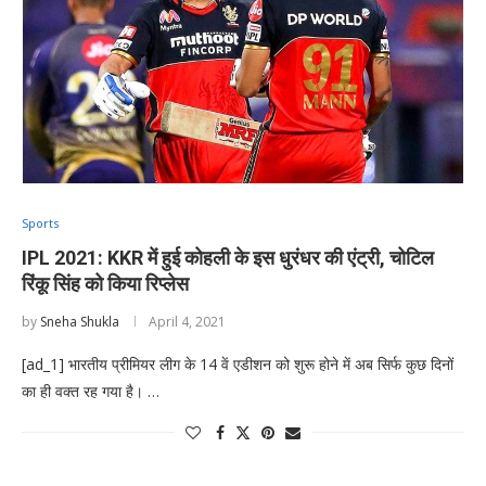
Sports
IPL 2021: KKR में हुई कोहली के इस धुरंधर की एंट्री, चोटिल
रिंकू सिंह को किया रिप्लेस
by
Sneha Shukla
April 4, 2021
[ad_1] भारतीय प्रीमियर लीग के 14 वें एडीशन को शुरू होने में अब सिर्फ कुछ दिनों
का ही वक्त रह गया है। …