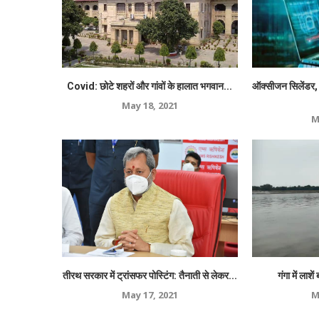
Covid: छोटे शहरों और गांवों के हालात भगवान...
ऑक्सीजन सिलेंडर,
May 18, 2021
M
तीरथ सरकार में ट्रांसफर पोस्टिंग: तैनाती से लेकर...
गंगा में लाशे
May 17, 2021
M