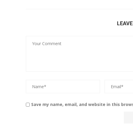
LEAV
Save my name, email, and website in this brow