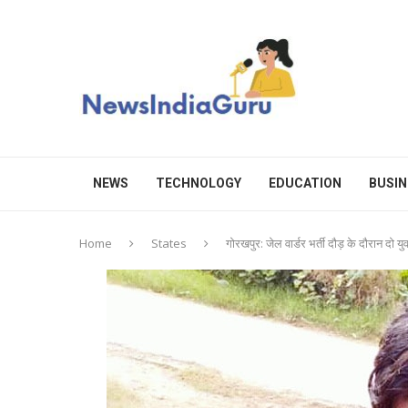
NEWS
TECHNOLOGY
EDUCATION
BUSIN
Home
States
गोरखपुर: जेल वार्डर भर्ती दौड़ के दौरान दो 