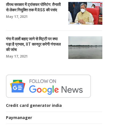
तीरथ सरकार में ट्रांसफर पोस्टिंग: तैनाती
से लेकर नियुक्ति तक में RSS की पसंद
May 17, 2021
गंगा में लाशें बहाए जाने से मिट्टी पर क्या
पड़ा है प्रभाव, IIT कानपुर करेगी गंगाजल
की जांच
May 17, 2021
Credit card generator india
Paymanager