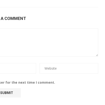
E A COMMENT
ser for the next time I comment.