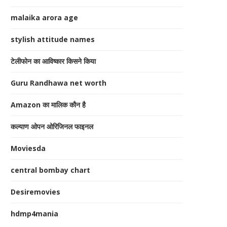
malaika arora age
stylish attitude names
टेलीफोन का आविष्कार किसने किया
Guru Randhawa net worth
Amazon का मालिक कौन है
कल्याण ओपन ओरिजिनल फाइनल
Moviesda
central bombay chart
Desiremovies
hdmp4mania