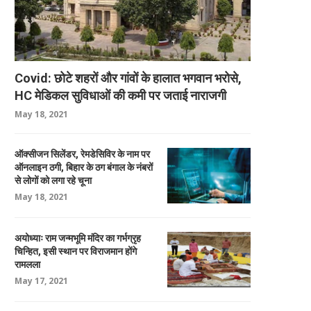
Covid: छोटे शहरों और गांवों के हालात भगवान भरोसे,
HC मेडिकल सुविधाओं की कमी पर जताई नाराजगी
May 18, 2021
ऑक्सीजन सिलेंडर, रेमडेसिविर के नाम पर
ऑनलाइन ठगी, बिहार के ठग बंगाल के नंबरों
से लोगों को लगा रहे चूना
May 18, 2021
अयोध्याः राम जन्मभूमि मंदिर का गर्भग्रृह
चिन्हित, इसी स्थान पर विराजमान होंगे
रामलला
May 17, 2021