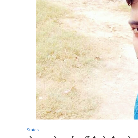
States