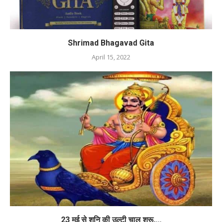
Shrimad Bhagavad Gita
April 15, 2022
23 मई से शनि की उल्टी चाल शुरू,...