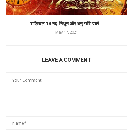
राशिफल 18 मई: मिथुन और धनु राशि वाले...
May 17, 2021
LEAVE A COMMENT