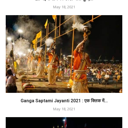
May 18, 2021
Ganga Saptami Jayanti 2021 : एक क्लिक में...
May 18, 2021