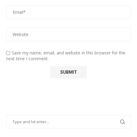
Save my name, email, and website in this browser for the
next time I comment.