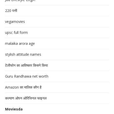
220 पत्ती
vegamovies
upsc full form
malaika arora age
stylish attitude names
टेलीफोन का आविष्कार किसने किया
Guru Randhawa net worth
Amazon का मालिक कौन है
कल्याण ओपन ओरिजिनल फाइनल
Moviesda