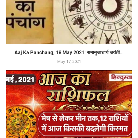
Aaj Ka Panchang, 18 May 2021: रामानुजाचार्य जयंती...
May 17, 2021