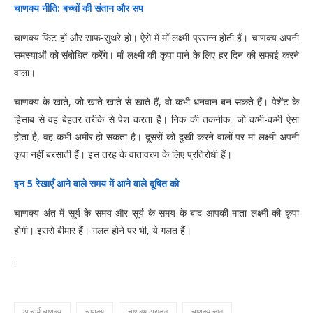
चाणक्य नीति: बच्चों की संतान और सप
चाणक्य फिट हों और साफ-सुथरे हों। ऐसे में माँ लक्ष्मी प्रसन्न होती हैं। चाणक्य अपनी
समस्याओं को संबोधित करेंगे। माँ लक्ष्मी की कृपा पाने के लिए हर दिन की सफाई करने
वाला।
चाणक्य के खाते, जो खाते खाते से खाते हैं, वो कभी धनवान बन सकते हैं। पेशेंट के
हिसाब से वह बेहतर तरीके से पेश करता है। निक की तकनीक, जो कभी-कभी ऐसा
होता है, वह कभी अमीर हो सकता है। दूसरों को दुखी करने वालों पर मां लक्ष्मी अपनी
कृपा नहीं बरसाती हैं। इस तरह के वातावरण के लिए प्रतिरोधी हैं।
इन 5 रेखाएँ आने वाले समय में आने वाले दूषित को
चाणक्य अंत में सूर्य के समय और सूर्य के समय के बाद आपकी माता लक्ष्मी की कृपा
होगी। इससे बीमार हैं। गलत होने पर भी, ये गलत हैं।
.
आचार्य चाणक्य
चाणक्य
चाणक्य अद्यतन
चाणक्य ज्ञान