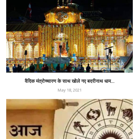
वैदिक मंत्रोच्चारण के साथ खोले गए बदरीनाथ धाम...
May 18, 2021