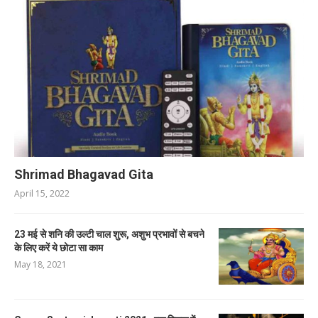
Shrimad Bhagavad Gita
April 15, 2022
23 मई से शनि की उल्टी चाल शुरू, अशुभ प्रभावों से बचने
के लिए करें ये छोटा सा काम
May 18, 2021