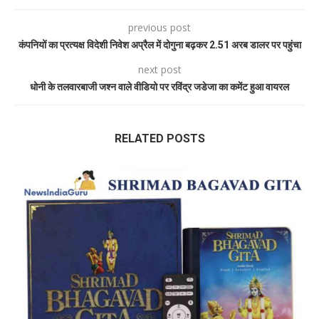
previous post
कंपनियों का प्रत्यक्ष विदेशी निवेश अप्रैल में दोगुना बढ़कर 2.51 अरब डालर पर पहुंचा
next post
धोनी के तलवारबाजी जश्न वाले वीडियो पर रविंद्र जडेजा का कमेंट हुआ वायरल
RELATED POSTS