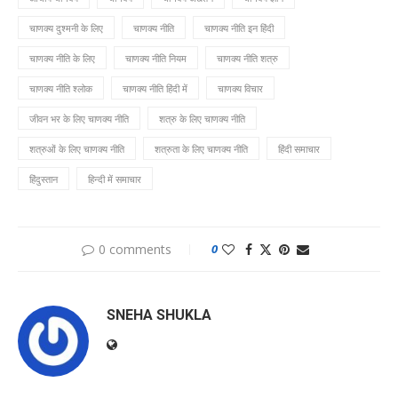
चाणक्य दुश्मनी के लिए
चाणक्य नीति
चाणक्य नीति इन हिंदी
चाणक्य नीति के लिए
चाणक्य नीति नियम
चाणक्य नीति शत्रु
चाणक्य नीति श्लोक
चाणक्य नीति हिंदी में
चाणक्य विचार
जीवन भर के लिए चाणक्य नीति
शत्रु के लिए चाणक्य नीति
शत्रुओं के लिए चाणक्य नीति
शत्रुता के लिए चाणक्य नीति
हिंदी समाचार
हिंदुस्तान
हिन्दी में समाचार
0 comments
0
SNEHA SHUKLA