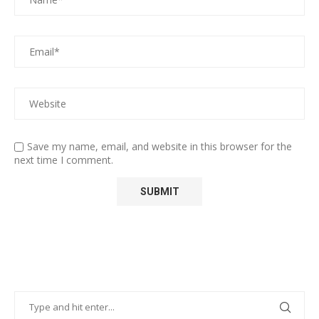
Save my name, email, and website in this browser for the
next time I comment.