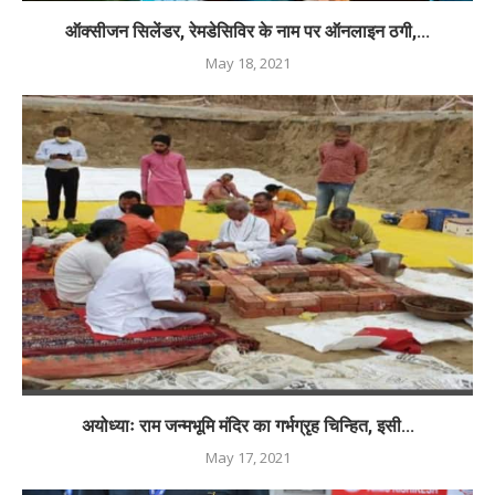
ऑक्सीजन सिलेंडर, रेमडेसिविर के नाम पर ऑनलाइन ठगी,...
May 18, 2021
अयोध्याः राम जन्मभूमि मंदिर का गर्भग्रृह चिन्हित, इसी...
May 17, 2021