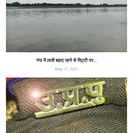
गंगा में लाशें बहाए जाने से मिट्टी पर...
May 17, 2021