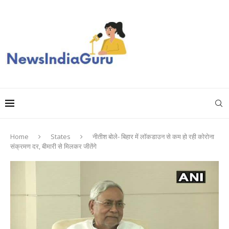
Home
States
नीतीश बोले- बिहार में लॉकडाउन से कम हो रही कोरोना
संक्रमण दर, बीमारी से मिलकर जीतेंगे