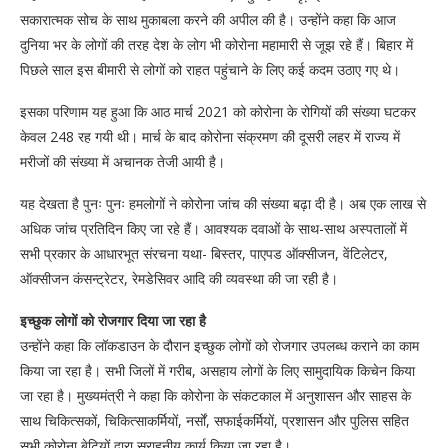
सकारात्मक सोच के साथ मुकाबला करने की अपील की है। उन्होंने कहा कि आज
दुनिया भर के लोगों की तरह देश के लोग भी कोरोना महामारी से जूझ रहे हैं। बिहार में
पिछले साल इस बीमारी से लोगों को राहत पहुंचाने के लिए कई कदम उठाए गए थे।
इसका परिणाम यह हुआ कि आठ मार्च 2021 को कोरोना के रोगियों की संख्या घटकर
केवल 248 रह गयी थी। मार्च के बाद कोरोना संक्रमण की दूसरी लहर में राज्य में
मरीजों की संख्या में अचानक तेजी आयी है।
यह देखता है पुनः पुनः हमलोगों ने कोरोना जांच की संख्या बढ़ा दी है। अब एक लाख से
अधिक जांच प्रतिदिन किए जा रहे हैं। आवश्यक दवाओं के साथ-साथ अस्पतालों में
सभी प्रकार के आधारभूत संरचना यथा- बिस्तर, पाएपड ऑक्सीजन, वेंटिलेटर,
ऑक्सीजन कंसन्ट्रेटर, रेमडेसिवर आदि की व्यवस्था की जा रही है।
इच्छुक लोगों को रोजगार दिया जा रहा है
उन्होंने कहा कि लॉकडाउन के दौरान इच्छुक लोगों को रोजगार उपलब्ध कराने का काम
किया जा रहा है। सभी जिलों में गरीब, असहाय लोगों के लिए सामुदायिक किचेन किया
जा रहा है। मुख्यमंत्री ने कहा कि कोरोना के संकटकाल में अनुशासन और साहस के
साथ चिकित्सकों, चिकित्साकर्मियों, नर्सों, सफाईकर्मियों, प्रशासन और पुलिस सहित
सभी कोरोना बेटियों द्वारा सराहनीय कार्य किया जा रहा है।