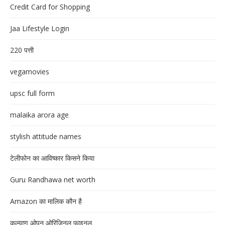
Credit Card for Shopping
Jaa Lifestyle Login
220 पत्ती
vegamovies
upsc full form
malaika arora age
stylish attitude names
टेलीफोन का आविष्कार किसने किया
Guru Randhawa net worth
Amazon का मालिक कौन है
कल्याण ओपन ओरिजिनल फाइनल