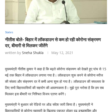
States
नीतीश बोले- बिहार में लॉकडाउन से कम हो रही कोरोना संक्रमण
दर, बीमारी से मिलकर जीतेंगे
written by
Sneha Shukla
May 12, 2021
मुख्यमंत्री नीतीश कुमार ने कहा है कि बढ़ते कोरोना संक्रमण को देखते हुए पांच से 15
मई तक बिहार में लॉकडाउन लगाया गया है। लॉकडाउन शुरू करने से कोरोना मरीज
की संख्या और संक्रमण दर में कमी आना शुरू हो गया है। लॉकडाउन की सफलता के
लिए सभी बिहारवासियों की सहयोग की आवश्यकता है। मुझे पूरा भरोसा है कि हम सब
मिलकर इस बीमारी पर निश्चित विजय प्राप्त करेंगे।
मुख्यमंत्री ने बुधवार को रेडियो पर ऑड संदेश जारी किया है। मुख्यमंत्री ने
बिहारवासियों से कोरोना महामारी के खिलाफ एकजुट होकर दृढ़ इच्छाशक्ति और