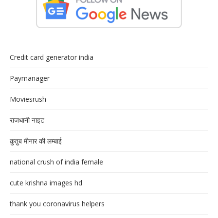
Credit card generator india
Paymanager
Moviesrush
राजधानी नाइट
क़ुतुब मीनार की लम्बाई
national crush of india female
cute krishna images hd
thank you coronavirus helpers