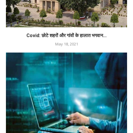
Covid: छोटे शहरों और गांवों के हालात भगवान...
May 18, 2021