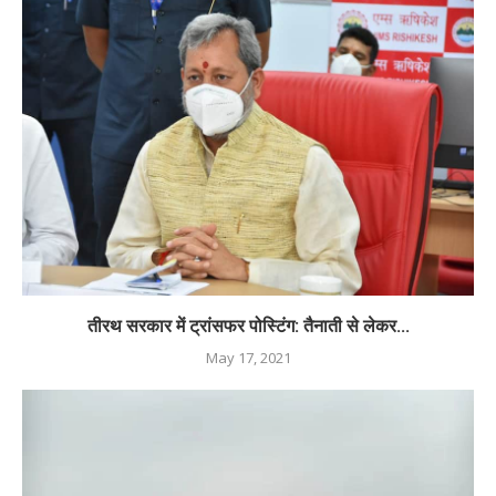
तीरथ सरकार में ट्रांसफर पोस्टिंग: तैनाती से लेकर...
May 17, 2021