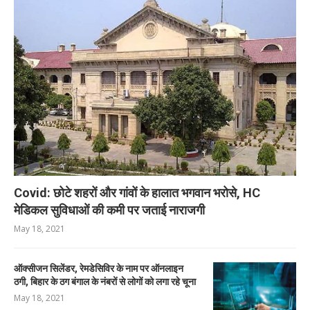
Covid: छोटे शहरों और गांवों के हालात भगवान भरोसे, HC
मेडिकल सुविधाओं की कमी पर जताई नाराजगी
May 18, 2021
ऑक्सीजन सिलेंडर, रेमडेसिविर के नाम पर ऑनलाइन
ठगी, बिहार के ठग बंगाल के नंबरों से लोगों को लगा रहे चूना
May 18, 2021