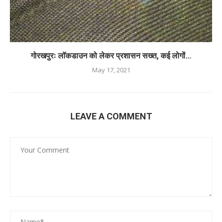
गोरखपुरः लॉकडाउन को लेकर प्रशासन सख्त, कई लोगों...
May 17, 2021
LEAVE A COMMENT