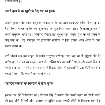
में गोली लगी है।
अपनी बुआ के घर घूमने के लिए गया था युवक
जख्मी युवक संदेश थाना क्षेत्र के नानसागर गांव का रहने वाला 22 वर्षीय विजय कुमार
है। विजय ने बताया कि वह शुक्रवार को मुफस्सिल थाना क्षेत्र के बसंतपुर गांव में
अपने ससुराल आया था। शनिवार दोपहर वह धुंधुआ गांव अपनी बुआ के घर घूमने के
लिए गया था। वह मोबाइल का इयरफोन खरीदने के लिए टाउन थाना क्षेत्र के गांगी
बाजार आया था।
इसी दौरान जब वह बाइक से अपने ससुराल बसंतपुर लौट रहा था तो धुंधुआ गांव के
समीप सामने से आ रहे बाइक सवार तीन हथियारबंद बदमाशों ने पहले उसे चकमा दिया।
इसके बाद सोम छीनने लगे। जब उसने विरोध किया तो बदमाशों ने उसे गोली मार दी।
हादसे में वह गंभीर रूप से घायल हो गया।
दस दिनों तक डॉ की निगरानी में रहेगा युवक
इलाज कर रहे चिकित्सक डॉ। विकास सिंह ने बताया कि जख्मी युवक को गोली मारने
की ओर सीने में लगी थी। लगभग दो यूनिट ब्लड उसकी बॉडी से निकाला गया है।