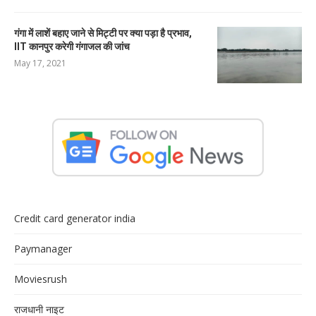
गंगा में लाशें बहाए जाने से मिट्टी पर क्या पड़ा है प्रभाव,
IIT कानपुर करेगी गंगाजल की जांच
May 17, 2021
Credit card generator india
Paymanager
Moviesrush
राजधानी नाइट