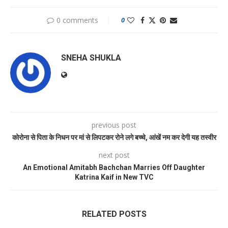
0 comments
0
SNEHA SHUKLA
previous post
कोरोना से पिता के निधन पर मां से लिपटकर रोने लगे बच्चे, आंखें नम कर देगी यह तस्वीर
next post
An Emotional Amitabh Bachchan Marries Off Daughter
Katrina Kaif in New TVC
RELATED POSTS