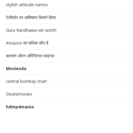
stylish attitude names
टेलीफोन का आविष्कार किसने किया
Guru Randhawa net worth
Amazon का मालिक कौन है
कल्याण ओपन ओरिजिनल फाइनल
Moviesda
central bombay chart
Desiremovies
hdmp4mania