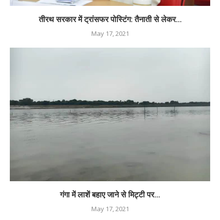
तीरथ सरकार में ट्रांसफर पोस्टिंग: तैनाती से लेकर...
May 17, 2021
गंगा में लाशें बहाए जाने से मिट्टी पर...
May 17, 2021