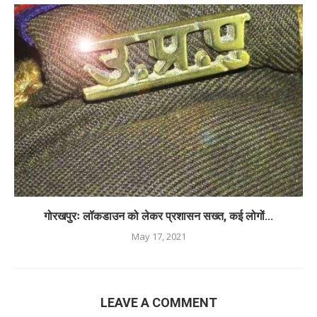
गोरखपुरः लॉकडाउन को लेकर प्रशासन सख्त, कई लोगों...
May 17, 2021
LEAVE A COMMENT