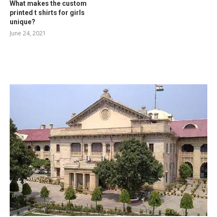
What makes the custom
printed t shirts for girls
unique?
June 24, 2021
RELATED POSTS