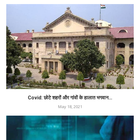
Covid: छोटे शहरों और गांवों के हालात भगवान...
May 18, 2021