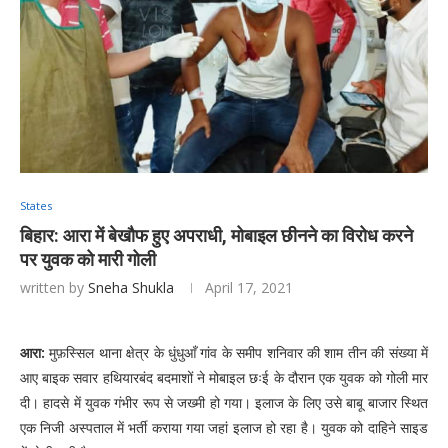
States
बिहार: आरा में बेखौफ हुए अपराधी, मोबाइल छीनने का विरोध करने
पर युवक को मारी गोली
written by
Sneha Shukla
April 17, 2021
आरा:
मुफ़स्सिल थाना क्षेत्र के धुंधुआँ गांव के समीप शनिवार की शाम तीन की संख्या में
आए बाइक सवार हथियारबंद बदमाशों ने मोबाइल छःई के दौरान एक युवक को गोली मार
दी। हादसे में युवक गंभीर रूप से जख्मी हो गया। इलाज के लिए उसे बाबू बाजार स्थित
एक निजी अस्पताल में भर्ती कराया गया जहां इलाज हो रहा है। युवक को दाहिने साइड