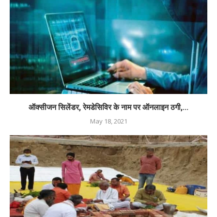
ऑक्सीजन सिलेंडर, रेमडेसिविर के नाम पर ऑनलाइन ठगी,...
May 18, 2021