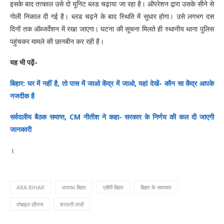
इसके बाद तत्काल उसे दो यूनिट ब्लड चढ़ाया जा रहा है। ऑपरेशन द्वारा उसके सीने से
गोली निकाल दी गई है। ब्लड चढ़ने के बाद स्थिति में सुधार होगा। उसे लगभग दस
दिनों तक ऑब्जर्वेशन में रखा जाएगा। घटना की सूचना मिलते ही स्थानीय थाना पुलिस
पहुंचकर मामले की छानबीन कर रही है।
यह भी पढ़ें-
बिहार: घर में नहीं है, तो पास में जाओ केंद्र में जाओ, यहां देखें- कौन सा केंद्र आपके
नजदीक है
सर्वदलीय बैठक समाप्त, CM नीतीश ने कहा- सरकार के निर्णय की कल दी जाएगी
जानकारी
।
ARA BIHAR
अपराध बिहार
एबीपी बिहार
बिहार के समाचार
मोबाइल छीनना
शरारती तत्वों