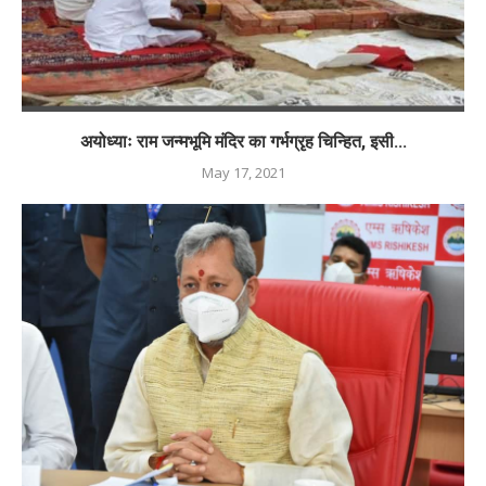
अयोध्याः राम जन्मभूमि मंदिर का गर्भग्रृह चिन्हित, इसी...
May 17, 2021