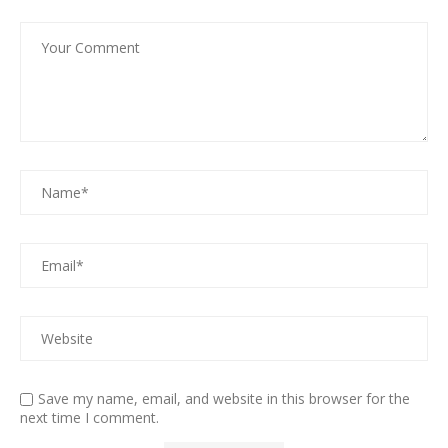
Save my name, email, and website in this browser for the
next time I comment.