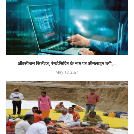
ऑक्सीजन सिलेंडर, रेमडेसिविर के नाम पर ऑनलाइन ठगी,...
May 18, 2021