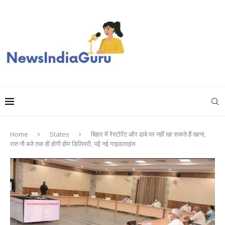
Home
States
बिहार में रेस्टोरेंट और ढाबे पर नहीं खा सकते हैं खाना,
रात नौ बजे तक ही होगी होम डिलिवरी, पढ़ें नई गाइडलाइंस