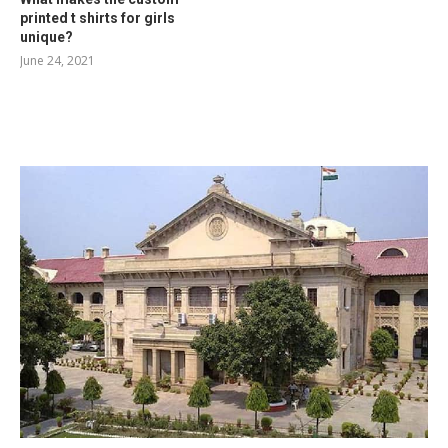
printed t shirts for girls
unique?
June 24, 2021
RELATED POSTS