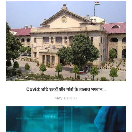
Covid: छोटे शहरों और गांवों के हालात भगवान...
May 18, 2021