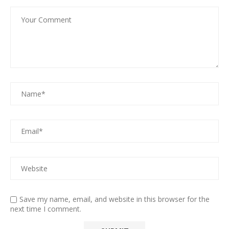
Save my name, email, and website in this browser for the
next time I comment.