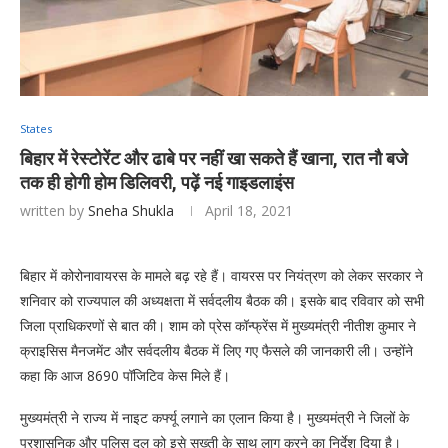
States
बिहार में रेस्टोरेंट और ढाबे पर नहीं खा सकते हैं खाना, रात नौ बजे
तक ही होगी होम डिलिवरी, पढ़ें नई गाइडलाइंस
written by
Sneha Shukla
April 18, 2021
बिहार में कोरोनावायरस के मामले बढ़ रहे हैं। वायरस पर नियंत्रण को लेकर सरकार ने
शनिवार को राज्यपाल की अध्यक्षता में सर्वदलीय बैठक की। इसके बाद रविवार को सभी
जिला प्राधिकरणों से बात की। शाम को प्रेस कॉन्फ्रेंस में मुख्यमंत्री नीतीश कुमार ने
क्राइसिस मैनजमेंट और सर्वदलीय बैठक में लिए गए फैसले की जानकारी ली। उन्होंने
कहा कि आज 8690 पॉजिटिव केस मिले हैं।
मुख्यमंत्री ने राज्य में नाइट कर्फ्यू लगाने का एलान किया है। मुख्यमंत्री ने जिलों के
प्रशासनिक और पुलिस दल को इसे सख्ती के साथ लागू करने का निर्देश दिया है।