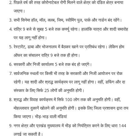
पिछले वर्ष की तरह कोरोनाटेबल रोगी मिलने वाले क्षेत्र को दंडित क्षेत्र बनाया
जाएगा।
सभी सिनेमा हॉल, मॉल, क्लब, जिम, स्वीमिंग पुल, पार्क और गार्डन बंद रहेंगे।
रात्रि 9 बजे से सुबह 5 बजे तक कर्फ्यू रहेगा। हालांकि यात्रा और शादी समारोह
पर यह लागू नहीं होगा।
रेस्टारेंट, ढाबा और भोजनालय में बैठकर खाने पर प्रतिबंध रहेगा। लेकिन होम
ऑफर का संचालन रात्रि 9 बजे तक ही होगा।
सरकारी और निजी कार्यालय 5 बजे तक बंद हो जाएंगे।
सार्वजनिक स्थलों पर किसी भी तरह के सरकारी और निजी आयोजन पर रोक
रहेगी। यह शादी और श्राद्ध कार्यक्रम पर लागू नहीं होगा। वहीं, डफिंग और दा
संस्कार के लिए सिर्फ 25 लोगों की अनुमति होगी।
श्राद्ध और विवाह कार्यक्रम में सिर्फ 100 लोग तक की अनुमति होगी। वहीं,
मोहल्लावार दुकानें खोलने की अनुमति होगी। इसके लिए जिला प्रशासन द्वारा तय
किया जाएगा। भीड़-भाड़ वाली मंडियां
नगर क्षेत्र और प्रखंड मुख्यालय में भीड़ को नियंत्रित करने के लिए धारा 144
लगाई जा सकती है।