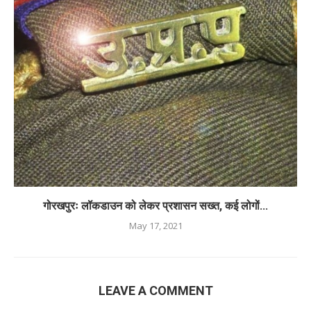
गोरखपुरः लॉकडाउन को लेकर प्रशासन सख्त, कई लोगों...
May 17, 2021
LEAVE A COMMENT