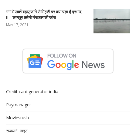
गंगा में लाशें बहाए जाने से मिट्टी पर क्या पड़ा है प्रभाव,
IIT कानपुर करेगी गंगाजल की जांच
May 17, 2021
Credit card generator india
Paymanager
Moviesrush
राजधानी नाइट