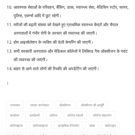
आवश्यक सेवाओं के परिवहन, बैंकिंग, डाक, स्वास्थ्य सेवा, मेडिसिन स्टोर, फायर,
पुलिस, एकर्न्स आदि में छूट रहेगी।
मरीजों की बढ़ती संख्या को देखते हुए प्राथमिक स्वास्थ्य केंद्रों और चैपाल
अस्पतालों में गंभीर रोगी के उपचार की व्यवस्था की जाएगी।
होम आइसोलेशन के व्यक्ति की डेली केयरिंग की जाएगी।
सभी सरकारी अस्पताल और मेडिकल कॉलेजों में लिक्विड गैस ऑक्सीजन के प्लांट
की व्यवस्था की जाएगी।
बाहर से आने वाले लोगों की स्थिति की अपडेटिंग की जाएगी।
।
अस्पताल
एकत्र करनेवाला
ऑक्सीजन
ऑक्सीजन की आपूर्ति
कार्यालय
कार्यालयों
कॉलेज
कोरोना मामलों
कोरोना संक्रमण
कोरोनाइरस
कोरोनावाइरस
क्राइसिस मैनेजमेंट
क्लब
क्वारेंटाइन