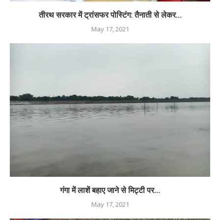
तीरथ सरकार में ट्रांसफर पोस्टिंग: तैनाती से लेकर...
May 17, 2021
गंगा में लाशें बहाए जाने से मिट्टी पर...
May 17, 2021