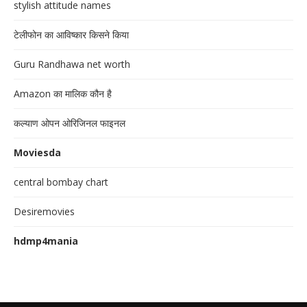
stylish attitude names
टेलीफोन का आविष्कार किसने किया
Guru Randhawa net worth
Amazon का मालिक कौन है
कल्याण ओपन ओरिजिनल फाइनल
Moviesda
central bombay chart
Desiremovies
hdmp4mania