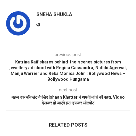
SNEHA SHUKLA
previous post
Katrina Kaif shares behind-the-scenes pictures from
jewellery ad shoot with Regina Cassandra, Nidhhi Agerwal,
Manju Warrier and Reba Monica John : Bollywood News –
Bollywood Hungama
next post
महज एक चॉकलेट के लिए Ishaan Khatter ने अपनी मां से की बहस, Video
देखकर हो जाएंगे हंस-हंसकर लोटपोट
RELATED POSTS