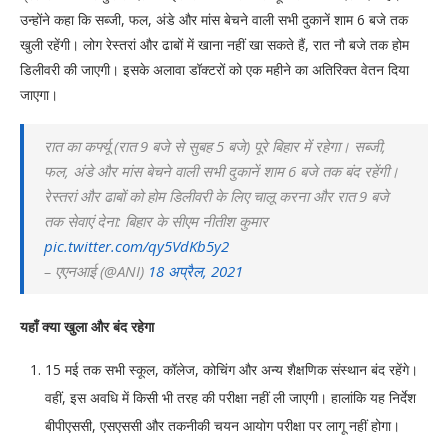
उन्होंने कहा कि सब्जी, फल, अंडे और मांस बेचने वाली सभी दुकानें शाम 6 बजे तक
खुली रहेंगी। लोग रेस्तरां और ढाबों में खाना नहीं खा सकते हैं, रात नौ बजे तक होम
डिलीवरी की जाएगी। इसके अलावा डॉक्टरों को एक महीने का अतिरिक्त वेतन दिया
जाएगा।
रात का कर्फ्यू (रात 9 बजे से सुबह 5 बजे) पूरे बिहार में रहेगा। सब्जी,
फल, अंडे और मांस बेचने वाली सभी दुकानें शाम 6 बजे तक बंद रहेंगी।
रेस्तरां और ढाबों को होम डिलीवरी के लिए चालू करना और रात 9 बजे
तक सेवाएं देना: बिहार के सीएम नीतीश कुमार
pic.twitter.com/qy5VdKb5y2
– एएनआई (@ANI)
18 अप्रैल, 2021
यहाँ क्या खुला और बंद रहेगा
15 मई तक सभी स्कूल, कॉलेज, कोचिंग और अन्य शैक्षणिक संस्थान बंद रहेंगे।
वहीं, इस अवधि में किसी भी तरह की परीक्षा नहीं ली जाएगी। हालांकि यह निर्देश
बीपीएससी, एसएससी और तकनीकी चयन आयोग परीक्षा पर लागू नहीं होगा।