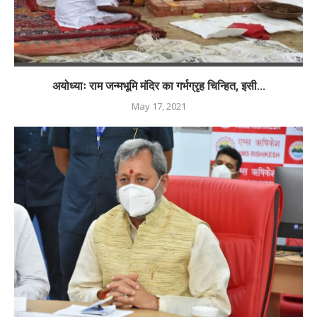
अयोध्याः राम जन्मभूमि मंदिर का गर्भग्रृह चिन्हित, इसी...
May 17, 2021