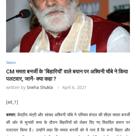
States
CM ममता बनर्जी के ‘बिहारियों’ वाले बयान पर अश्विनी चौबे ने किया
पलटवार, जानें- क्या कहा ?
written by
Sneha Shukla
April 6, 2021
[ad_1]
बक्सर:
केंद्रीय मंत्री और सांसद अश्विनी चौबे ने पश्चिम बंगाल की सीएम ममता बनर्जी
की ओर से चुनावी सभा के दौरान बिहारियों को लेकर दिए गए विवादित बयान पर
पलटवार किया है। उन्होंने कहा कि ममता बनर्जी को ये पता है कि कभी बिहार और