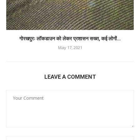
गोरखपुरः लॉकडाउन को लेकर प्रशासन सख्त, कई लोगों...
May 17, 2021
LEAVE A COMMENT