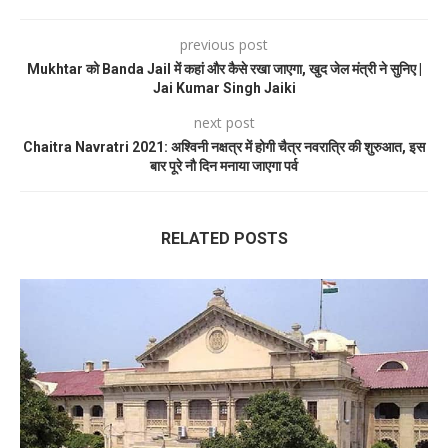
previous post
Mukhtar को Banda Jail में कहां और कैसे रखा जाएगा, खुद जेल मंत्री ने सुनिए |
Jai Kumar Singh Jaiki
next post
Chaitra Navratri 2021: अश्विनी नक्षत्र में होगी चैत्र नवरात्रि की शुरुआत, इस
बार पूरे नौ दिन मनाया जाएगा पर्व
RELATED POSTS