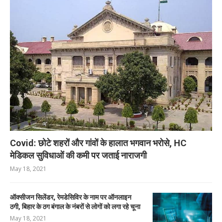
Covid: छोटे शहरों और गांवों के हालात भगवान भरोसे, HC
मेडिकल सुविधाओं की कमी पर जताई नाराजगी
May 18, 2021
ऑक्सीजन सिलेंडर, रेमडेसिविर के नाम पर ऑनलाइन
ठगी, बिहार के ठग बंगाल के नंबरों से लोगों को लगा रहे चूना
May 18, 2021