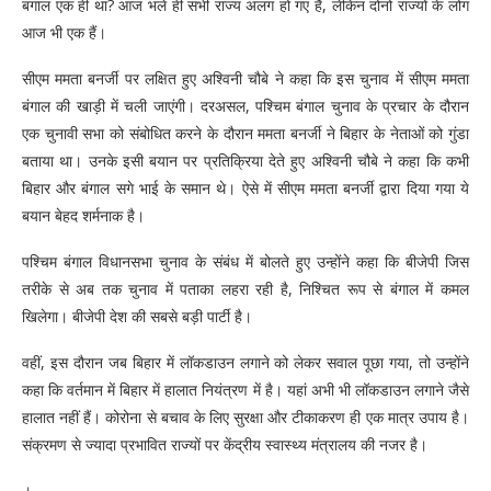
बंगाल एक ही था? आज भले ही सभी राज्य अलग हो गए हैं, लेकिन दोनों राज्यों के लोग
आज भी एक हैं।
सीएम ममता बनर्जी पर लक्षित हुए अश्विनी चौबे ने कहा कि इस चुनाव में सीएम ममता
बंगाल की खाड़ी में चली जाएंगी। दरअसल, पश्चिम बंगाल चुनाव के प्रचार के दौरान
एक चुनावी सभा को संबोधित करने के दौरान ममता बनर्जी ने बिहार के नेताओं को गुंडा
बताया था। उनके इसी बयान पर प्रतिक्रिया देते हुए अश्विनी चौबे ने कहा कि कभी
बिहार और बंगाल सगे भाई के समान थे। ऐसे में सीएम ममता बनर्जी द्वारा दिया गया ये
बयान बेहद शर्मनाक है।
पश्चिम बंगाल विधानसभा चुनाव के संबंध में बोलते हुए उन्होंने कहा कि बीजेपी जिस
तरीके से अब तक चुनाव में पताका लहरा रही है, निश्चित रूप से बंगाल में कमल
खिलेगा। बीजेपी देश की सबसे बड़ी पार्टी है।
वहीं, इस दौरान जब बिहार में लॉकडाउन लगाने को लेकर सवाल पूछा गया, तो उन्होंने
कहा कि वर्तमान में बिहार में हालात नियंत्रण में है। यहां अभी भी लॉकडाउन लगाने जैसे
हालात नहीं हैं। कोरोना से बचाव के लिए सुरक्षा और टीकाकरण ही एक मात्र उपाय है।
संक्रमण से ज्यादा प्रभावित राज्यों पर केंद्रीय स्वास्थ्य मंत्रालय की नजर है।
।