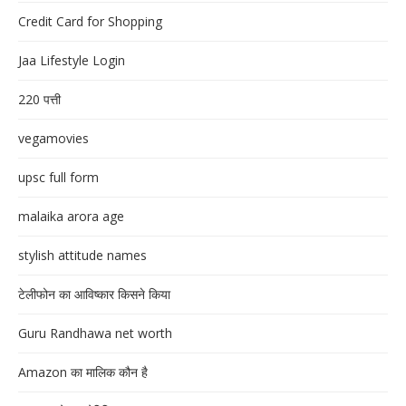
Credit Card for Shopping
Jaa Lifestyle Login
220 पत्ती
vegamovies
upsc full form
malaika arora age
stylish attitude names
टेलीफोन का आविष्कार किसने किया
Guru Randhawa net worth
Amazon का मालिक कौन है