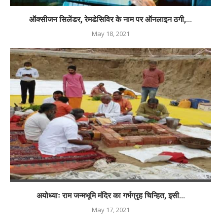
ऑक्सीजन सिलेंडर, रेमडेसिविर के नाम पर ऑनलाइन ठगी,...
May 18, 2021
अयोध्याः राम जन्मभूमि मंदिर का गर्भग्रृह चिन्हित, इसी...
May 17, 2021