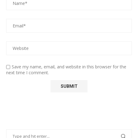
Save my name, email, and website in this browser for the
next time I comment.