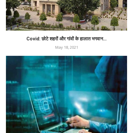
Covid: छोटे शहरों और गांवों के हालात भगवान...
May 18, 2021