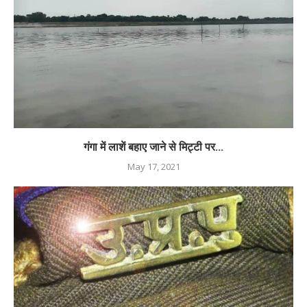
गंगा में लाशें बहाए जाने से मिट्टी पर...
May 17, 2021