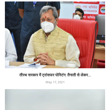
तीरथ सरकार में ट्रांसफर पोस्टिंग: तैनाती से लेकर...
May 17, 2021