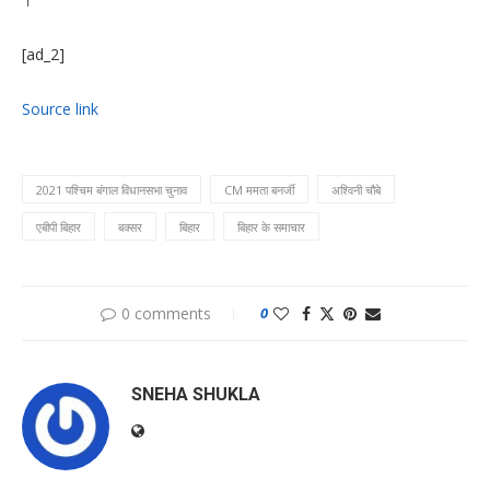
[ad_2]
Source link
2021 पश्चिम बंगाल विधानसभा चुनाव
CM ममता बनर्जी
अश्विनी चौबे
एबीपी बिहार
बक्सर
बिहार
बिहार के समाचार
0 comments
0
SNEHA SHUKLA