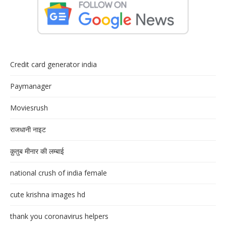
Credit card generator india
Paymanager
Moviesrush
राजधानी नाइट
क़ुतुब मीनार की लम्बाई
national crush of india female
cute krishna images hd
thank you coronavirus helpers