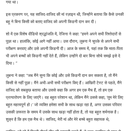
गया था।
इस प्रकरण पर, यह साजिद-वाजिद की मां रज़ाइन थी, जिन्होंने बताया कि कैसे उनकी
बहू ने बिना किसी को बताए वाजिद को अपनी किडनी दान कर दी।
शो में एक विशेष वीडियो श्रद्धांजलि में, रेजिना ने कहा: “हमने अपने सभी रिश्तेदारों से
पूछा था। हालांकि, कोई आगे नहीं आया। उस दौरान, लुबना ने चुपके से अपने सभी
परीक्षण करवाए और उसे अपनी किडनी दी। आज के समय में, यहां तक ​​कि माता-पिता
भी अपने बच्चों को किडनी नहीं देते हैं, लेकिन उन्होंने दो बार बिना सोचे समझे इसे दे
दिया। ”
लुबना ने कहा: “जब मैंने सुना कि कोई और उसे किडनी दान कर सकता है, तो मैंने
किसी से नहीं पूछा। मैंने अभी-अभी सभी परीक्षण किए हैं। आखिरी टेस्ट से पहले, मैंने
वाजिद को सबकुछ बताया और उससे कहा कि अगर हम एक मैच हैं, तो हम एक
प्रत्यारोपण के लिए जाएंगे। वह बहुत परेशान था, लेकिन मैंने उससे कहा, ‘तुम मेरे लिए
बहुत महत्वपूर्ण हो।’ जो व्यक्ति हमेशा सभी के साथ खड़ा रहा है, अगर उसका परिवार
उसकी ज़रूरत के समय में उसके साथ खड़ा नहीं होता है, तो यह बहुत शर्मनाक है।
शुक्र है कि हम एक मैच थे। साजिद, मेरी मां और मेरे बच्चे बहुत सहायक थे,