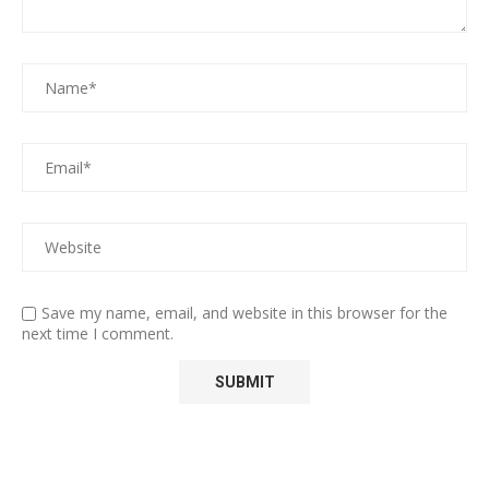
Save my name, email, and website in this browser for the
next time I comment.