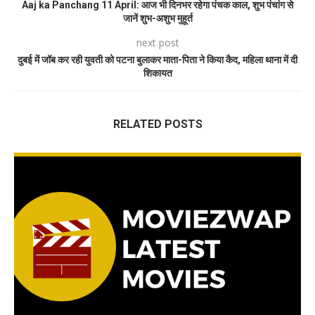
Aaj ka Panchang 11 April: आज भी दिनभर रहेगा पंचक काल, शुभ पंचांग से
जानें शुभ-अशुभ मुहूर्त
next post
दुबई में जॉब कर रही युवती को पटना बुलाकर माता-पिता ने किया कैद, महिला थाना में दी
शिकायत
RELATED POSTS