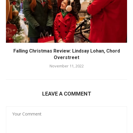
Falling Christmas Review: Lindsay Lohan, Chord
Overstreet
November 11, 2022
LEAVE A COMMENT