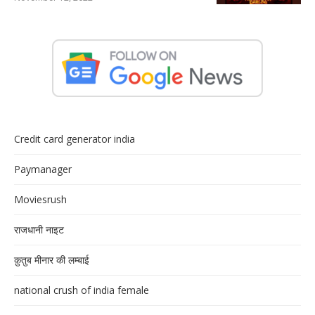
Credit card generator india
Paymanager
Moviesrush
राजधानी नाइट
क़ुतुब मीनार की लम्बाई
national crush of india female