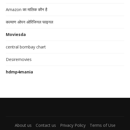
Amazon का मालिक कौन है
कल्याण ओपन ओरिजिनल फाइनल
Moviesda
central bombay chart
Desiremovies
hdmp4mania
About us
Contact us
Privacy Policy
Terms of Use