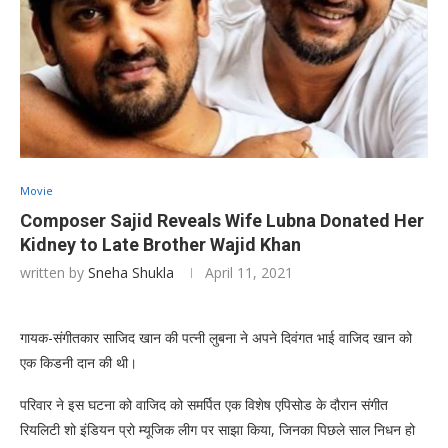
Movie
Composer Sajid Reveals Wife Lubna Donated Her
Kidney to Late Brother Wajid Khan
written by
Sneha Shukla
April 11, 2021
गायक-संगीतकार साजिद खान की पत्नी लुबना ने अपने दिवंगत भाई वाजिद खान को
एक किडनी दान की थी।
परिवार ने इस घटना को वाजिद को समर्पित एक विशेष एपिसोड के दौरान संगीत
रियलिटी शो इंडियन प्रो म्यूजिक लीग पर साझा किया, जिनका पिछले साल निधन हो