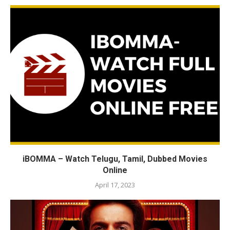
iBOMMA – Watch Telugu, Tamil, Dubbed Movies
Online
April 17, 2023