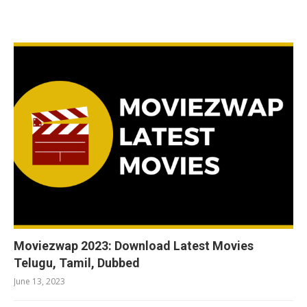
RELATED POSTS
Moviezwap 2023: Download Latest Movies
Telugu, Tamil, Dubbed
June 13, 2023