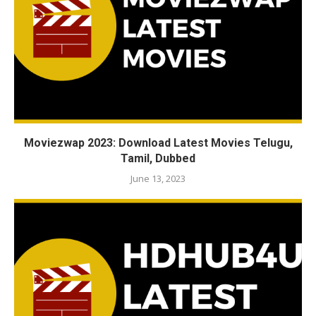
Moviezwap 2023: Download Latest Movies Telugu,
Tamil, Dubbed
June 13, 2023