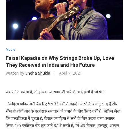
Movie
Faisal Kapadia on Why Strings Broke Up, Love
They Received in India and His Future
written by
Sneha Shukla
April 7, 2021
जब संगीत बजता है, तो हमेशा उस समय की चारे की यादें होती हैं जो थीं।
लोकप्रिय पाकिस्तानी बैंड स्ट्रिंग्स 33 वर्षों से सहयोग करने के बाद टूट गए हैं और
सीमा के दोनों ओर के प्रशंसक समाचार को पचाने के लिए तैयार नहीं हैं। लेकिन जैसा
कि वास्तविकता में डूबता है, फैसल कपाड़िया ने सभी के लिए कड़वा तथ्य उजागर
किया, “95 प्रतिशत बैंड टूट जाते हैं,” वे कहते हैं, “मैं और बिलाल (मकसूद) अक्सर