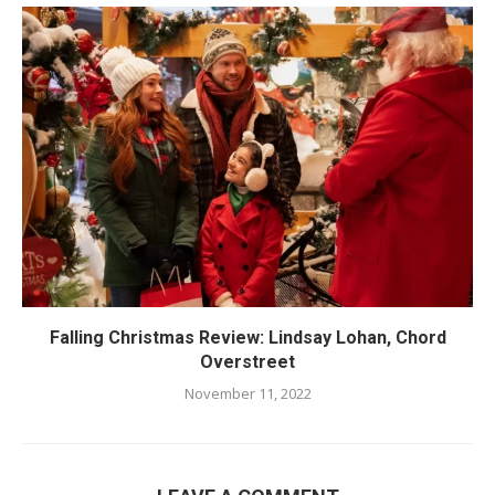
Falling Christmas Review: Lindsay Lohan, Chord
Overstreet
November 11, 2022