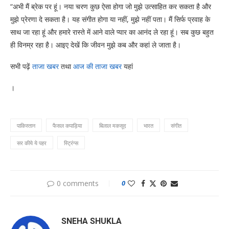
“अभी मैं ब्रेक पर हूं। नया चरण कुछ ऐसा होगा जो मुझे उत्साहित कर सकता है और
मुझे प्रेरणा दे सकता है। यह संगीत होगा या नहीं, मुझे नहीं पता। मैं सिर्फ प्रवाह के
साथ जा रहा हूं और हमारे रास्ते में आने वाले प्यार का आनंद ले रहा हूं। सब कुछ बहुत
ही विनम्र रहा है। आइए देखें कि जीवन मुझे कब और कहां ले जाता है।
सभी पढ़ें
ताजा खबर
तथा
आज की ताजा खबर
यहां
।
पाकिस्तान
फैसल कपाड़िया
बिलाल मकसूद
भारत
संगीत
सर कीये ये पहर
स्ट्रिंग्स
0 comments
0
SNEHA SHUKLA