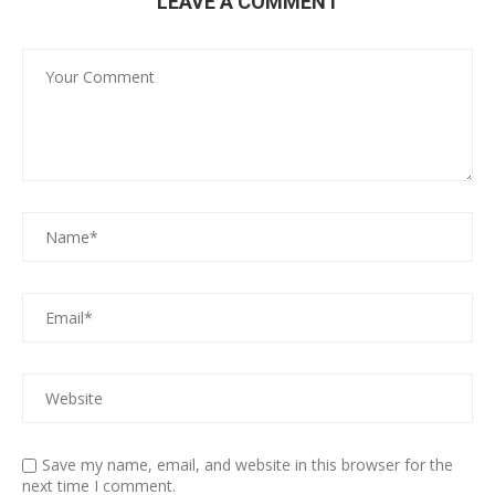
LEAVE A COMMENT
Save my name, email, and website in this browser for the
next time I comment.