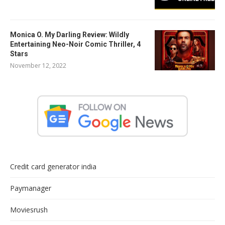
Monica O. My Darling Review: Wildly
Entertaining Neo-Noir Comic Thriller, 4
Stars
November 12, 2022
Credit card generator india
Paymanager
Moviesrush