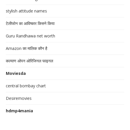
stylish attitude names
टेलीफोन का आविष्कार किसने किया
Guru Randhawa net worth
Amazon का मालिक कौन है
कल्याण ओपन ओरिजिनल फाइनल
Moviesda
central bombay chart
Desiremovies
hdmp4mania