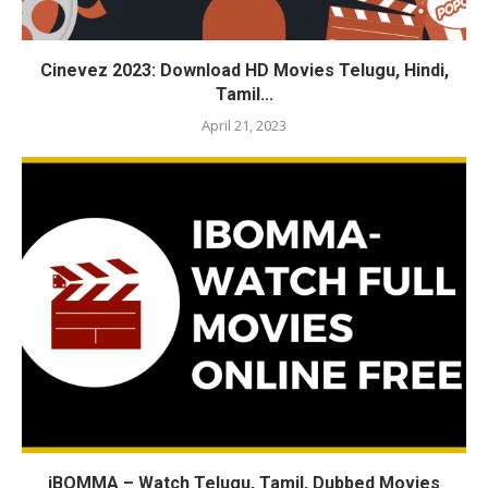
Cinevez 2023: Download HD Movies Telugu, Hindi,
Tamil...
April 21, 2023
iBOMMA – Watch Telugu, Tamil, Dubbed Movies