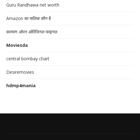
Guru Randhawa net worth
Amazon का मालिक कौन है
कल्याण ओपन ओरिजिनल फाइनल
Moviesda
central bombay chart
Desiremovies
hdmp4mania