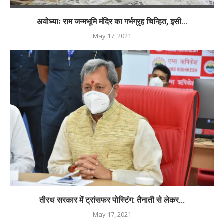
अयोध्याः राम जन्मभूमि मंदिर का गर्भग्रृह चिन्हित, इसी...
May 17, 2021
तीरथ सरकार में ट्रांसफर पोस्टिंग: तैनाती से लेकर...
May 17, 2021