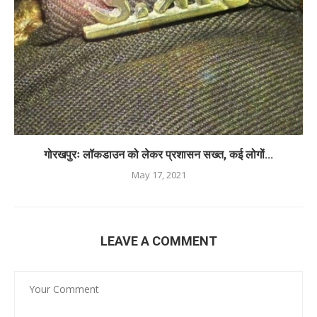
गोरखपुरः लॉकडाउन को लेकर प्रशासन सख्त, कई लोगों...
May 17, 2021
LEAVE A COMMENT