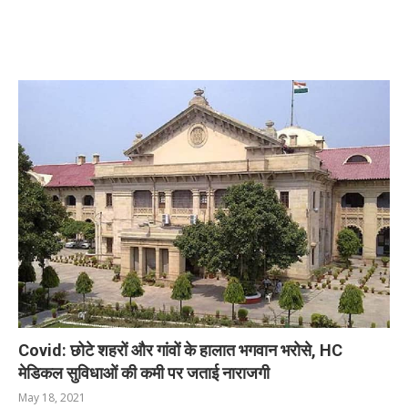
RELATED POSTS
Covid: छोटे शहरों और गांवों के हालात भगवान भरोसे, HC
मेडिकल सुविधाओं की कमी पर जताई नाराजगी
May 18, 2021