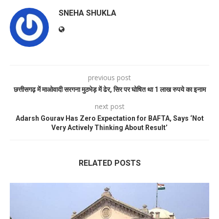
SNEHA SHUKLA
previous post
छत्तीसगढ़ में माओवादी सरगना मुठभेड़ में ढेर, सिर पर घोषित था 1 लाख रुपये का इनाम
next post
Adarsh Gourav Has Zero Expectation for BAFTA, Says ‘Not
Very Actively Thinking About Result’
RELATED POSTS