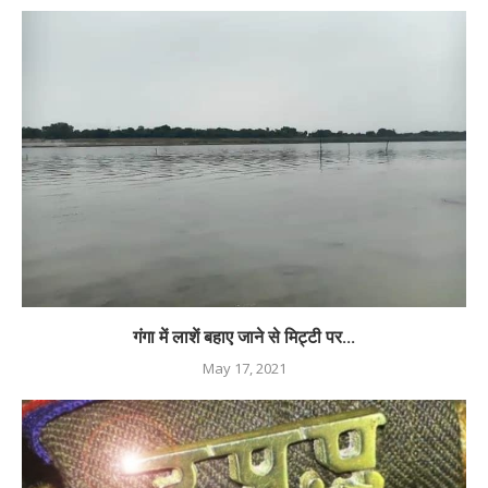
गंगा में लाशें बहाए जाने से मिट्टी पर...
May 17, 2021