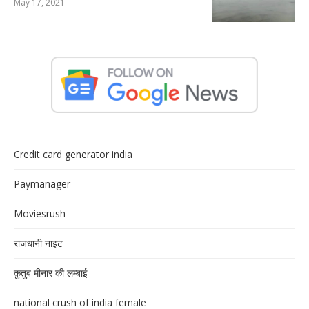
May 17, 2021
Credit card generator india
Paymanager
Moviesrush
राजधानी नाइट
क़ुतुब मीनार की लम्बाई
national crush of india female