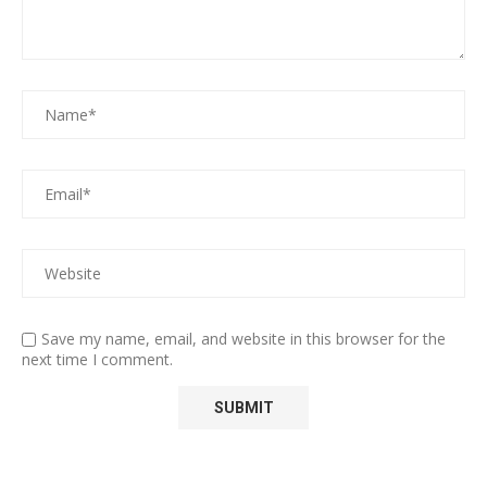
Save my name, email, and website in this browser for the
next time I comment.