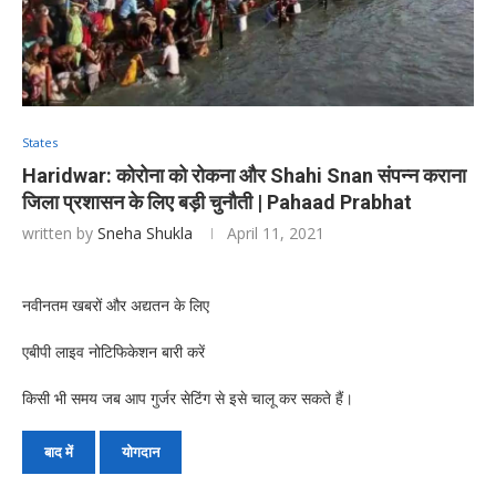
States
Haridwar: कोरोना को रोकना और Shahi Snan संपन्न कराना
जिला प्रशासन के लिए बड़ी चुनौती | Pahaad Prabhat
written by
Sneha Shukla
April 11, 2021
नवीनतम खबरों और अद्यतन के लिए
एबीपी लाइव नोटिफिकेशन बारी करें
किसी भी समय जब आप गुर्जर सेटिंग से इसे चालू कर सकते हैं।
बाद में
योगदान