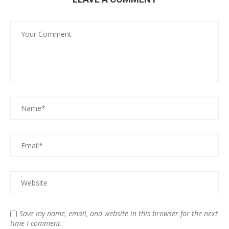
Save my name, email, and website in this browser for the next
time I comment.