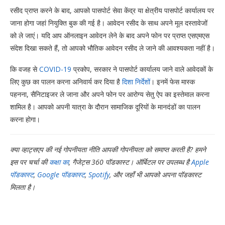
रसीद प्राप्त करने के बाद, आपको पासपोर्ट सेवा केंद्र या क्षेत्रीय पासपोर्ट कार्यालय पर
जाना होगा जहां नियुक्ति बुक की गई है। आवेदन रसीद के साथ अपने मूल दस्तावेजों
को ले जाएं। यदि आप ऑनलाइन आवेदन लेने के बाद अपने फोन पर प्राप्त एसएमएस
संदेश दिखा सकते हैं, तो आपको भौतिक आवेदन रसीद ले जाने की आवश्यकता नहीं है।
कि वजह से
COVID-19
प्रकोप, सरकार ने पासपोर्ट कार्यालय जाने वाले आवेदकों के
लिए कुछ का पालन करना अनिवार्य कर दिया है
दिशा निर्देशों
। इनमें फेस मास्क
पहनना, सैनिटाइजर ले जाना और अपने फोन पर आरोग्य सेतु ऐप का इस्तेमाल करना
शामिल है। आपको अपनी यात्रा के दौरान सामाजिक दूरियों के मानदंडों का पालन
करना होगा।
क्या व्हाट्सएप की नई गोपनीयता नीति आपकी गोपनीयता को समाप्त करती है? हमने
इस पर चर्चा की
कक्षा का
, गैजेट्स 360 पॉडकास्ट। ऑर्बिटल पर उपलब्ध है
Apple
पॉडकास्ट
,
Google पॉडकास्ट
,
Spotify
, और जहाँ भी आपको अपना पॉडकास्ट
मिलता है।