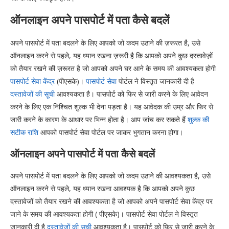
ऑनलाइन अपने पासपोर्ट में पता कैसे बदलें
अपने पासपोर्ट में पता बदलने के लिए आपको जो कदम उठाने की ज़रूरत है, उसे
ऑनलाइन करने से पहले, यह ध्यान रखना ज़रूरी है कि आपको अपने कुछ दस्तावेज़ों
को तैयार रखने की ज़रूरत है जो आपको अपने घर आने के समय की आवश्यकता होगी
पासपोर्ट सेवा केंद्र
(पीएसके)।
पासपोर्ट सेवा
पोर्टल ने विस्तृत जानकारी दी है
दस्तावेजों की सूची
आवश्यकता है। पासपोर्ट को फिर से जारी करने के लिए आवेदन
करने के लिए एक निश्चित शुल्क भी देना पड़ता है। यह आवेदक की उम्र और फिर से
जारी करने के कारण के आधार पर भिन्न होता है। आप जांच कर सकते हैं
शुल्क की
सटीक राशि
आपको पासपोर्ट सेवा पोर्टल पर जाकर भुगतान करना होगा।
ऑनलाइन अपने पासपोर्ट में पता कैसे बदलें
अपने पासपोर्ट में पता बदलने के लिए आपको जो कदम उठाने की आवश्यकता है, उसे
ऑनलाइन करने से पहले, यह ध्यान रखना आवश्यक है कि आपको अपने कुछ
दस्तावेजों को तैयार रखने की आवश्यकता है जो आपको अपने पासपोर्ट सेवा केंद्र पर
जाने के समय की आवश्यकता होगी ( पीएसके)। पासपोर्ट सेवा पोर्टल ने विस्तृत
जानकारी दी है
दस्तावेजों की सूची
आवश्यकता है। पासपोर्ट को फिर से जारी करने के