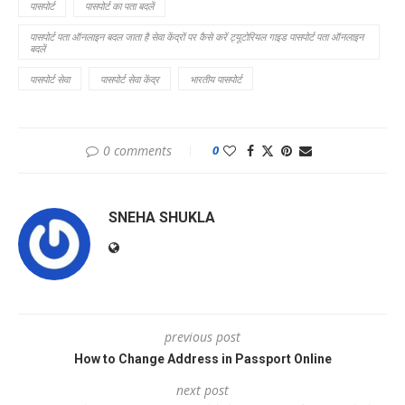
पासपोर्ट
पासपोर्ट का पता बदलें
पासपोर्ट पता ऑनलाइन बदल जाता है सेवा केंद्रों पर कैसे करें ट्यूटोरियल गाइड पासपोर्ट पता ऑनलाइन
बदलें
पासपोर्ट सेवा
पासपोर्ट सेवा केंद्र
भारतीय पासपोर्ट
0 comments
0
SNEHA SHUKLA
previous post
How to Change Address in Passport Online
next post