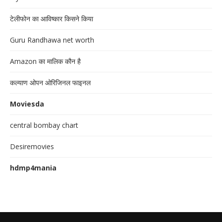
टेलीफोन का आविष्कार किसने किया
Guru Randhawa net worth
Amazon का मालिक कौन है
कल्याण ओपन ओरिजिनल फाइनल
Moviesda
central bombay chart
Desiremovies
hdmp4mania