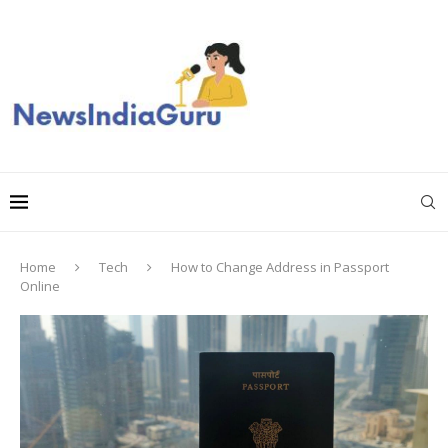
Home
Tech
How to Change Address in Passport
Online