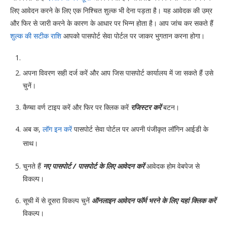
लिए आवेदन करने के लिए एक निश्चित शुल्क भी देना पड़ता है। यह आवेदक की उम्र
और फिर से जारी करने के कारण के आधार पर भिन्न होता है। आप जांच कर सकते हैं
शुल्क की सटीक राशि
आपको पासपोर्ट सेवा पोर्टल पर जाकर भुगतान करना होगा।
अपना विवरण सही दर्ज करें और आप जिस पासपोर्ट कार्यालय में जा सकते हैं उसे
चुनें।
कैप्चा वर्ण टाइप करें और फिर पर क्लिक करें
रजिस्टर करें
बटन।
अब क,
लॉग इन करें
पासपोर्ट सेवा पोर्टल पर अपनी पंजीकृत लॉगिन आईडी के
साथ।
चुनते हैं
नए पासपोर्ट / पासपोर्ट के लिए आवेदन करें
आवेदक होम वेबपेज से
विकल्प।
सूची में से दूसरा विकल्प चुनें
ऑनलाइन आवेदन फॉर्म भरने के लिए यहां क्लिक करें
विकल्प।