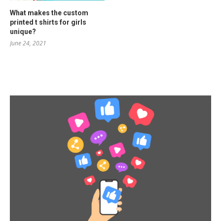
What makes the custom
printed t shirts for girls
unique?
June 24, 2021
RELATED POSTS