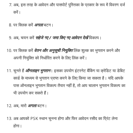
अब, इस तरह के आवेदन और पासपोर्ट पुस्तिका के प्रकार के रूप में विवरण दर्ज
करें।
पर क्लिक करें
अगला
बटन।
अब, चयन करें
सहेजे गए / जमा किए गए आवेदन देखें
विकल्प।
पर क्लिक करें
वेतन और अनुसूची नियुक्ति
लिंक शुल्क का भुगतान करने और
अपनी नियुक्ति को निर्धारित करने के लिए लिंक करें।
चुनते हैं
ऑनलाइन भुगतान
। इसका उपयोग इंटरनेट बैंकिंग या क्रेडिट या डेबिट
कार्ड के माध्यम से भुगतान प्राप्त करने के लिए किया जा सकता है। यदि आपके
पास ऑनलाइन भुगतान विकल्प तैयार नहीं है, तो आप चालान भुगतान विकल्प का
भी उपयोग कर सकते हैं।
अब, मारो
अगला
बटन।
अब आपको PSK स्थान चुनना होगा और फिर आवेदन रसीद का प्रिंट लेना
होगा।