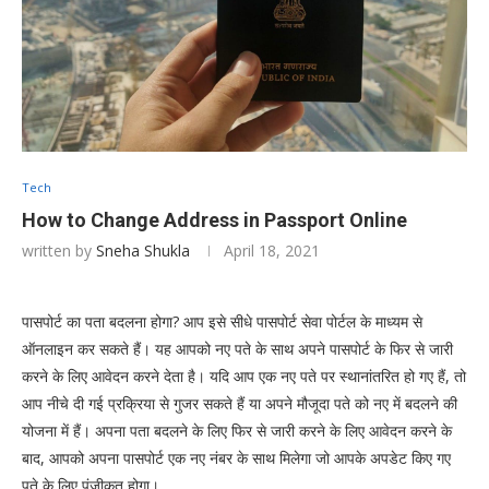
Tech
How to Change Address in Passport Online
written by
Sneha Shukla
April 18, 2021
पासपोर्ट का पता बदलना होगा? आप इसे सीधे पासपोर्ट सेवा पोर्टल के माध्यम से
ऑनलाइन कर सकते हैं। यह आपको नए पते के साथ अपने पासपोर्ट के फिर से जारी
करने के लिए आवेदन करने देता है। यदि आप एक नए पते पर स्थानांतरित हो गए हैं, तो
आप नीचे दी गई प्रक्रिया से गुजर सकते हैं या अपने मौजूदा पते को नए में बदलने की
योजना में हैं। अपना पता बदलने के लिए फिर से जारी करने के लिए आवेदन करने के
बाद, आपको अपना पासपोर्ट एक नए नंबर के साथ मिलेगा जो आपके अपडेट किए गए
पते के लिए पंजीकृत होगा।