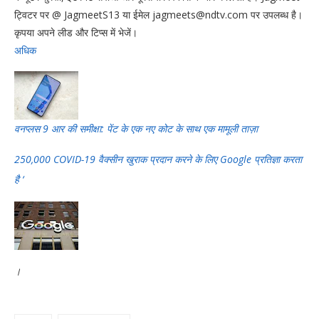
ट्विटर पर @ JagmeetS13 या ईमेल
jagmeets@ndtv.com
पर उपलब्ध है।
कृपया अपने लीड और टिप्स में भेजें।
अधिक
वनप्लस 9 आर की समीक्षा: पेंट के एक नए कोट के साथ एक मामूली ताज़ा
250,000 COVID-19 वैक्सीन खुराक प्रदान करने के लिए Google प्रतिज्ञा करता
है ‘
।