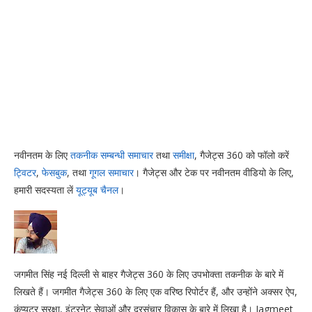
नवीनतम के लिए
तकनीक सम्बन्धी समाचार
तथा
समीक्षा
, गैजेट्स 360 को फॉलो करें
ट्विटर
,
फेसबुक
, तथा
गूगल समाचार
। गैजेट्स और टेक पर नवीनतम वीडियो के लिए,
हमारी सदस्यता लें
यूट्यूब चैनल
।
जगमीत सिंह नई दिल्ली से बाहर गैजेट्स 360 के लिए उपभोक्ता तकनीक के बारे में
लिखते हैं। जगमीत गैजेट्स 360 के लिए एक वरिष्ठ रिपोर्टर हैं, और उन्होंने अक्सर ऐप,
कंप्यूटर सुरक्षा, इंटरनेट सेवाओं और दूरसंचार विकास के बारे में लिखा है। Jagmeet