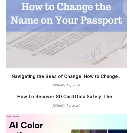
Navigating the Seas of Change: How to Change...
January 19, 2024
How To Recover SD Card Data Safely: The...
January 18, 2024