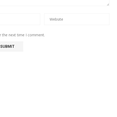
r the next time I comment.