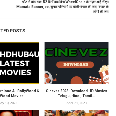
चोट से वोट तक: 52 दिनों बाद बिना WheelChair के नज़र आईं सीएम
Mamata Bannerjee, चुनाव परिणामों पर बोलीं-बंगाल की जय, बंगाल के
लोगों की जय
ATED POSTS
wnload All BollyWood &
Cinevez 2023: Download HD Movies
yWood Movies
Telugu, Hindi, Tamil...
ay 10, 2023
April 21, 2023