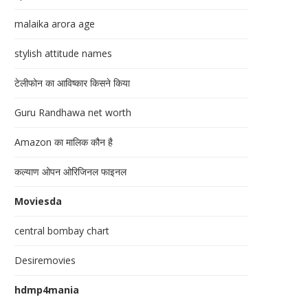
malaika arora age
stylish attitude names
टेलीफोन का आविष्कार किसने किया
Guru Randhawa net worth
Amazon का मालिक कौन है
कल्याण ओपन ओरिजिनल फाइनल
Moviesda
central bombay chart
Desiremovies
hdmp4mania