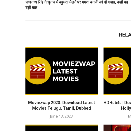
राजनाथ सिंह ने चुनाव में बहुमत मिलने पर ममता बनर्जी को दी बधाई, कही यह
बड़ी बात
REL
Moviezwap 2023: Download Latest
HDHub4u | Do
Movies Telugu, Tamil, Dubbed
Holl
June 13, 2023
M