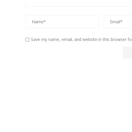
Save my name, email, and website in this browser fo