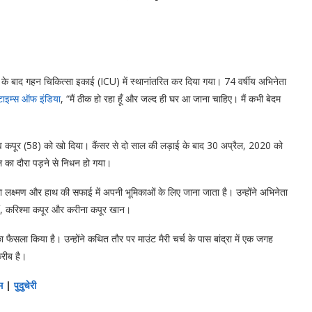
 बाद गहन चिकित्सा इकाई (ICU) में स्थानांतरित कर दिया गया। 74 वर्षीय अभिनेता
टाइम्स ऑफ इंडिया
, “मैं ठीक हो रहा हूँ और जल्द ही घर आ जाना चाहिए। मैं कभी बेदम
व कपूर (58) को खो दिया। कैंसर से दो साल की लड़ाई के बाद 30 अप्रैल, 2020 को
का दौरा पड़ने से निधन हो गया।
्ष्मण और हाथ की सफाई में अपनी भूमिकाओं के लिए जाना जाता है। उन्होंने अभिनेता
हैं, करिश्मा कपूर और करीना कपूर खान।
ा फैसला किया है। उन्होंने कथित तौर पर माउंट मैरी चर्च के पास बांद्रा में एक जगह
करीब है।
म
|
पुदुचेरी