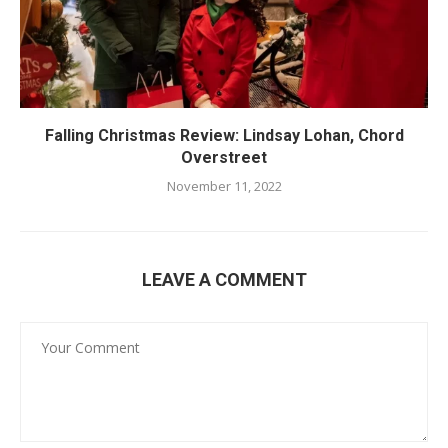
Falling Christmas Review: Lindsay Lohan, Chord
Overstreet
November 11, 2022
LEAVE A COMMENT