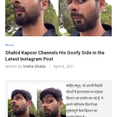
Movie
Shahid Kapoor Channels His Goofy Side in the
Latest Instagram Post
written by
Sneha Shukla
April 8, 2021
शाहिद कपूर, जो अपनी पिछली
पोस्टों में इंस्टाग्राम पर मज़ेदार
फ़िल्टर का प्रयोग कर रहे हैं, ने
अपने नवीनतम रील में एक
मूर्खतापूर्ण फेस फ़िल्टर का
उपयोग किया है।