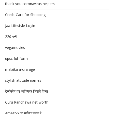
thank you coronavirus helpers
Credit Card for Shopping
Jaa Lifestyle Login
220 पत्ती
vegamovies
upsc full form
malaika arora age
stylish attitude names
टेलीफोन का आविष्कार किसने किया
Guru Randhawa net worth
Amazon का मालिक कौन है