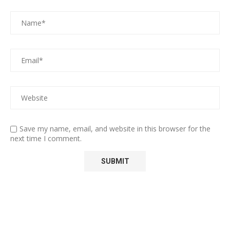
Save my name, email, and website in this browser for the
next time I comment.