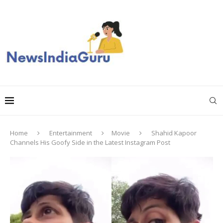
Home
Entertainment
Movie
Shahid Kapoor
Channels His Goofy Side in the Latest Instagram Post