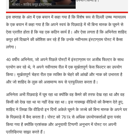
साभार – शाहिद कपूर इंस्टाग्राम
इस सप्ताह के अंत में एक बयान में कहा गया है कि विशेष रूप से दिल्ली उच्च न्यायालय
के एक बयान में कहा गया है कि अपने स्वयं के पिछवाड़े में भी बिना मास्क के घूमने से
ऐसा प्रतीत होता है कि यह एक कठिन कार्य है। और ऐसा लगता है कि अभिनेता शाहिद
कपूर हमें दिखाने की कोशिश कर रहे हैं कि उनके नवीनतम इंस्टाग्राम पोस्ट में कैसा
लगेगा।
40 वर्षीय अभिनेता, जो अपने पिछले पोस्टों में इंस्टाग्राम पर अजीब फिल्टर के साथ
प्रयोग कर रहे थे, ने अपने नवीनतम रील में एक मूर्खतापूर्ण फेस फिल्टर का उपयोग
किया। मूर्खतापूर्ण चेहरा रील एक व्यक्ति के चेहरे की आंखों और नाक को उभारता है
और जो शाहिद के लुक को असामान्य रूप से प्रफुल्लित करता है।
अभिनेता अभी पिछवाड़े में घूम रहा था क्योंकि वह कैमरे की तरफ देख रहा था और वह
किसी को देख रहा था या नहीं देख रहा था। इस नासमझ वीडियो को कैप्शन देते हुए,
शाहिद ने लिखा कि वीडियो इन दिनों अकेले घूमने के जज्बे को बिना मास्क के अपने घर
के पिछवाड़े में कैद करता है। पोस्ट को 761k से अधिक उपयोगकर्ताओं द्वारा पसंद
किया गया है क्योंकि प्रशंसक और अनुयायी टिप्पणी अनुभाग में पोस्ट पर अपनी
प्रतिक्रिया साझा करते हैं।