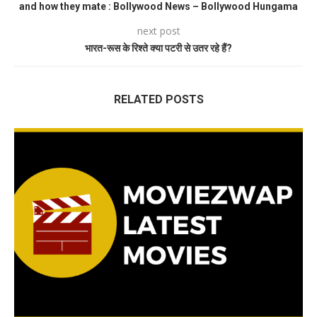
and how they mate : Bollywood News – Bollywood Hungama
next post
भारत-रूस के रिश्ते क्या पटरी से उतर रहे हैं?
RELATED POSTS