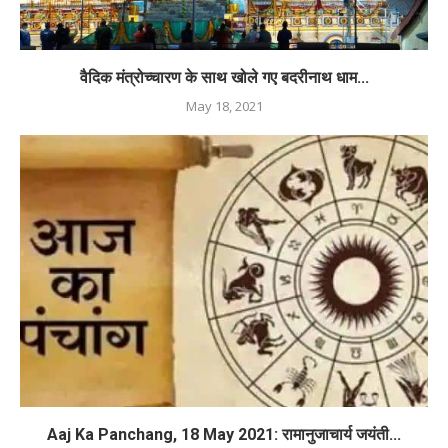
वैदिक मंत्रोच्चारण के साथ खोले गए बदरीनाथ धाम...
May 18, 2021
Aaj Ka Panchang, 18 May 2021: रामानुजाचार्य जयंती...