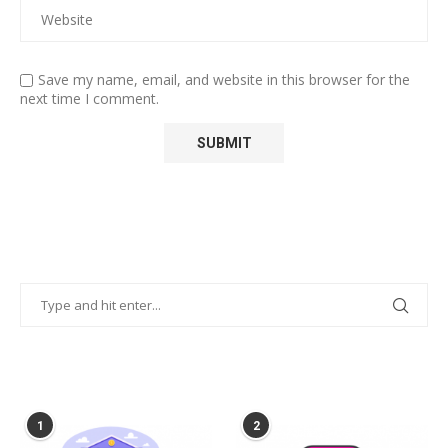
Save my name, email, and website in this browser for the
next time I comment.
POPULAR POSTS
1
2