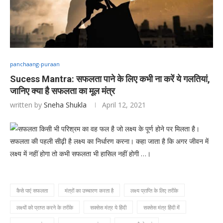
panchaang-puraan
Sucess Mantra: सफलता पाने के लिए कभी ना करें ये गलतियां,
जानिए क्या है सफलता का मूल मंत्र
written by
Sneha Shukla
April 12, 2021
सफलता किसी भी परिश्रम का वह फल है जो लक्ष्य के पूर्ण होने पर मिलता है।
सफलता की पहली सीढ़ी है लक्ष्य का निर्धारण करना। कहा जाता है कि अगर जीवन में
लक्ष्य में नहीं होगा तो कभी सफलता भी हासिल नहीं होगी …।
कैसे पाएं सफलता
मंत्रों का उच्चारण करता है
लक्ष्य प्राप्ति के लिए तरीके
लक्ष्यों को प्राप्त करने के तरीके
सक्सेस मंत्र ये हिंदी
सक्सेस मंत्र हिंदी में