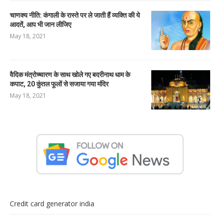
चाणक्य नीति: कंगाली के रास्ते पर ले जाती हैं व्यक्ति की ये
आदतें, आप भी जान लीजिए
May 18, 2021
वैदिक मंत्रोच्चारण के साथ खोले गए बदरीनाथ धाम के
कपाट, 20 कुंतल फूलों से सजाया गया मंदिर
May 18, 2021
Credit card generator india