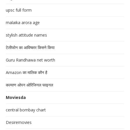
upsc full form
malaika arora age
stylish attitude names
टेलीफोन का आविष्कार किसने किया
Guru Randhawa net worth
Amazon का मालिक कौन है
कल्याण ओपन ओरिजिनल फाइनल
Moviesda
central bombay chart
Desiremovies