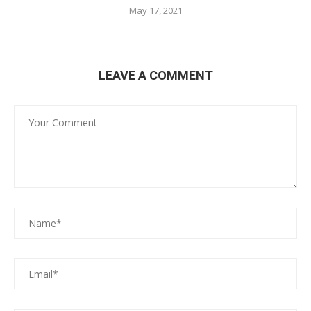
May 17, 2021
LEAVE A COMMENT