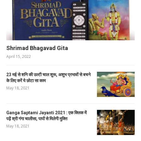
Shrimad Bhagavad Gita
April 15, 2022
23 मई से शनि की उल्टी चाल शुरू, अशुभ प्रभावों से बचने
के लिए करें ये छोटा सा काम
May 18, 2021
Ganga Saptami Jayanti 2021 : एक क्लिक में
पढ़ें श्री गंगा चालीसा, पापों से मिलेगी मुक्ति
May 18, 2021