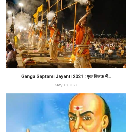
Ganga Saptami Jayanti 2021 : एक क्लिक में...
May 18, 2021