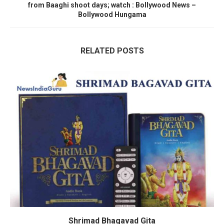
from Baaghi shoot days; watch : Bollywood News –
Bollywood Hungama
RELATED POSTS
Shrimad Bhagavad Gita