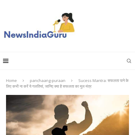
Home
panchaang-puraan
Sucess Mantra: सफलता पाने के
लिए कभी ना करें ये गलतियां, जानिए क्या है सफलता का मूल मंत्र