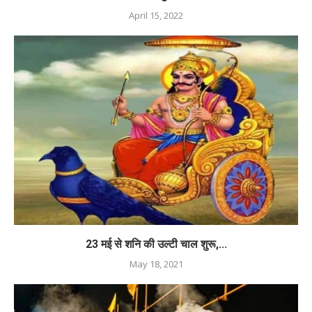
April 15, 2022
23 मई से शनि की उल्टी चाल शुरू,...
May 18, 2021