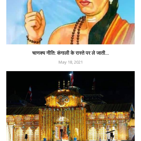
चाणक्य नीति: कंगाली के रास्ते पर ले जाती...
May 18, 2021