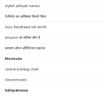
stylish attitude names
टेलीफोन का आविष्कार किसने किया
Guru Randhawa net worth
Amazon का मालिक कौन है
कल्याण ओपन ओरिजिनल फाइनल
Moviesda
central bombay chart
Desiremovies
hdmp4mania