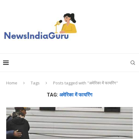
Home
Tags
Posts tagged with "अमेरिका में फायरिंग"
TAG:
अमेरिका में फायरिंग