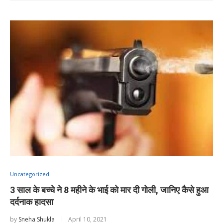
Uncategorized
3 साल के बच्चे ने 8 महीने के भाई को मार दी गोली, जानिए कैसे हुआ
दर्दनाक हादसा
by
Sneha Shukla
April 10, 2021