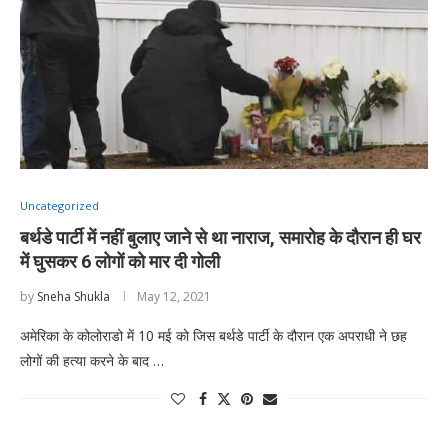
Uncategorized
बर्थडे पार्टी में नहीं बुलाए जाने से था नाराज, समारोह के दौरान ही घर
में घुसकर 6 लोगों को मार दी गोली
by
Sneha Shukla
May 12, 2021
अमेरिका के कोलोराडो में 10 मई को जिस बर्थडे पार्टी के दौरान एक अपराधी ने छह
लोगों की हत्या करने के बाद …