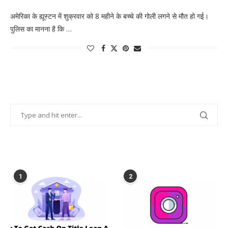
अमेरिका के ह्यूस्टन में शुक्रवार को 8 महीने के बच्चे की गोली लगने से मौत हो गई।
पुलिस का मानना ​​है कि …
POPULAR POSTS
1
2