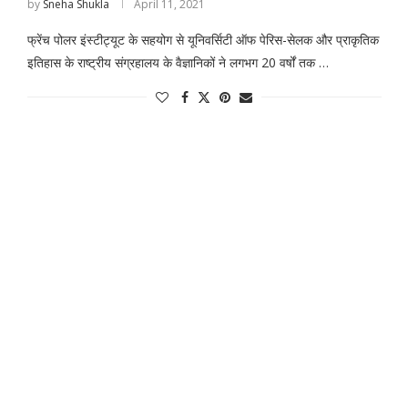
by
Sneha Shukla
April 11, 2021
फ्रेंच पोलर इंस्टीट्यूट के सहयोग से यूनिवर्सिटी ऑफ पेरिस-सेलक और प्राकृतिक
इतिहास के राष्ट्रीय संग्रहालय के वैज्ञानिकों ने लगभग 20 वर्षों तक …