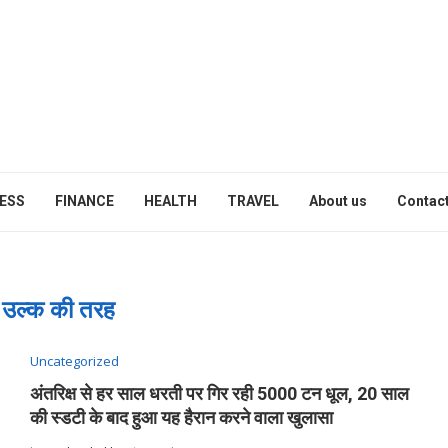
ESS
FINANCE
HEALTH
TRAVEL
About us
Contact
:
उल्क की तरह
Uncategorized
अंतरिक्ष से हर साल धरती पर गिर रही 5000 टन धूल, 20 साल
की स्डटी के बाद हुआ यह हैरान करने वाला खुलासा