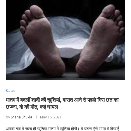
States
मातम में बदलीं शादी की खुशियां, बारात आने से पहले गिरा छत का
छज्जा, दो की मौत, कई घायल
by
Sneha Shukla
May 16, 2021
अमावां गांव में जल्द ही खुशियां मातम में खुशियां होंगी। ये घटना ऐसे समय में दिखाई