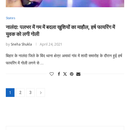
States
नालंदा: पलभर में गम में बदला खुशियों का माहौल, हर्ष फायरिंग में
युवक को लगी गोली
by
Sneha Shukla
April 24, 2021
बिहार के नालंदा जिले के बिंद थाना क्षेत्र अमावां गांव में शादी समारोह के दौरान हुई हर्ष
फायरिंग में गोली लगने से …
1
2
3