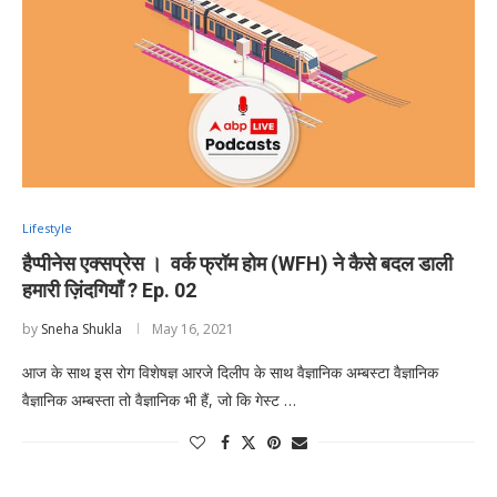
Lifestyle
हैप्पीनेस एक्सप्रेस । वर्क फ्रॉम होम (WFH) ने कैसे बदल डाली
हमारी ज़िंदगियाँ ? Ep. 02
by
Sneha Shukla
May 16, 2021
आज के साथ इस रोग विशेषज्ञ आरजे दिलीप के साथ वैज्ञानिक अम्बस्टा वैज्ञानिक
वैज्ञानिक अम्बस्ता तो वैज्ञानिक भी हैं, जो कि गेस्ट …