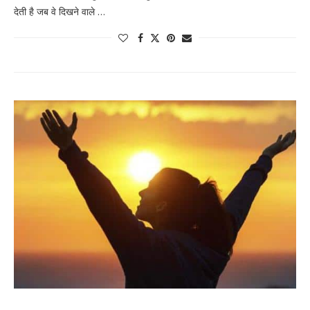
देती है जब वे दिखने वाले …