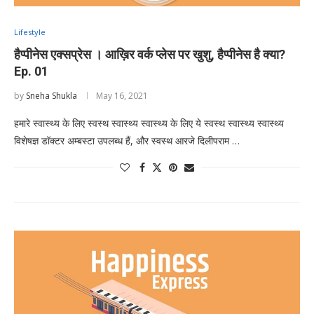
Lifestyle
हैप्पीनेस एक्सप्रेस । आख़िर वर्क प्लेस पर खुशु, हैप्पीनेस है क्या?
Ep. 01
by
Sneha Shukla
May 16, 2021
हमारे स्वास्थ्य के लिए स्वस्थ स्वास्थ्य स्वास्थ्य के लिए ये स्वस्थ स्वास्थ्य स्वास्थ्य
विशेषज्ञ डॉक्टर अम्बस्टा उपलब्ध हैं, और स्वस्थ आरजे दिलीपराम …