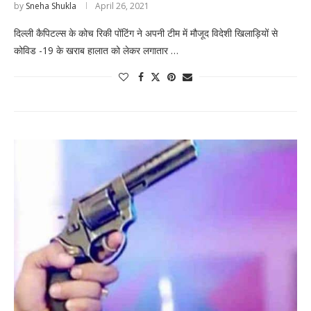
by
Sneha Shukla
April 26, 2021
दिल्ली कैपिटल्स के कोच रिकी पोंटिंग ने अपनी टीम में मौजूद विदेशी खिलाड़ियों से
कोविड -19 के खराब हालात को लेकर लगातार …