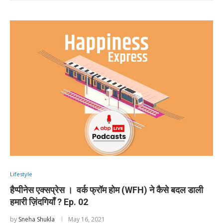
Lifestyle
हैप्पीनेस एक्सप्रेस । वर्क फ्रॉम होम (WFH) ने कैसे बदल डाली
हमारी ज़िंदगियाँ ? Ep. 02
by
Sneha Shukla
May 16, 2021