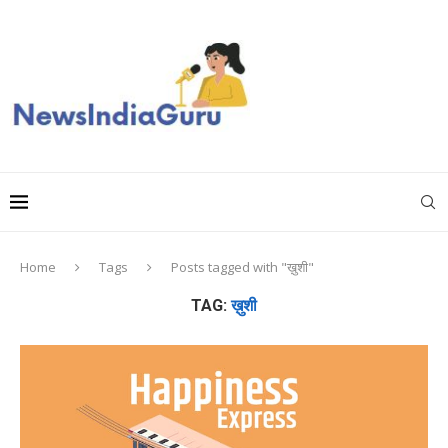
Home
Tags
Posts tagged with "ख़ुशी"
TAG:
ख़ुशी