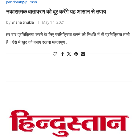
panchaang-puraan
नकारात्मक वातावरण को दूर करेंगे यह आसान से उपाय
by
Sneha Shukla
May 14, 2021
हर बार प्रतिक्रिया करने के लिए प्रतिक्रिया करने की स्थिति में भी प्रतिक्रिया होती
है। ऐसे में खुद को बनाए रखना महत्वपूर्ण …