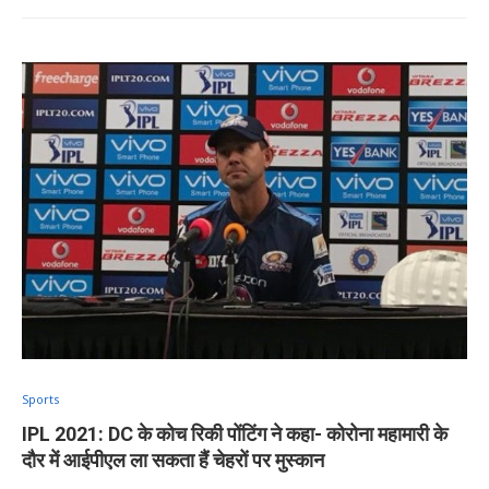
Sports
IPL 2021: DC के कोच रिकी पोंटिंग ने कहा- कोरोना महामारी के
दौर में आईपीएल ला सकता हैं चेहरों पर मुस्कान