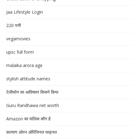
Jaa Lifestyle Login
220 पत्ती
vegamovies
upsc full form
malaika arora age
stylish attitude names
टेलीफोन का आविष्कार किसने किया
Guru Randhawa net worth
Amazon का मालिक कौन है
कल्याण ओपन ओरिजिनल फाइनल