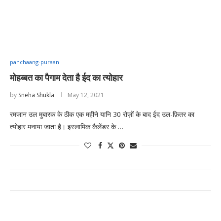
panchaang-puraan
मोहब्बत का पैगाम देता है ईद का त्योहार
by
Sneha Shukla
May 12, 2021
रमजान उल मुबारक के ठीक एक महीने यानि 30 रोज़ों के बाद ईद उल-फ़ितर का
त्योहार मनाया जाता है। इस्लामिक कैलेंडर के …