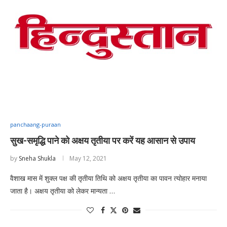
panchaang-puraan
सुख-समृद्धि पाने को अक्षय तृतीया पर करें यह आसान से उपाय
by
Sneha Shukla
May 12, 2021
वैशाख मास में शुक्ल पक्ष की तृतीया तिथि को अक्षय तृतीया का पावन त्योहार मनाया
जाता है। अक्षय तृतीया को लेकर मान्यता …