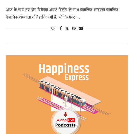
आज के साथ इस रोग विशेषज्ञ आरजे दिलीप के साथ वैज्ञानिक अम्बस्टा वैज्ञानिक
वैज्ञानिक अम्बस्ता तो वैज्ञानिक भी हैं, जो कि गेस्ट …