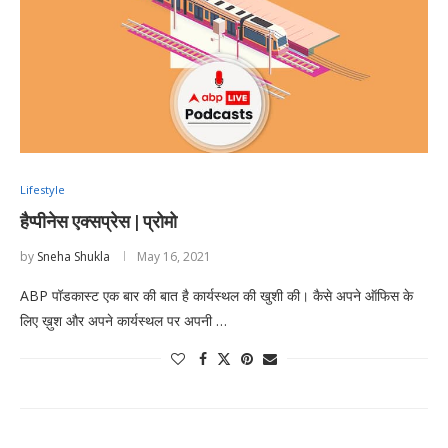
Lifestyle
हैप्पीनेस एक्सप्रेस | प्रोमो
by
Sneha Shukla
May 16, 2021
ABP पॉडकास्ट एक बार की बात है कार्यस्थल की खुशी की। कैसे अपने ऑफिस के
लिए ख़ुश और अपने कार्यस्थल पर अपनी …