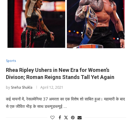
Sports
Rhea Ripley Ushers in New Era for Women’s
Divison; Roman Reigns Stands Tall Yet Again
by
Sneha Shukla
April 12, 2021
कई मायनों में, रेसलमेनिया 37 अमरता का एक विशेष शो साबित हुआ। महामारी के बाद
से एक जीवित भीड़ के साथ डब्ल्यूडब्ल्यूई …