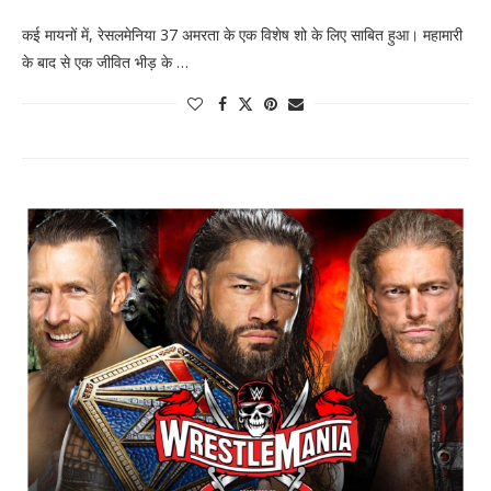
कई मायनों में, रेसलमेनिया 37 अमरता के एक विशेष शो के लिए साबित हुआ। महामारी
के बाद से एक जीवित भीड़ के …