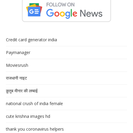
Credit card generator india
Paymanager
Moviesrush
राजधानी नाइट
क़ुतुब मीनार की लम्बाई
national crush of india female
cute krishna images hd
thank you coronavirus helpers