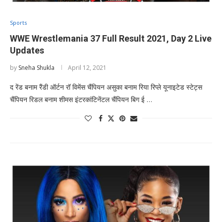
Sports
WWE Wrestlemania 37 Full Result 2021, Day 2 Live
Updates
by
Sneha Shukla
April 12, 2021
द रेंड बनाम रैंडी ऑर्टन रॉ विमेंस चैंपियन असुका बनाम रिया रिप्ले यूनाइटेड स्टेट्स
चैंपियन रिडल बनाम शीमस इंटरकांटिनेंटल चैंपियन बिग ई …