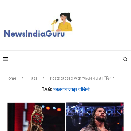
Home
Tags
Posts tagged with "पहलवान लाइव वीडियो"
TAG:
पहलवान लाइव वीडियो