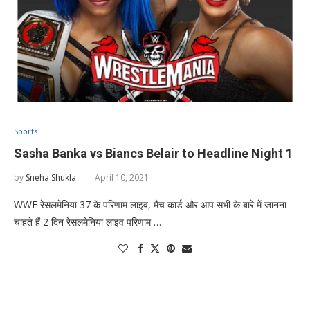
Sports
Sasha Banka vs Biancs Belair to Headline Night 1
by
Sneha Shukla
April 10, 2021
WWE रेसलमेनिया 37 के परिणाम लाइव, मैच कार्ड और आप सभी के बारे में जानना
चाहते हैं 2 दिन रेसलमेनिया लाइव परिणाम …