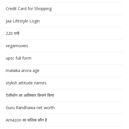
Credit Card for Shopping
Jaa Lifestyle Login
220 पत्ती
vegamovies
upsc full form
malaika arora age
stylish attitude names
टेलीफोन का आविष्कार किसने किया
Guru Randhawa net worth
Amazon का मालिक कौन है