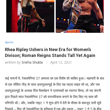
Sports
Rhea Ripley Ushers in New Era for Women’s
Divison; Roman Reigns Stands Tall Yet Again
written by
Sneha Shukla
April 12, 2021
कई मायनों में, रेसलमेनिया 37 अमरता का एक विशेष शो साबित हुआ। महामारी के बाद
से एक जीवित भीड़ के साथ डब्ल्यूडब्ल्यूई के लिए यह पहला लाइव शो था, और जब
डब्ल्यूडब्ल्यूई के अध्यक्ष विंस मैकमोहन ने प्रशंसकों का स्वागत किया, तो यह कंपनी
द्वारा पिछले साल रेसलमेनिया 37 को वास्तविकता बनाने के लिए किए गए काम की
परिणति थी। और, जबकि नाइट 1 ने शुरू होने में देरी के मौसम के बावजूद सभी घूंसे
निकाले – फिर भी रेसलमेनिया के इतिहास में एक और पहला – नाइट 2 ने 5 के बीच