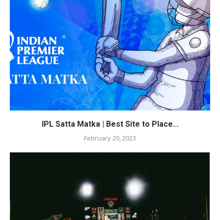
IPL Satta Matka | Best Site to Place...
February 20, 2023