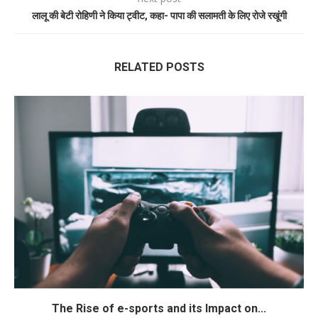
लालू की बेटी रोहिणी ने किया ट्वीट, कहा- पापा की सलामती के लिए रोजे रखूंगी
RELATED POSTS
The Rise of e-sports and its Impact on...