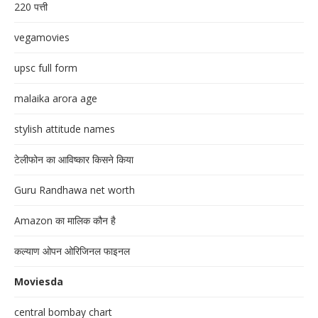
220 पत्ती
vegamovies
upsc full form
malaika arora age
stylish attitude names
टेलीफोन का आविष्कार किसने किया
Guru Randhawa net worth
Amazon का मालिक कौन है
कल्याण ओपन ओरिजिनल फाइनल
Moviesda
central bombay chart