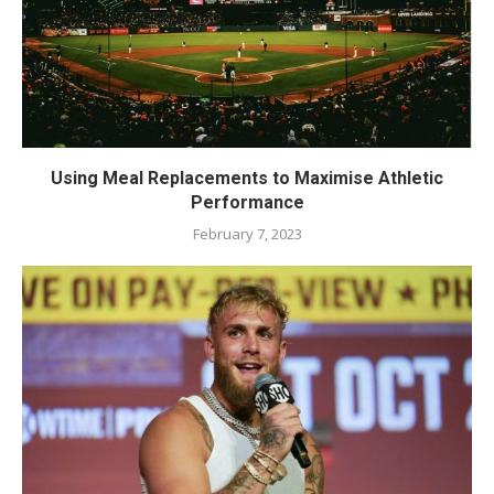
Using Meal Replacements to Maximise Athletic
Performance
February 7, 2023