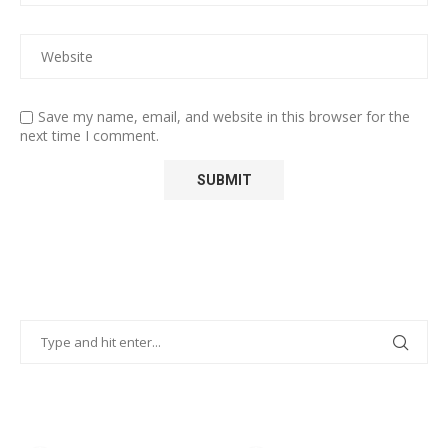
Save my name, email, and website in this browser for the
next time I comment.
POPULAR POSTS