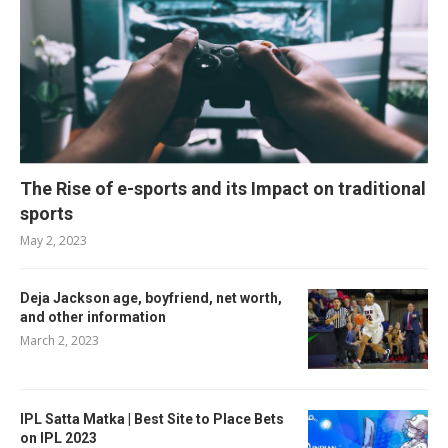
The Rise of e-sports and its Impact on traditional
sports
May 2, 2023
Deja Jackson age, boyfriend, net worth,
and other information
March 2, 2023
IPL Satta Matka | Best Site to Place Bets
on IPL 2023