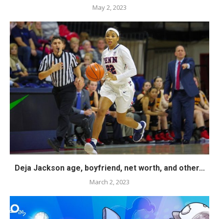
May 2, 2023
Deja Jackson age, boyfriend, net worth, and other...
March 2, 2023