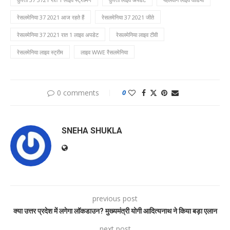
रेसलमेनिया 37 2021 आज रहते हैं
रेसलमेनिया 37 2021 जीते
रेसलमेनिया 37 2021 रात 1 लाइव अपडेट
रेसलमेनिया लाइव टीवी
रेसलमेनिया लाइव स्ट्रीम
लाइव WWE रैसलमेनिया
0 comments
0
SNEHA SHUKLA
previous post
क्या उत्तर प्रदेश में लगेगा लॉकडाउन? मुख्यमंत्री योगी आदित्यनाथ ने किया बड़ा एलान
next post