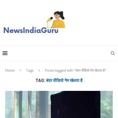
Home
Tags
Posts tagged with "बंदर वीडियो गेम खेलता है"
TAG:
बंदर वीडियो गेम खेलता है