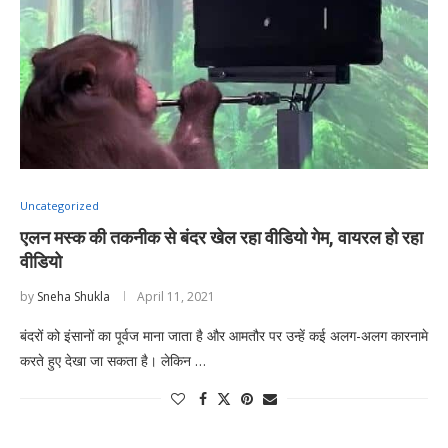
Uncategorized
एलन मस्क की तकनीक से बंदर खेल रहा वीडियो गेम, वायरल हो रहा
वीडियो
by
Sneha Shukla
April 11, 2021
बंदरों को इंसानों का पूर्वज माना जाता है और आमतौर पर उन्हें कई अलग-अलग कारनामे
करते हुए देखा जा सकता है। लेकिन …