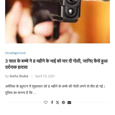
Uncategorized
3 साल के बच्चे ने 8 महीने के भाई को मार दी गोली, जानिए कैसे हुआ
दर्दनाक हादसा
by
Sneha Shukla
April 10, 2021
अमेरिका के ह्यूस्टन में शुक्रवार को 8 महीने के बच्चे की गोली लगने से मौत हो गई।
पुलिस का मानना ​​है कि …