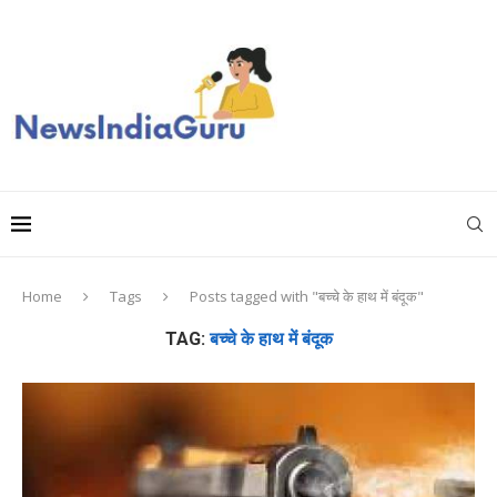
Home
Tags
Posts tagged with "बच्चे के हाथ में बंदूक"
TAG:
बच्चे के हाथ में बंदूक