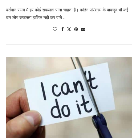
वर्तमान समय में हर कोई सफलता पाना चाहता है। कठिन परिश्रम के बावजूद भी कई
बार लोग सफलता हासिल नहीं कर पाते …