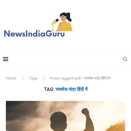
Home
Tags
Posts tagged with "सक्सेस मंत्र हिंदी में"
TAG:
सक्सेस मंत्र हिंदी में