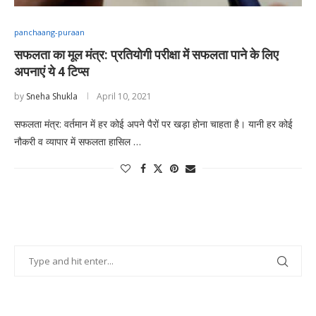
panchaang-puraan
सफलता का मूल मंत्र: प्रतियोगी परीक्षा में सफलता पाने के लिए
अपनाएं ये 4 टिप्स
by
Sneha Shukla
April 10, 2021
सफलता मंत्र: वर्तमान में हर कोई अपने पैरों पर खड़ा होना चाहता है। यानी हर कोई
नौकरी व व्यापार में सफलता हासिल …