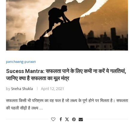
panchaang-puraan
Sucess Mantra: सफलता पाने के लिए कभी ना करें ये गलतियां,
जानिए क्या है सफलता का मूल मंत्र
by
Sneha Shukla
April 12, 2021
सफलता किसी भी परिश्रम का वह फल है जो लक्ष्य के पूर्ण होने पर मिलता है। सफलता
की पहली सीढ़ी है लक्ष्य …