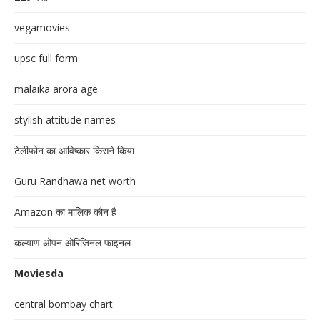
vegamovies
upsc full form
malaika arora age
stylish attitude names
टेलीफोन का आविष्कार किसने किया
Guru Randhawa net worth
Amazon का मालिक कौन है
कल्याण ओपन ओरिजिनल फाइनल
Moviesda
central bombay chart