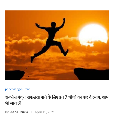
panchaang-puraan
सक्सेस मंत्र: सफलता पाने के लिए इन 7 चीजों का कर दें त्याग, आप
भी जान लें
by
Sneha Shukla
April 11, 2021