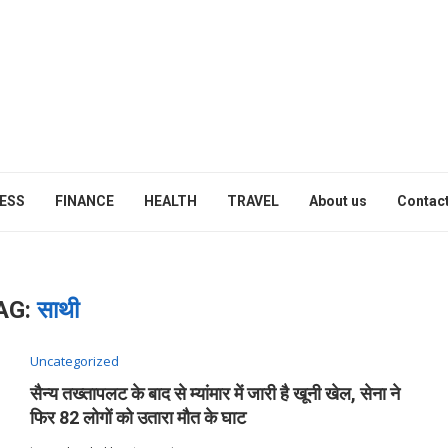
ESS
FINANCE
HEALTH
TRAVEL
About us
Contact
AG:
साथी
Uncategorized
सैन्य तख्तापलट के बाद से म्यांमार में जारी है खूनी खेल, सेना ने
फिर 82 लोगों को उतारा मौत के घाट