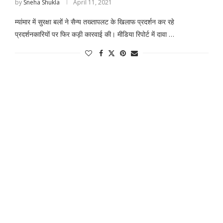
by
Sneha Shukla
April 11, 2021
म्यांमार में सुरक्षा बलों ने सैन्य तख्तापलट के खिलाफ प्रदर्शन कर रहे
प्रदर्शनकारियों पर फिर कड़ी कारवाई की। मीडिया रिपोर्ट में दावा …