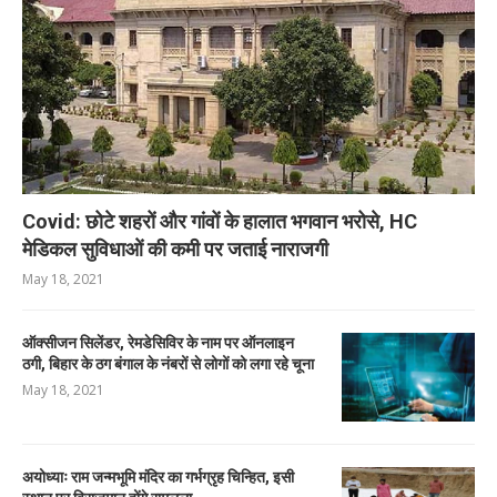
Covid: छोटे शहरों और गांवों के हालात भगवान भरोसे, HC
मेडिकल सुविधाओं की कमी पर जताई नाराजगी
May 18, 2021
ऑक्सीजन सिलेंडर, रेमडेसिविर के नाम पर ऑनलाइन
ठगी, बिहार के ठग बंगाल के नंबरों से लोगों को लगा रहे चूना
May 18, 2021
अयोध्याः राम जन्मभूमि मंदिर का गर्भग्रृह चिन्हित, इसी