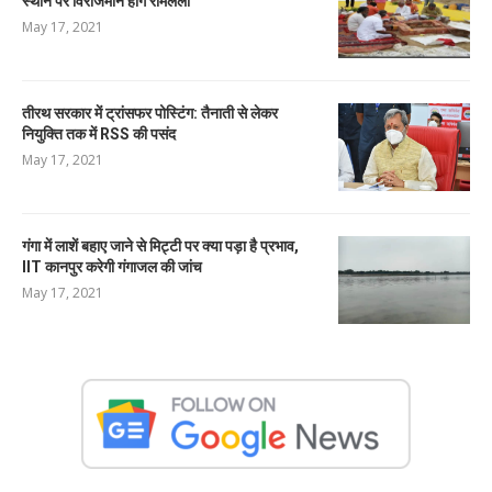
स्थान पर विराजमान होंगे रामलला
May 17, 2021
तीरथ सरकार में ट्रांसफर पोस्टिंग: तैनाती से लेकर
नियुक्ति तक में RSS की पसंद
May 17, 2021
गंगा में लाशें बहाए जाने से मिट्टी पर क्या पड़ा है प्रभाव,
IIT कानपुर करेगी गंगाजल की जांच
May 17, 2021