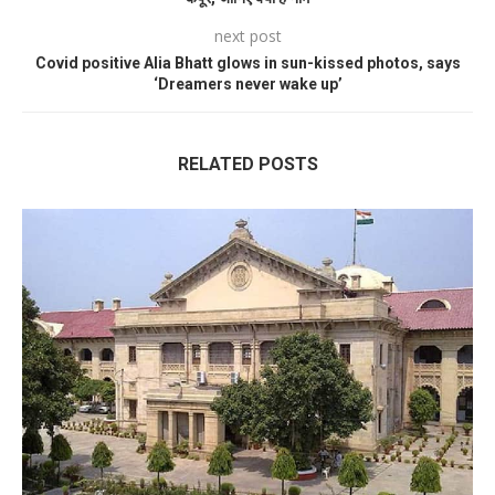
next post
Covid positive Alia Bhatt glows in sun-kissed photos, says
‘Dreamers never wake up’
RELATED POSTS