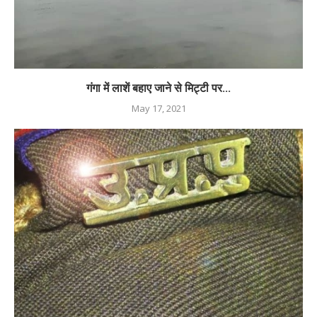
गंगा में लाशें बहाए जाने से मिट्टी पर...
May 17, 2021