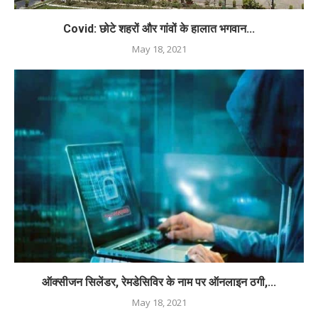
Covid: छोटे शहरों और गांवों के हालात भगवान...
May 18, 2021
ऑक्सीजन सिलेंडर, रेमडेसिविर के नाम पर ऑनलाइन ठगी,...
May 18, 2021