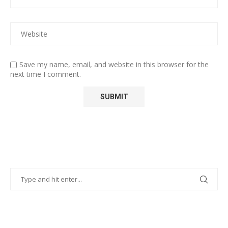
Save my name, email, and website in this browser for the
next time I comment.
POPULAR POSTS