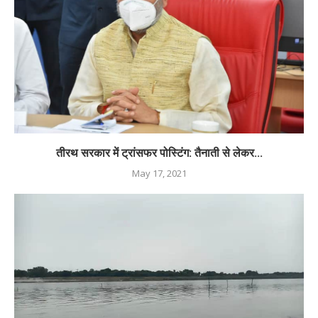
तीरथ सरकार में ट्रांसफर पोस्टिंग: तैनाती से लेकर...
May 17, 2021