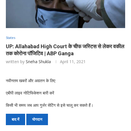
States
UP: Allahabad High Court के चीफ जस्टिस से लेकर वकील
तक कोरोना पॉजिटिव | ABP Ganga
written by
Sneha Shukla
April 11, 2021
नवीनतम खबरों और अद्यतन के लिए
एबीपी लाइव नोटिफिकेशन बारी करें
किसी भी समय जब आप गुर्जर सेटिंग से इसे चालू कर सकते हैं।
बाद में
योगदान