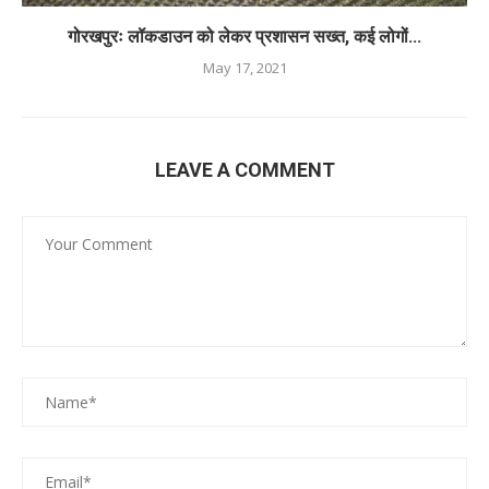
गोरखपुरः लॉकडाउन को लेकर प्रशासन सख्त, कई लोगों...
May 17, 2021
LEAVE A COMMENT