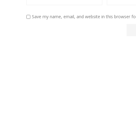
Save my name, email, and website in this browser fo