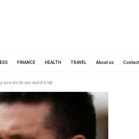
ESS
FINANCE
HEALTH
TRAVEL
About us
Contact
करना होगा कि रहना चाहते हैं या नहीं’