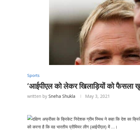
Sports
‘आईपीएल को लेकर खिलाड़ियों को फैसला खुद 
written by
Sneha Shukla
May 3, 2021
दक्षिण अफ्रीका के क्रिकेट निदेशक ग्रीम स्मिथ ने कहा कि देश का क्रिक
को करना है कि वह भारतीय प्रीमियर लीग (आईपीएल) में …।