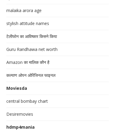
malaika arora age
stylish attitude names
टेलीफोन का आविष्कार किसने किया
Guru Randhawa net worth
Amazon का मालिक कौन है
कल्याण ओपन ओरिजिनल फाइनल
Moviesda
central bombay chart
Desiremovies
hdmp4mania