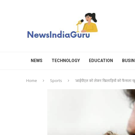
NEWS
TECHNOLOGY
EDUCATION
BUSIN
Home
Sports
‘आईपीएल को लेकर खिलाड़ियों को फैसला खुद 