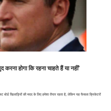
करना होगा कि रहना चाहते हैं या नहीं’
ेट बोर्ड खिलाड़ियों की मदद के लिए हमेशा तैयार रहता है, लेकिन यह फैसला क्रिकेटरों