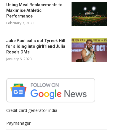
Using Meal Replacements to
Maximise Athletic
Performance
February 7, 2023
Jake Paul calls out Tyreek Hill
for sliding into girlfriend Julia
Rose’s DMs
January 6, 2023
Credit card generator india
Paymanager