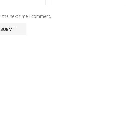
r the next time I comment.