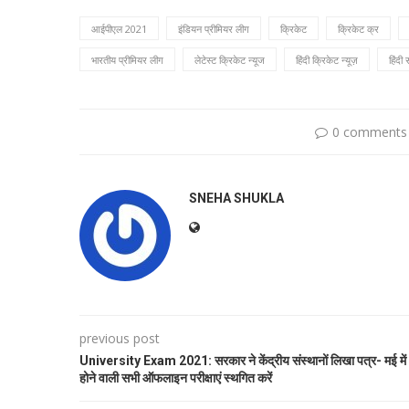
आईपीएल 2021
इंडियन प्रीमियर लीग
क्रिकेट
क्रिकेट क्र
भारतीय प्रीमियर लीग
लेटेस्ट क्रिकेट न्यूज
हिंदी क्रिकेट न्यूज़
हिंदी
0 comments
SNEHA SHUKLA
previous post
University Exam 2021: सरकार ने केंद्रीय संस्थानों लिखा पत्र- मई में
होने वाली सभी ऑफलाइन परीक्षाएं स्थगित करें