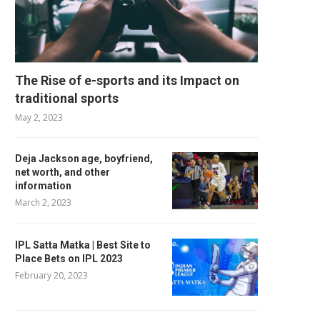
The Rise of e-sports and its Impact on
traditional sports
May 2, 2023
Deja Jackson age, boyfriend,
net worth, and other
information
March 2, 2023
IPL Satta Matka | Best Site to
Place Bets on IPL 2023
February 20, 2023