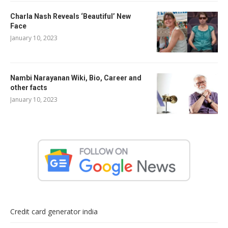
Charla Nash Reveals ‘Beautiful’ New
Face
January 10, 2023
Nambi Narayanan Wiki, Bio, Career and
other facts
January 10, 2023
Credit card generator india