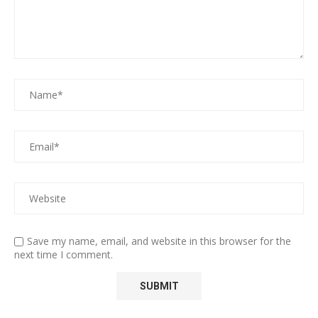
Save my name, email, and website in this browser for the
next time I comment.