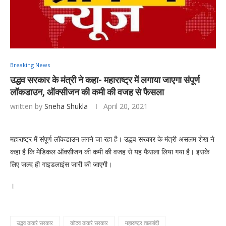
Breaking News
उद्धव सरकार के मंत्री ने कहा- महाराष्ट्र में लगाया जाएगा संपूर्ण
लॉकडाउन, ऑक्सीजन की कमी की वजह से फैसला
written by
Sneha Shukla
April 20, 2021
महाराष्ट्र में संपूर्ण लॉकडाउन लगने जा रहा है। उद्धव सरकार के मंत्री असलम शेख ने
कहा है कि मेडिकल ऑक्सीजन की कमी की वजह से यह फैसला लिया गया है। इसके
लिए जल्द ही गाइडलाइंस जारी की जाएगी।
।
उद्धव ठाकरे सरकार
कोटव ठाकरे सरकार
महाराष्ट्र तालाबंदी