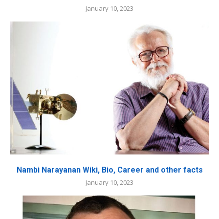
January 10, 2023
Nambi Narayanan Wiki, Bio, Career and other facts
January 10, 2023