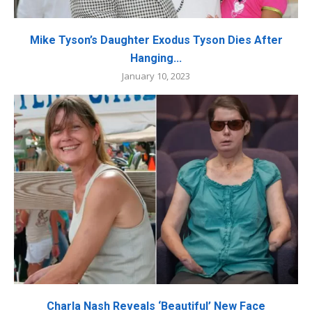
Mike Tyson’s Daughter Exodus Tyson Dies After
Hanging...
January 10, 2023
Charla Nash Reveals ‘Beautiful’ New Face