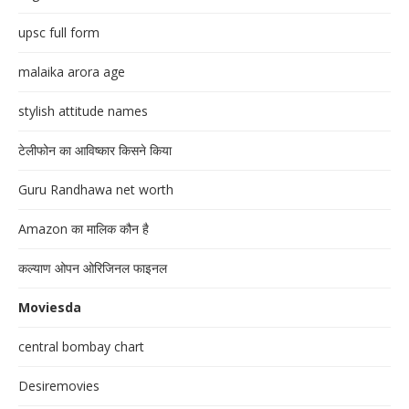
upsc full form
malaika arora age
stylish attitude names
टेलीफोन का आविष्कार किसने किया
Guru Randhawa net worth
Amazon का मालिक कौन है
कल्याण ओपन ओरिजिनल फाइनल
Moviesda
central bombay chart
Desiremovies