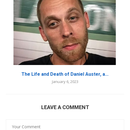
The Life and Death of Daniel Auster, a...
January 6, 2023
LEAVE A COMMENT