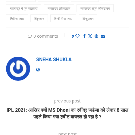
महाराष्ट्र में पूर्ण तालाबंदी
महाराष्ट्र लॉकडाउन
महाराष्ट्र संपूर्ण लॉकडाउन
हिंदी समाचार
हिंदुस्तान
हिन्दी में समाचार
हिन्दुस्तान
0 comments
0
SNEHA SHUKLA
previous post
IPL 2021: आखिर क्यों MS Dhoni का रवींद्र जडेजा को लेकर 8 साल
पहले किया गया ट्वीट वायरल हो रहा है ?
next post