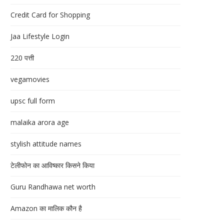
Credit Card for Shopping
Jaa Lifestyle Login
220 पत्ती
vegamovies
upsc full form
malaika arora age
stylish attitude names
टेलीफोन का आविष्कार किसने किया
Guru Randhawa net worth
Amazon का मालिक कौन है