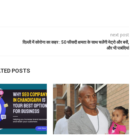
next post
दिल्ली में कोरोना का कहर : 50 फीसदी क्षमता के साथ चलेंगी मेट्रो और बसें,
और भी पाबंदियां
ATED POSTS