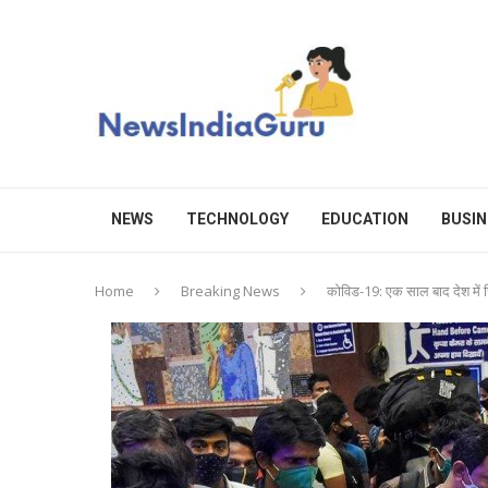
NEWS
TECHNOLOGY
EDUCATION
BUSIN
Home
Breaking News
कोविड-19: एक साल बाद देश में 