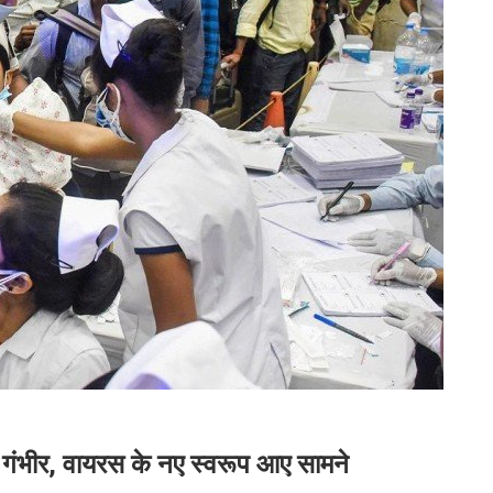
 गंभीर, वायरस के नए स्वरूप आए सामने