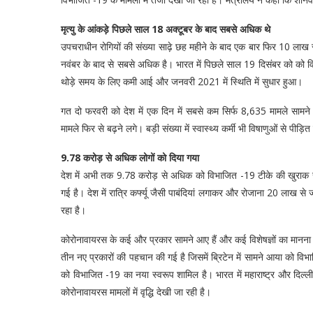
मृत्यु के आंकड़े पिछले साल 18 अक्टूबर के बाद सबसे अधिक थे
उपचराधीन रोगियों की संख्या साढ़े छह महीने के बाद एक बार फिर 10 लाख 
नवंबर के बाद से सबसे अधिक है। भारत में पिछले साल 19 दिसंबर को को वि
थोड़े समय के लिए कमी आई और जनवरी 2021 में स्थिति में सुधार हुआ।
गत दो फरवरी को देश में एक दिन में सबसे कम सिर्फ 8,635 मामले सामने
मामले फिर से बढ़ने लगे। बड़ी संख्या में स्वास्थ्य कर्मी भी विषाणुओं से पीड़ित 
9.78 करोड़ से अधिक लोगों को दिया गया
देश में अभी तक 9.78 करोड़ से अधिक को विभाजित -19 टीके की खुराक स्वा
गई है। देश में रात्रि कर्फ्यू जैसी पाबंदियां लगाकर और रोजाना 20 लाख 
रहा है।
कोरोनावायरस के कई और प्रकार सामने आए हैं और कई विशेषज्ञों का मानना ​​है क
तीन नए प्रकारों की पहचान की गई है जिसमें ब्रिटेन में सामने आया को विभ
को विभाजित -19 का नया स्वरूप शामिल है। भारत में महाराष्ट्र और दिल्ली 
कोरोनावायरस मामलों में वृद्धि देखी जा रही है।