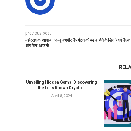
previous post
महोत्सव का आगाज : जम्मू-कश्मीर में पर्यटन को बढ़ावा देने के लिए ‘स्वर्ग में एक
और दिन’ आज से
REL
Unveiling Hidden Gems: Discovering
the Less Known Crypto...
April 8, 2024