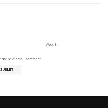
r the next time I comment.