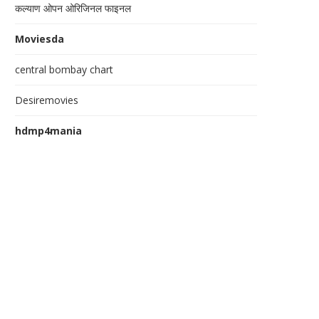
कल्याण ओपन ओरिजिनल फाइनल
Moviesda
central bombay chart
Desiremovies
hdmp4mania