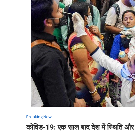
Breaking News
कोविड-19: एक साल बाद देश में स्थिति और