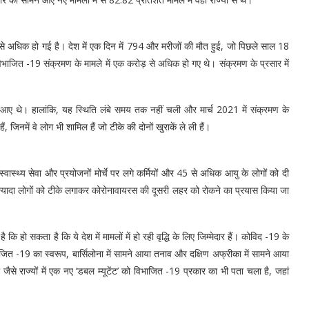
से अधिक हो गई है। देश में एक दिन में 794 और मरीजों की मौत हुई, जो पिछले साल 18
भाजित -19 संक्रमण के मामले में एक करोड़ से अधिक हो गए थे। संक्रमण के प्रसार में
 आए थे। हालांकि, यह स्थिति लंबे समय तक नहीं चली और मार्च 2021 में संक्रमण के
हैं, जिनमें वे लोग भी शामिल हैं जो टीके की दोनों खुराकें ले ली हैं।
स्थ्य सेवा और प्रयोजनों मोर्चे पर लगे कर्मियों और 45 से अधिक आयु के लोगों को दी
से ज्यादा लोगों को टीके लगाकर कोरोनावायरस की दूसरी लहर को रोकने का प्रयास किया जा
ि हो सकता है कि ये देश में मामलों में हो रही वृद्धि के लिए जिम्मेदार हैं। कोविद -19 के
ाजित -19 का स्वरूप, बार्सिलोना में सामने आया तनाव और दक्षिण अफ्रीका में सामने आया
जैसे राज्यों में एक नए ‘डबल म्यूटेंट’ को विभाजित -19 प्रकार का भी पता चला है, जहां