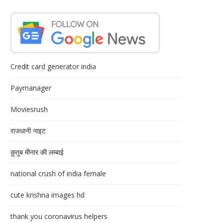
Credit card generator india
Paymanager
Moviesrush
राजधानी नाइट
क़ुतुब मीनार की लम्बाई
national crush of india female
cute krishna images hd
thank you coronavirus helpers