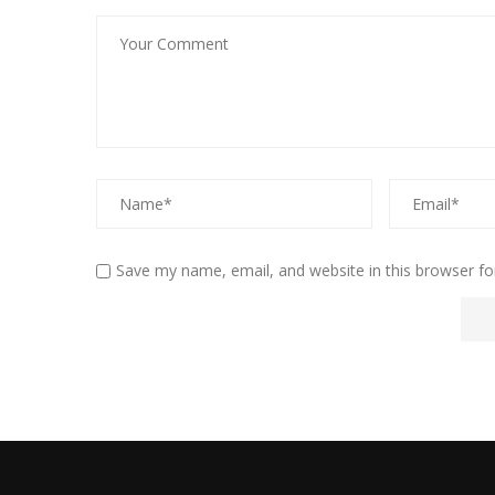
Save my name, email, and website in this browser fo