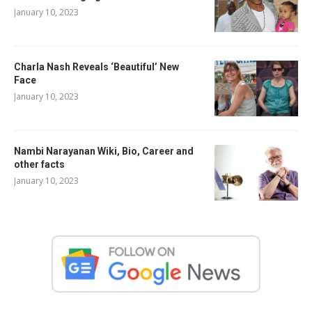
January 10, 2023
Charla Nash Reveals ‘Beautiful’ New
Face
January 10, 2023
Nambi Narayanan Wiki, Bio, Career and
other facts
January 10, 2023