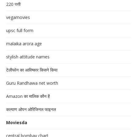
220 पत्ती
vegamovies
upsc full form
malaika arora age
stylish attitude names
टेलीफोन का आविष्कार किसने किया
Guru Randhawa net worth
Amazon का मालिक कौन है
कल्याण ओपन ओरिजिनल फाइनल
Moviesda
central bombay chart