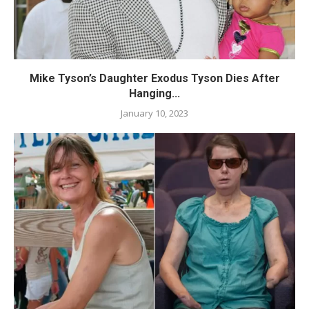
Mike Tyson’s Daughter Exodus Tyson Dies After
Hanging...
January 10, 2023