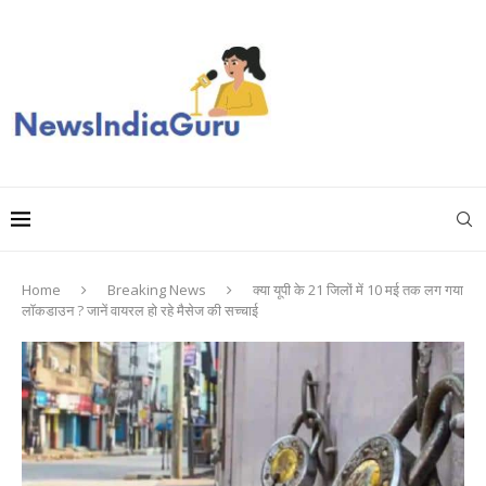
Home
Breaking News
क्या यूपी के 21 जिलों में 10 मई तक लग गया
लॉकडाउन ? जानें वायरल हो रहे मैसेज की सच्चाई