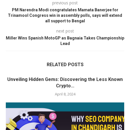
previous post
PM Narendra Modi congratulates Mamata Banerjee for
Trinamool Congress win in assembly polls, says will extend
all support to Bengal
next post
Miller Wins Spanish MotoGP as Bagnaia Takes Championship
Lead
RELATED POSTS
Unveiling Hidden Gems: Discovering the Less Known
Crypto...
April 8, 2024