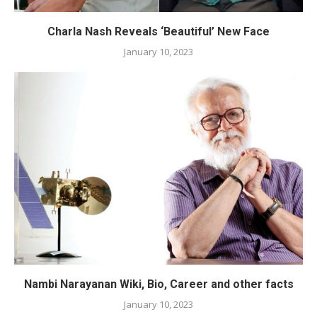
Charla Nash Reveals ‘Beautiful’ New Face
January 10, 2023
Nambi Narayanan Wiki, Bio, Career and other facts
January 10, 2023