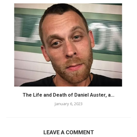
The Life and Death of Daniel Auster, a...
January 6, 2023
LEAVE A COMMENT