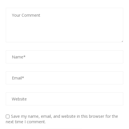
Save my name, email, and website in this browser for the
next time I comment.