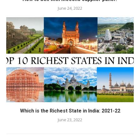
June 24, 2022
Which is the Richest State in India: 2021-22
June 23, 2022