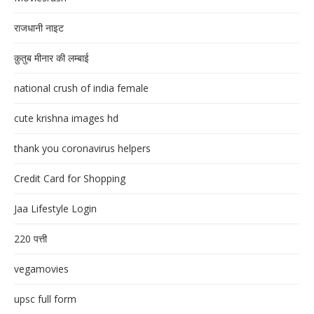
राजधानी नाइट
क़ुतुब मीनार की लम्बाई
national crush of india female
cute krishna images hd
thank you coronavirus helpers
Credit Card for Shopping
Jaa Lifestyle Login
220 पत्ती
vegamovies
upsc full form