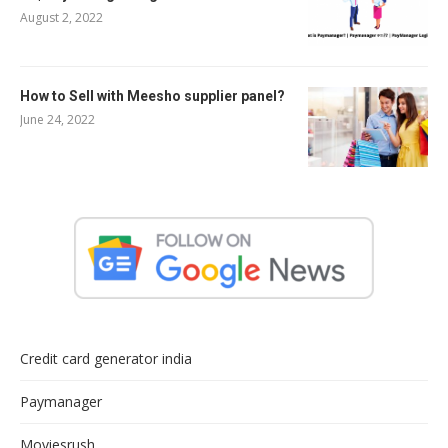
August 2, 2022
How to Sell with Meesho supplier panel?
June 24, 2022
Credit card generator india
Paymanager
Moviesrush