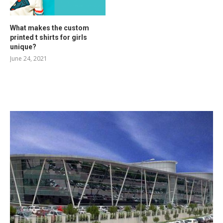
What makes the custom
printed t shirts for girls
unique?
June 24, 2021
RELATED POSTS