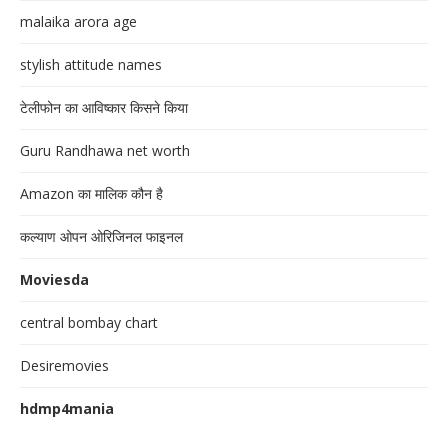
malaika arora age
stylish attitude names
टेलीफोन का आविष्कार किसने किया
Guru Randhawa net worth
Amazon का मालिक कौन है
कल्याण ओपन ओरिजिनल फाइनल
Moviesda
central bombay chart
Desiremovies
hdmp4mania