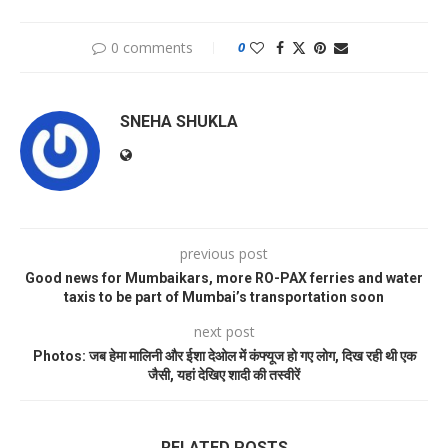
0 comments
0
SNEHA SHUKLA
previous post
Good news for Mumbaikars, more RO-PAX ferries and water
taxis to be part of Mumbai’s transportation soon
next post
Photos: जब हेमा मालिनी और ईशा देओल में कंफ्यूज हो गए लोग, दिख रही थी एक
जैसी, यहां देखिए शादी की तस्वीरें
RELATED POSTS