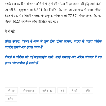
इसके बाद हर दिन औसतन कोरोनो पीड़ितों की संख्या में एक हजार की वृद्धि होती देखी
जा रही है। शुक्रवार को 8,521 केस रिकॉर्ड किए गए, जो एक लाख से ज्यादा सैंपल
टेस्ट में आए थे। दिल्ली सरकार के अनुसार शनिवार को 77,374 सैंपल टेस्ट किए गए
जिनमें 10.21 प्रतिशत लोग पॉजिटिव पाए गए।
ये भी पढ़ें
तीखा उत्सव: देशभर में आज से शुरू होगा ‘टीका उत्सव’, ज्यादा से ज्यादा कोरोना
वैक्सीन लगाने और प्राप्त करने में
दिल्ली में कोरोना की नई गाइडलाइंस जारी, शादी समारोह और अंतिम संस्कार में बस
इतना लोग शामिल हो सकते हैं
।
को -19
कोरोनावाइरस
कोविड -19
दर्रा
दिल्ली
पार्थिव
शनिवार