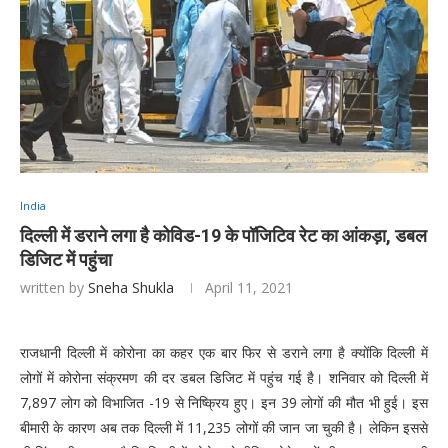
India
दिल्ली में डराने लगा है कोविड-19 के पॉजिटिव रेट का आंकड़ा, डबल
डिजिट में पहुंचा
written by
Sneha Shukla
April 11, 2021
राजधानी दिल्ली में कोरोना का कहर एक बार फिर से डराने लगा है क्योंकि दिल्ली में
लोगों में कोरोना संक्रमण की दर डबल डिजिट में पहुंच गई है। शनिवार को दिल्ली में
7,897 लोग को विभाजित -19 से निष्क्रिय हुए। इन 39 लोगों की मौत भी हुई। इस
बीमारी के कारण अब तक दिल्ली में 11,235 लोगों की जान जा चुकी है। लेकिन इससे