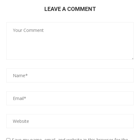
LEAVE A COMMENT
Save my name, email, and website in this browser for the