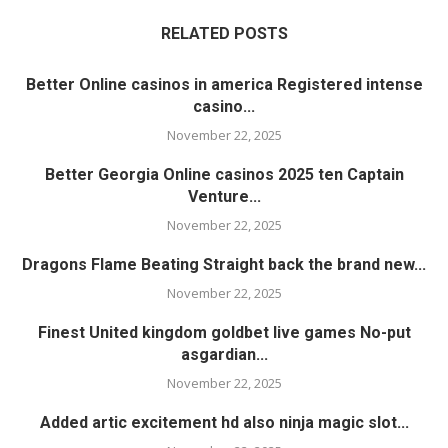
RELATED POSTS
Better Online casinos in america Registered intense
casino...
November 22, 2025
Better Georgia Online casinos 2025 ten Captain
Venture...
November 22, 2025
Dragons Flame Beating Straight back the brand new...
November 22, 2025
Finest United kingdom goldbet live games No-put
asgardian...
November 22, 2025
Added artic excitement hd also ninja magic slot...