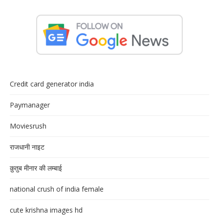
Credit card generator india
Paymanager
Moviesrush
राजधानी नाइट
क़ुतुब मीनार की लम्बाई
national crush of india female
cute krishna images hd