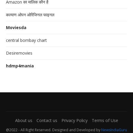
Amazon का मालिक कौन है
कल्याण ओपन ओरिजिनल फाइनल
Moviesda
central bombay chart
Desiremovies
hdmp4mania
About us
Contact us
Privacy Policy
Terms of Use
@2022 - All Right Reserved. Designed and Developed by
NewsIndiaGuru