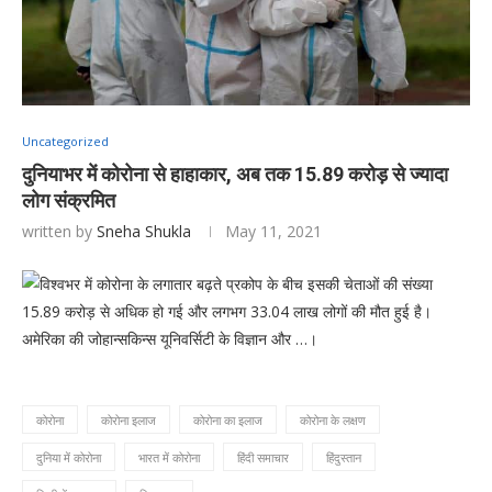
Uncategorized
दुनियाभर में कोरोना से हाहाकार, अब तक 15.89 करोड़ से ज्यादा
लोग संक्रमित
written by
Sneha Shukla
May 11, 2021
विश्वभर में कोरोना के लगातार बढ़ते प्रकोप के बीच इसकी चेताओं की संख्या
15.89 करोड़ से अधिक हो गई और लगभग 33.04 लाख लोगों की मौत हुई है।
अमेरिका की जोहान्सकिन्स यूनिवर्सिटी के विज्ञान और …।
कोरोना
कोरोना इलाज
कोरोना का इलाज
कोरोना के लक्षण
दुनिया में कोरोना
भारत में कोरोना
हिंदी समाचार
हिंदुस्तान