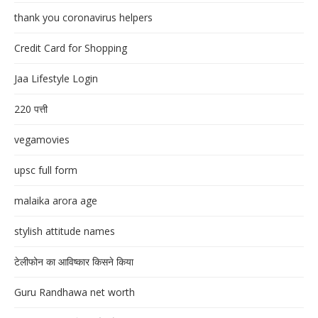
thank you coronavirus helpers
Credit Card for Shopping
Jaa Lifestyle Login
220 पत्ती
vegamovies
upsc full form
malaika arora age
stylish attitude names
टेलीफोन का आविष्कार किसने किया
Guru Randhawa net worth