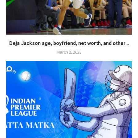
Deja Jackson age, boyfriend, net worth, and other...
March 2, 2023