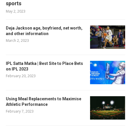
sports
May 2, 2023
Deja Jackson age, boyfriend, net worth,
and other information
March 2, 2023
IPL Satta Matka | Best Site to Place Bets
on IPL 2023
February 20, 2023
Using Meal Replacements to Maximise
Athletic Performance
February 7, 2023