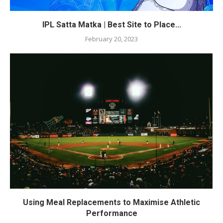
IPL Satta Matka | Best Site to Place...
February 20, 2023
Using Meal Replacements to Maximise Athletic
Performance