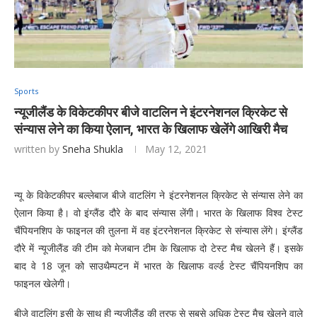
Sports
न्यूजीलैंड के विकेटकीपर बीजे वाटलिन ने इंटरनेशनल क्रिकेट से
संन्यास लेने का किया ऐलान, भारत के खिलाफ खेलेंगे आखिरी मैच
written by
Sneha Shukla
May 12, 2021
न्यू के विकेटकीपर बल्लेबाज बीजे वाटलिंग ने इंटरनेशनल क्रिकेट से संन्यास लेने का
ऐलान किया है। वो इंग्लैंड दौरे के बाद संन्यास लेंगी। भारत के खिलाफ विश्व टेस्ट
चैंपियनशिप के फाइनल की तुलना में वह इंटरनेशनल क्रिकेट से संन्यास लेंगे। इंग्लैंड
दौरे में न्यूजीलैंड की टीम को मेजबान टीम के खिलाफ दो टेस्ट मैच खेलने हैं। इसके
बाद वे 18 जून को साउथैम्पटन में भारत के खिलाफ वर्ल्ड टेस्ट चैंपियनशिप का
फाइनल खेलेगी।
बीजे वाटलिंग इसी के साथ ही न्यूजीलैंड की तरफ से सबसे अधिक टेस्ट मैच खेलने वाले