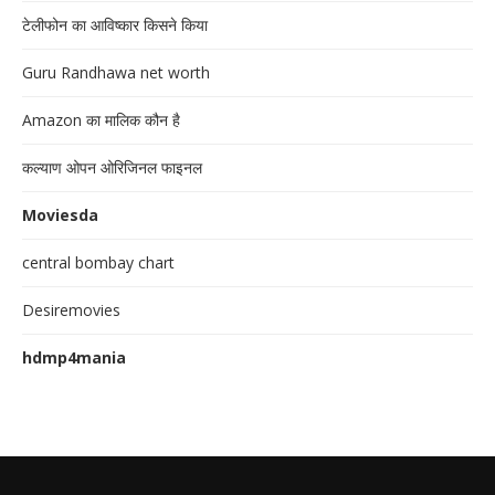
टेलीफोन का आविष्कार किसने किया
Guru Randhawa net worth
Amazon का मालिक कौन है
कल्याण ओपन ओरिजिनल फाइनल
Moviesda
central bombay chart
Desiremovies
hdmp4mania