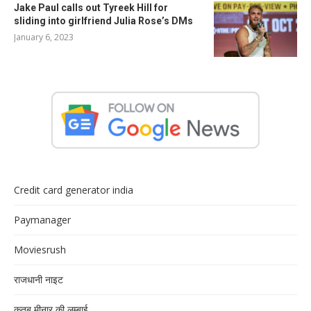
Jake Paul calls out Tyreek Hill for
sliding into girlfriend Julia Rose’s DMs
January 6, 2023
Credit card generator india
Paymanager
Moviesrush
राजधानी नाइट
क़ुतुब मीनार की लम्बाई