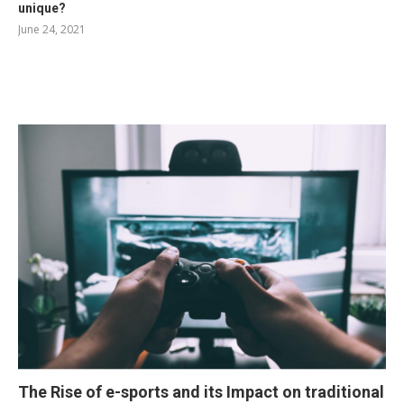
unique?
June 24, 2021
RELATED POSTS
The Rise of e-sports and its Impact on traditional