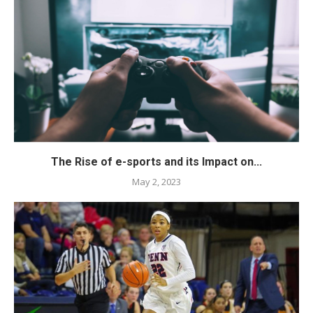
The Rise of e-sports and its Impact on...
May 2, 2023