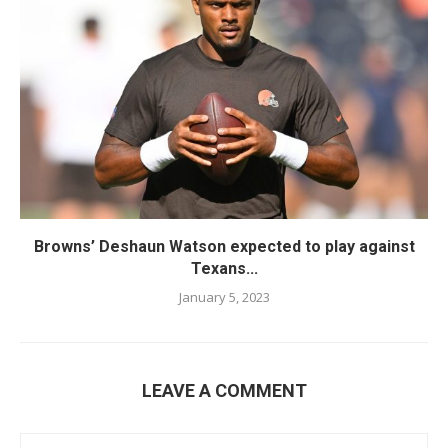
Browns’ Deshaun Watson expected to play against
Texans...
January 5, 2023
LEAVE A COMMENT