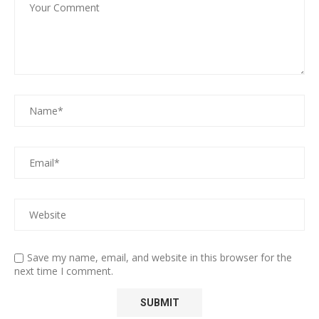
Save my name, email, and website in this browser for the
next time I comment.