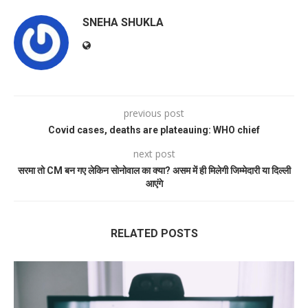
SNEHA SHUKLA
previous post
Covid cases, deaths are plateauing: WHO chief
next post
सरमा तो CM बन गए लेकिन सोनोवाल का क्या? असम में ही मिलेगी जिम्मेदारी या दिल्ली
आएंगे
RELATED POSTS