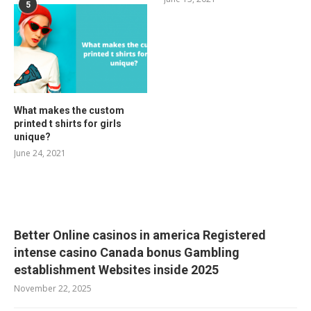
5
What makes the custom
printed t shirts for girls
unique?
June 24, 2021
RELATED POSTS
Better Online casinos in america Registered
intense casino Canada bonus Gambling
establishment Websites inside 2025
November 22, 2025