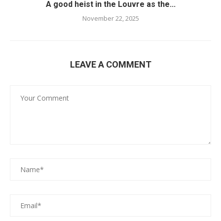
A good heist in the Louvre as the...
November 22, 2025
LEAVE A COMMENT