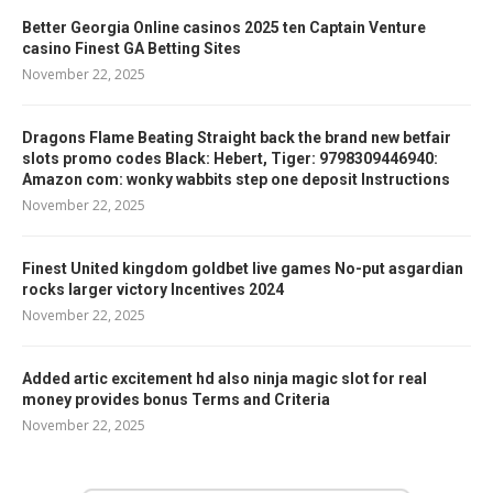
Better Georgia Online casinos 2025 ten Captain Venture
casino Finest GA Betting Sites
November 22, 2025
Dragons Flame Beating Straight back the brand new betfair
slots promo codes Black: Hebert, Tiger: 9798309446940:
Amazon com: wonky wabbits step one deposit Instructions
November 22, 2025
Finest United kingdom goldbet live games No-put asgardian
rocks larger victory Incentives 2024
November 22, 2025
Added artic excitement hd also ninja magic slot for real
money provides bonus Terms and Criteria
November 22, 2025