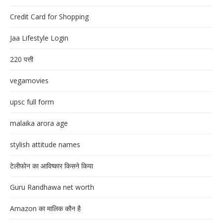
Credit Card for Shopping
Jaa Lifestyle Login
220 पत्ती
vegamovies
upsc full form
malaika arora age
stylish attitude names
टेलीफोन का आविष्कार किसने किया
Guru Randhawa net worth
Amazon का मालिक कौन है