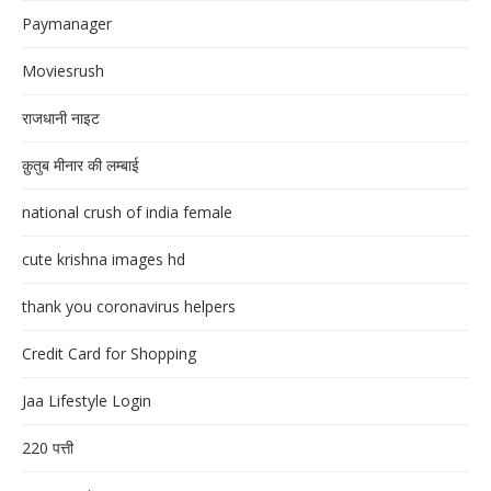
Paymanager
Moviesrush
राजधानी नाइट
क़ुतुब मीनार की लम्बाई
national crush of india female
cute krishna images hd
thank you coronavirus helpers
Credit Card for Shopping
Jaa Lifestyle Login
220 पत्ती