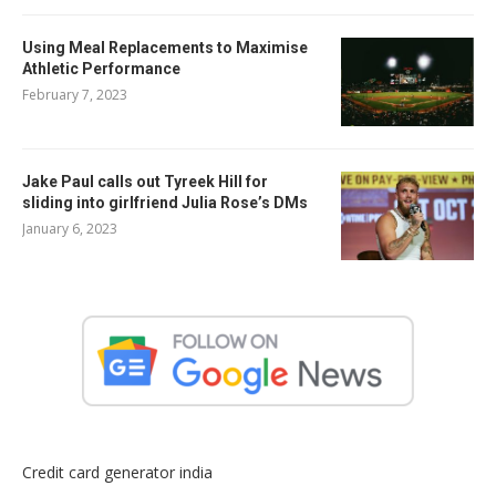
Using Meal Replacements to Maximise
Athletic Performance
February 7, 2023
Jake Paul calls out Tyreek Hill for
sliding into girlfriend Julia Rose’s DMs
January 6, 2023
Credit card generator india