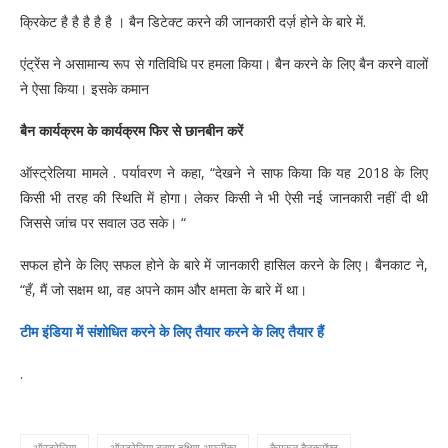
क्रिकेट है है है है है । बैन डिटेक्ट करने की जानकारी दर्ज़ होने के बारे में.
एंट्रेंस ने असामान्य रूप से गतिविधि पर हमला किया। बैन करने के लिए बैन करने वालों
ने ऐसा किया। इसके कमान
बैन कार्यक्रम के कार्यक्रम फिर से छानबीन करें
ऑस्ट्रेलिया मामले . पर्यावरण ने कहा, “देखने ने साफ किया कि यह 2018 के लिए
किसी भी तरह की स्थिति में होगा। लेकर किसी ने भी ऐसी नई जानकारी नहीं दी थी
जिससे जांच पर सवाल उठ सके। “
सफल होने के लिए सफल होने के बारे में जानकारी हासिल करने के लिए। बैनकाट ने,
“हँ, मैं जो सक्षम था, वह अपने काम और क्षमता के बारे में था।
टीम इंडिया में संशोधित करने के लिए तैयार करने के लिए तैयार हैं
.
ऑस्ट्रेलिया
ऑस्ट्रेलिया बनाम दक्षिण अफ्रीका
कैमरून बैनक्रॉफ्ट