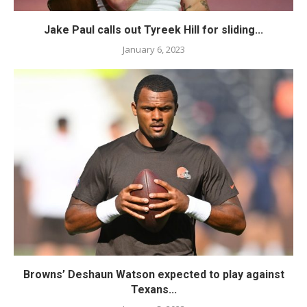
Jake Paul calls out Tyreek Hill for sliding...
January 6, 2023
Browns’ Deshaun Watson expected to play against
Texans...