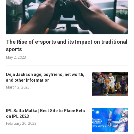
The Rise of e-sports and its Impact on traditional
sports
May 2, 2023
Deja Jackson age, boyfriend, net worth,
and other information
March 2, 2023
IPL Satta Matka | Best Site to Place Bets
on IPL 2023
February 20, 2023