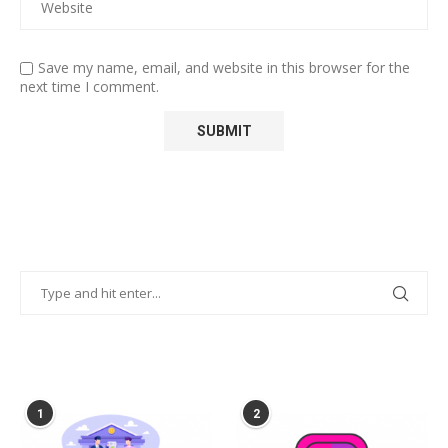
Save my name, email, and website in this browser for the
next time I comment.
POPULAR POSTS
1
2