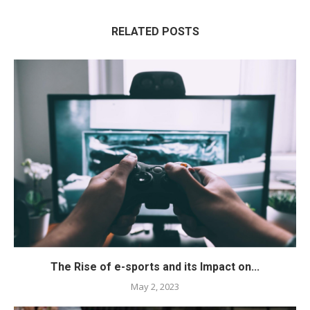
RELATED POSTS
The Rise of e-sports and its Impact on...
May 2, 2023