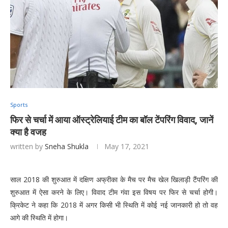
Sports
फिर से चर्चा में आया ऑस्ट्रेलियाई टीम का बॉल टेंपरिंग विवाद, जानें
क्या है वजह
written by
Sneha Shukla
May 17, 2021
साल 2018 की शुरुआत में दक्षिण अफ्रीका के मैच पर मैच खेल खिलाड़ी टैंपरिंग की
शुरुआत में ऐसा करने के लिए। विवाद टीम गंवा इस विषय पर फिर से चर्चा होगी।
क्रिकेट ने कहा कि 2018 में अगर किसी भी स्थिति में कोई नई जानकारी हो तो वह
आगे की स्थिति में होगा।