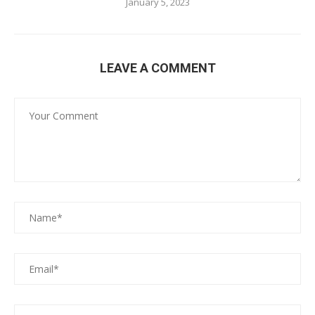
January 5, 2023
LEAVE A COMMENT