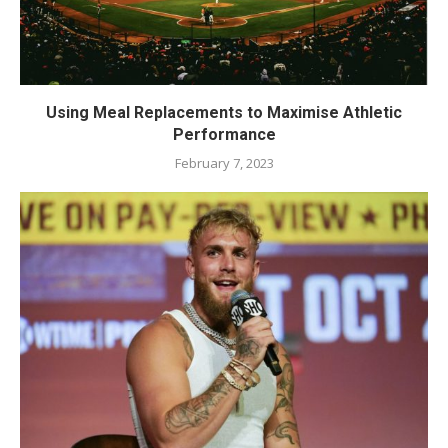
Using Meal Replacements to Maximise Athletic
Performance
February 7, 2023