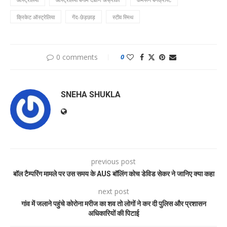
क्रिकेट ऑस्ट्रेलिया
गेंद-छेड़छाड़
स्टीव स्मिथ
0 comments
0
SNEHA SHUKLA
previous post
बॉल टैम्परिंग मामले पर उस समय के AUS बॉलिंग कोच डेविड सेकर ने जानिए क्या कहा
next post
गांव में जलाने पहुंचे कोरोना मरीज का शव तो लोगों ने कर दी पुलिस और प्रशासन
अधिकारियों की पिटाई