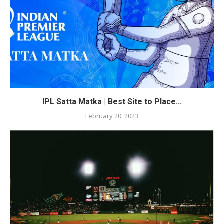
IPL Satta Matka | Best Site to Place...
February 20, 2023