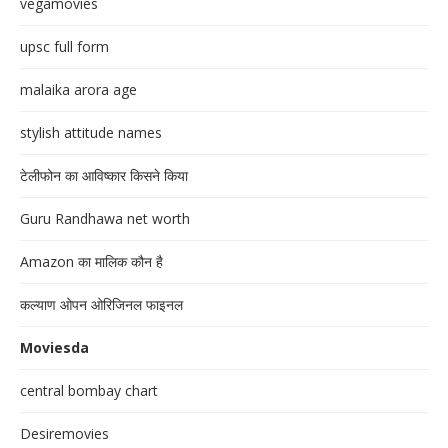
vegamovies
upsc full form
malaika arora age
stylish attitude names
टेलीफोन का आविष्कार किसने किया
Guru Randhawa net worth
Amazon का मालिक कौन है
कल्याण ओपन ओरिजिनल फाइनल
Moviesda
central bombay chart
Desiremovies