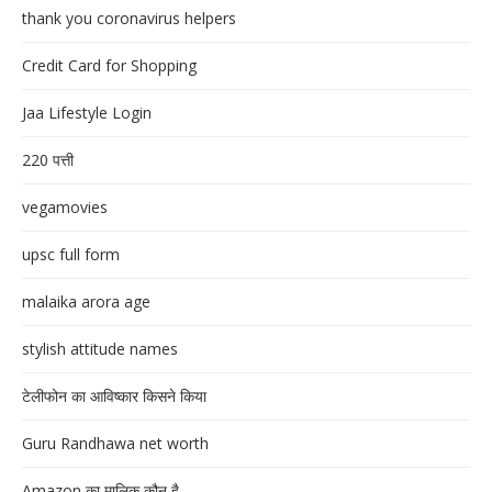
thank you coronavirus helpers
Credit Card for Shopping
Jaa Lifestyle Login
220 पत्ती
vegamovies
upsc full form
malaika arora age
stylish attitude names
टेलीफोन का आविष्कार किसने किया
Guru Randhawa net worth
Amazon का मालिक कौन है