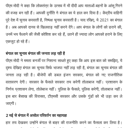
पीएम मोदी ने कहा कि लोकतंत्र के उत्सव में भी दीदी आप माताओं-बहनों के आंसू गिरने
की वजह बन रही हैं। आपकी दुर्नीति ने बंगाल का ये हाल कर दिया है। केंद्रीय वाहिनी
पूरे देश में चुनाव करवाती है, निष्पक्ष चुनाव करवाती है। याद रखिए, ये 2021 का बंगाल
है। अब आपको दानव से खिलवाड़ नहीं करने देंगे। आप बंगाल के लोगों को डराने की,
उनमें भय फैलाने की जैसी कोशिश कर रहे हैं, उतने ही ज्यादा लोग आपको हराने के लिए
एकजुट हो रहे हैं।
बंगाल का चुनाव बंगाल की जनता लड़ रही है
पीएम मोदी ने ममता बनर्जी पर निशाना साधते हुए कहा कि आप इस बात को समझिए, ये
दृश्‍य देखिए! बंगाल का चुनाव सिर्फ भाजपा नहीं लड़ रही है, बंगाल का चुनाव बंगाल की
जनता लड़ रही है। बीजेपी की डबल इंजन सरकार, बंगाल को नए राजनीतिक
वातावरण देगी। सरकार के फैसले सरकार तय करेगी तोलाबाज नहीं। प्रशासन के
निर्णय प्रशासन लेगा, तोलेबाज नहीं। पुलिस के फैसले, पुलिस करेगी, तोलाबाज नहीं।
इस बार बैसाख की विरासत, टीएमसी सरकार और उसके गुंडों को भी उड़ा कर ले
जाएगी।
2 मई से बंगाल में असोल परिवर्तन का महायज्ञ
हार तय देखकर उन्होंने बंगाल से बाहर की राजनीति करने का फैसला कर लिया है।