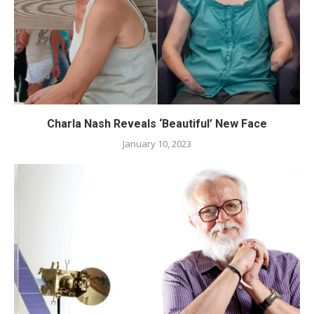
Charla Nash Reveals ‘Beautiful’ New Face
January 10, 2023