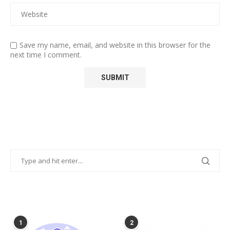
Save my name, email, and website in this browser for the
next time I comment.
POPULAR POSTS
1
2