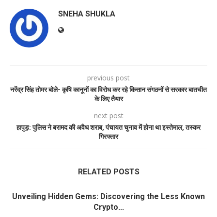
SNEHA SHUKLA
previous post
नरेंद्र सिंह तोमर बोले- कृषि कानूनों का विरोध कर रहे किसान संगठनों से सरकार बातचीत
के लिए तैयार
next post
हापुड़: पुलिस ने बरामद की अवैध शराब, पंचायत चुनाव में होना था इस्तेमाल, तस्कर
गिरफ्तार
RELATED POSTS
Unveiling Hidden Gems: Discovering the Less Known
Crypto...