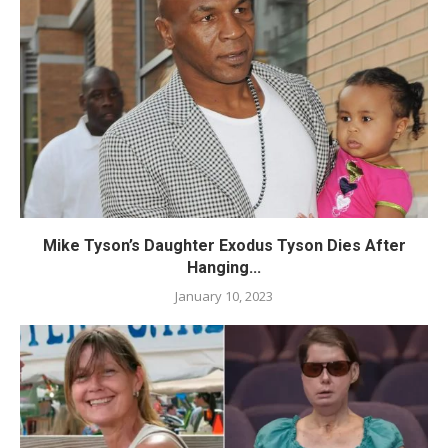
Mike Tyson’s Daughter Exodus Tyson Dies After
Hanging...
January 10, 2023