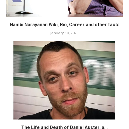
Nambi Narayanan Wiki, Bio, Career and other facts
January 10, 2023
The Life and Death of Daniel Auster, a...