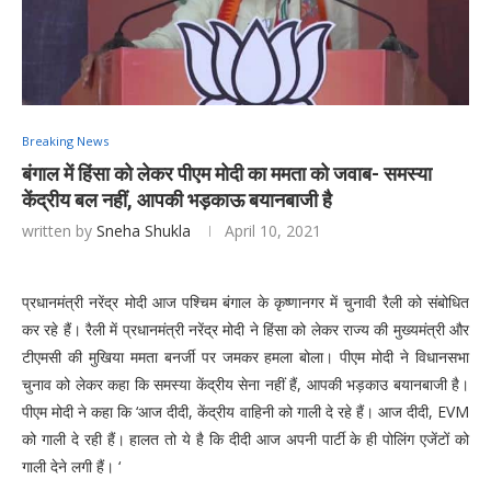
Breaking News
बंगाल में हिंसा को लेकर पीएम मोदी का ममता को जवाब- समस्या
केंद्रीय बल नहीं, आपकी भड़काऊ बयानबाजी है
written by
Sneha Shukla
April 10, 2021
प्रधानमंत्री नरेंद्र मोदी आज पश्चिम बंगाल के कृष्णानगर में चुनावी रैली को संबोधित
कर रहे हैं। रैली में प्रधानमंत्री नरेंद्र मोदी ने हिंसा को लेकर राज्य की मुख्यमंत्री और
टीएमसी की मुखिया ममता बनर्जी पर जमकर हमला बोला। पीएम मोदी ने विधानसभा
चुनाव को लेकर कहा कि समस्या केंद्रीय सेना नहीं हैं, आपकी भड़काउ बयानबाजी है।
पीएम मोदी ने कहा कि ‘आज दीदी, केंद्रीय वाहिनी को गाली दे रहे हैं। आज दीदी, EVM
को गाली दे रही हैं। हालत तो ये है कि दीदी आज अपनी पार्टी के ही पोलिंग एजेंटों को
गाली देने लगी हैं। ‘