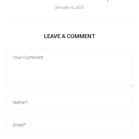
January 6, 2023
LEAVE A COMMENT