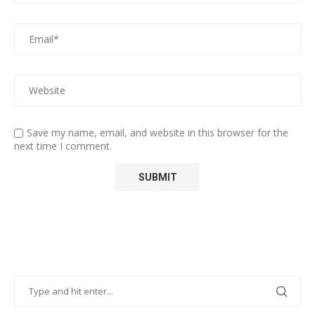
Save my name, email, and website in this browser for the
next time I comment.