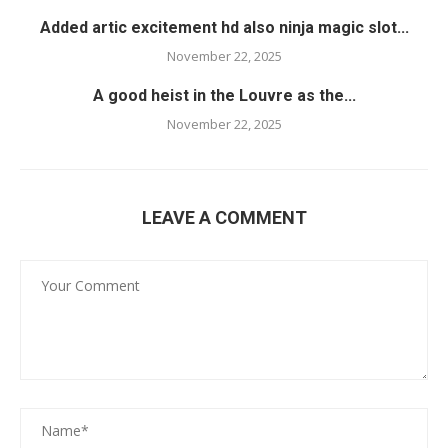
Added artic excitement hd also ninja magic slot...
November 22, 2025
A good heist in the Louvre as the...
November 22, 2025
LEAVE A COMMENT