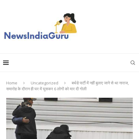
Home
Uncategorized
बर्थडे पार्टी में नहीं बुलाए जाने से था नाराज,
समारोह के दौरान ही घर में घुसकर 6 लोगों को मार दी गोली