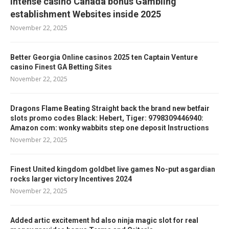
intense casino Canada bonus Gambling
establishment Websites inside 2025
November 22, 2025
Better Georgia Online casinos 2025 ten Captain Venture
casino Finest GA Betting Sites
November 22, 2025
Dragons Flame Beating Straight back the brand new betfair
slots promo codes Black: Hebert, Tiger: 9798309446940:
Amazon com: wonky wabbits step one deposit Instructions
November 22, 2025
Finest United kingdom goldbet live games No-put asgardian
rocks larger victory Incentives 2024
November 22, 2025
Added artic excitement hd also ninja magic slot for real