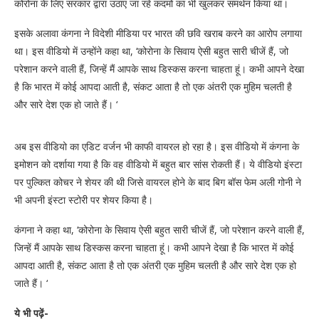
कोरोना के लिए सरकार द्वारा उठाए जा रहे कदमों का भी खुलकर समर्थन किया था।
इसके अलावा कंगना ने विदेशी मीडिया पर भारत की छवि खराब करने का आरोप लगाया
था। इस वीडियो में उन्होंने कहा था, ‘कोरोना के सिवाय ऐसी बहुत सारी चीजें हैं, जो
परेशान करने वाली हैं, जिन्हें मैं आपके साथ डिस्कस करना चाहता हूं। कभी आपने देखा
है कि भारत में कोई आपदा आती है, संकट आता है तो एक अंतरी एक मुहिम चलती है
और सारे देश एक हो जाते हैं। ‘
अब इस वीडियो का एडिट वर्जन भी काफी वायरल हो रहा है। इस वीडियो में कंगना के
इमोशन को दर्शाया गया है कि वह वीडियो में बहुत बार सांस रोकती हैं। ये वीडियो इंस्टा
पर पुल्कित कोचर ने शेयर की थी जिसे वायरल होने के बाद बिग बॉस फेम अली गोनी ने
भी अपनी इंस्टा स्टोरी पर शेयर किया है।
कंगना ने कहा था, ‘कोरोना के सिवाय ऐसी बहुत सारी चीजें हैं, जो परेशान करने वाली हैं,
जिन्हें मैं आपके साथ डिस्कस करना चाहता हूं। कभी आपने देखा है कि भारत में कोई
आपदा आती है, संकट आता है तो एक अंतरी एक मुहिम चलती है और सारे देश एक हो
जाते हैं। ‘
ये भी पढ़ें-