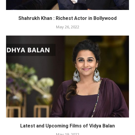
Shahrukh Khan : Richest Actor in Bollywood
May 26, 2022
Latest and Upcoming Films of Vidya Balan
May 19, 2022