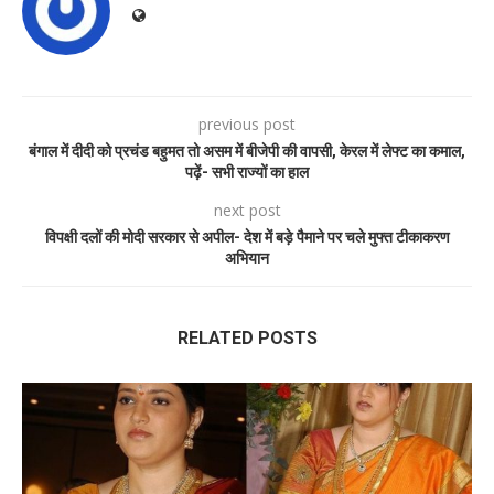
previous post
बंगाल में दीदी को प्रचंड बहुमत तो असम में बीजेपी की वापसी, केरल में लेफ्ट का कमाल,
पढ़ें- सभी राज्यों का हाल
next post
विपक्षी दलों की मोदी सरकार से अपील- देश में बड़े पैमाने पर चले मुफ्त टीकाकरण
अभियान
RELATED POSTS