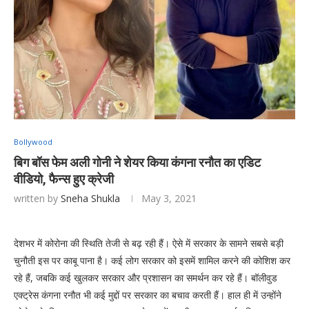
Bollywood
बिग बॉस फेम अली गोनी ने शेयर किया कंगना रनौत का एडिट
वीडियो, फैन्स हुए क्रेजी
written by
Sneha Shukla
May 3, 2021
देशभर में कोरोना की स्थिति तेजी से बढ़ रही हैं। ऐसे में सरकार के सामने सबसे बड़ी
चुनौती इस पर काबू पाना है। कई लोग सरकार को इसमें शामिल करने की कोशिश कर
रहे हैं, जबकि कई खुलकर सरकार और प्रशासन का समर्थन कर रहे हैं। बॉलीवुड
एक्ट्रेस कंगना रनौत भी कई मुद्दों पर सरकार का बचाव करती हैं। हाल ही में उन्होंने