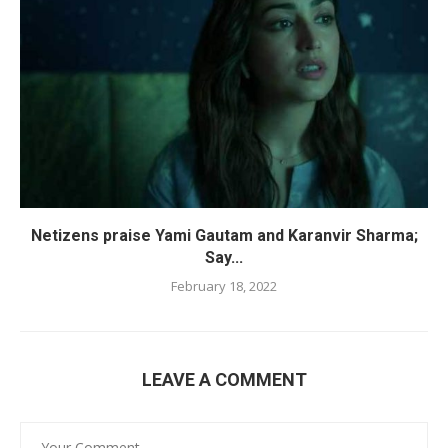
Netizens praise Yami Gautam and Karanvir Sharma;
Say...
February 18, 2022
LEAVE A COMMENT