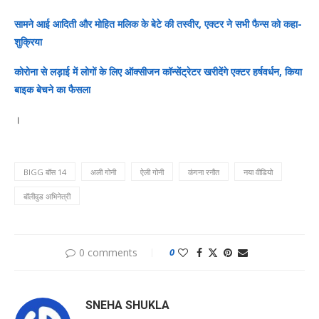
सामने आई आदिती और मोहित मलिक के बेटे की तस्वीर, एक्टर ने सभी फैन्स को कहा-
शुक्रिया
कोरोना से लड़ाई में लोगों के लिए ऑक्सीजन कॉन्सेंट्रेटर खरीदेंगे एक्टर हर्षवर्धन, किया
बाइक बेचने का फैसला
।
BIGG बॉस 14
अली गोनी
ऐली गोनी
कंगना रनौत
नया वीडियो
बॉलीवुड अभिनेत्री
0 comments
0
SNEHA SHUKLA