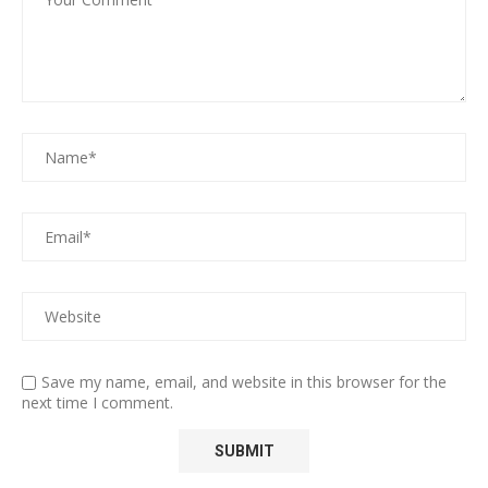
Save my name, email, and website in this browser for the
next time I comment.