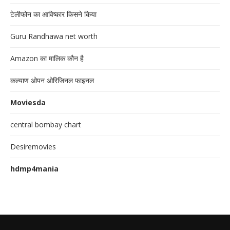
टेलीफोन का आविष्कार किसने किया
Guru Randhawa net worth
Amazon का मालिक कौन है
कल्याण ओपन ओरिजिनल फाइनल
Moviesda
central bombay chart
Desiremovies
hdmp4mania