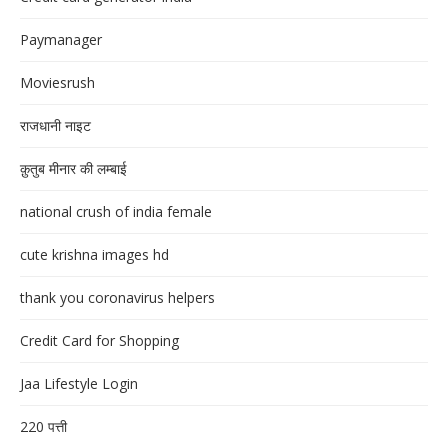
Paymanager
Moviesrush
राजधानी नाइट
क़ुतुब मीनार की लम्बाई
national crush of india female
cute krishna images hd
thank you coronavirus helpers
Credit Card for Shopping
Jaa Lifestyle Login
220 पत्ती