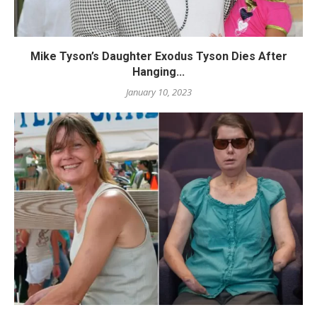
Mike Tyson’s Daughter Exodus Tyson Dies After
Hanging...
January 10, 2023