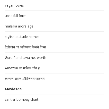
vegamovies
upsc full form
malaika arora age
stylish attitude names
टेलीफोन का आविष्कार किसने किया
Guru Randhawa net worth
Amazon का मालिक कौन है
कल्याण ओपन ओरिजिनल फाइनल
Moviesda
central bombay chart