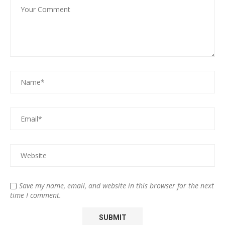
Save my name, email, and website in this browser for the next
time I comment.