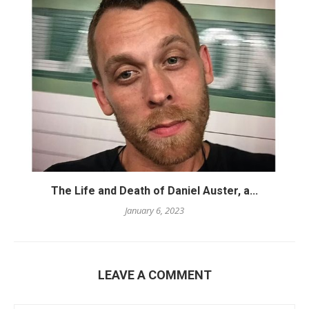
The Life and Death of Daniel Auster, a...
January 6, 2023
LEAVE A COMMENT