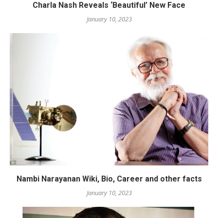
Charla Nash Reveals ‘Beautiful’ New Face
January 10, 2023
Nambi Narayanan Wiki, Bio, Career and other facts
January 10, 2023