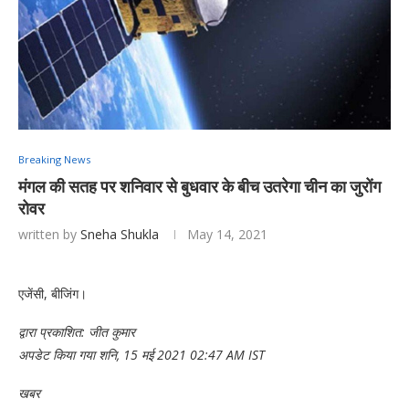
Breaking News
मंगल की सतह पर शनिवार से बुधवार के बीच उतरेगा चीन का जुरोंग
रोवर
written by
Sneha Shukla
May 14, 2021
एजेंसी, बीजिंग।
द्वारा प्रकाशित:
जीत कुमार
अपडेट किया गया शनि, 15 मई 2021 02:47 AM IST
खबर