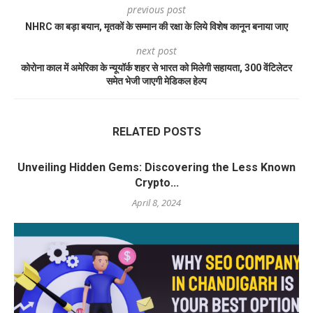
previous post
NHRC का बड़ा बयान, मृतकों के सम्मान की रक्षा के लिये विशेष कानून बनाया जाए
next post
कोरोना काल में अमेरिका के न्यूयॉर्क शहर से भारत को मिलेगी सहायता, 300 वेंटिलेटर
समेत भेजी जाएगी मेडिकल हेल्प
RELATED POSTS
Unveiling Hidden Gems: Discovering the Less Known
Crypto...
April 8, 2024