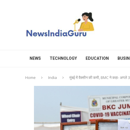
NEWS
TECHNOLOGY
EDUCATION
BUSIN
Home
India
मुंबई में वैक्सीन की कमी, BMC ने कहा- अगले 3