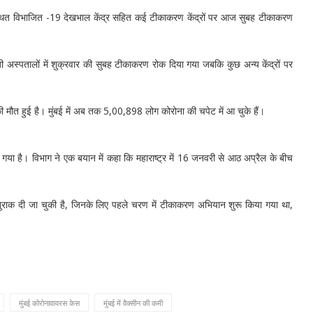
ें स्थित विभाजित -19 देखभाल केंद्र सहित कई टीकाकरण केंद्रों पर आज सुबह टीकाकरण
ी अस्पतालों में शुक्रवार की सुबह टीकाकरण रोक दिया गया जबकि कुछ अन्य केंद्रों पर
की मौत हुई है। मुंबई में अब तक 5,00,898 लोग कोरोना की चपेट में आ चुके हैं।
ा है। विभाग ने एक बयान में कहा कि महाराष्ट्र में 16 जनवरी से आठ अप्रैल के बीच
 खुराक दी जा चुकी है, जिनके लिए पहले चरण में टीकाकरण अभियान शुरू किया गया था,
मुंबई कोरोनावायरस केस
मुंबई में वैक्सीन की कमी