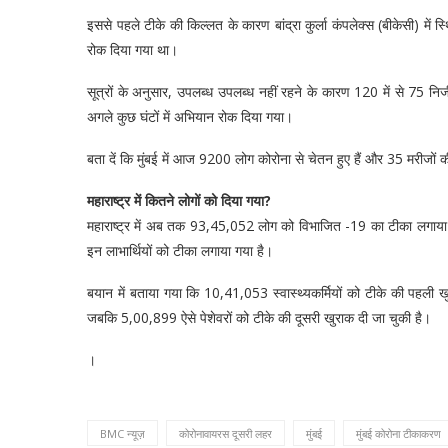
इससे पहले टीके की किल्लत के कारण बांद्रा कुर्ला कंपलेक्स (बीकेसी) म
रोक दिया गया था।
सूत्रों के अनुसार, उपलब्ध उपलब्ध नहीं रहने के कारण 120 में से 75 निज
अगले कुछ घंटों में अभियान रोक दिया गया।
बता दें कि मुंबई में आज 9200 लोग कोरोना से चेतन हुए हैं और 35 मरीजों 
महाराष्ट्र में कितने लोगों को दिया गया?
महाराष्ट्र में अब तक 93,45,052 लोग को विभाजित -19 का टीका लगाया गय
इन लाभार्थियों को टीका लगाया गया है।
बयान में बताया गया कि 10,41,053 स्वास्थ्यकर्मियों को टीके की पहली
जबकि 5,00,899 ऐसे पेशेवरों को टीके की दूसरी खुराक दी जा चुकी है।
।
BMC न्यूज़
कोरोनावायरस दूसरी लहर
मुंबई
मुंबई कोरोना टीकाकरण