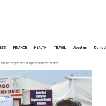
ESS
FINANCE
HEALTH
TRAVEL
About us
Contact
 दिनों तक प्राइवेट सेंटर पर नहीं लगेगा कोरोना का टीका