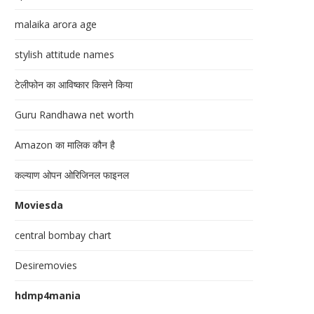
malaika arora age
stylish attitude names
टेलीफोन का आविष्कार किसने किया
Guru Randhawa net worth
Amazon का मालिक कौन है
कल्याण ओपन ओरिजिनल फाइनल
Moviesda
central bombay chart
Desiremovies
hdmp4mania