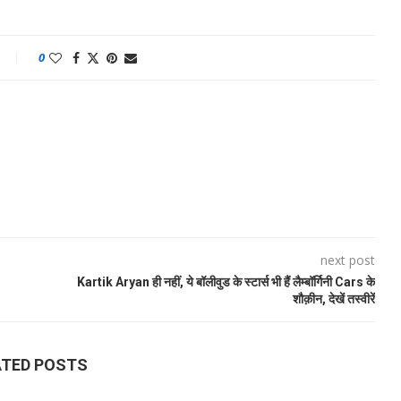
0
next post
Kartik Aryan ही नहीं, ये बॉलीवुड के स्टार्स भी हैं लैम्बॉर्गिनी Cars के
शौक़ीन, देखें तस्वीरें
ATED POSTS