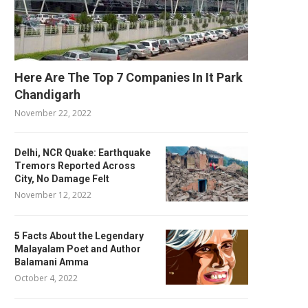
Here Are The Top 7 Companies In It Park
Chandigarh
November 22, 2022
Delhi, NCR Quake: Earthquake
Tremors Reported Across
City, No Damage Felt
November 12, 2022
5 Facts About the Legendary
Malayalam Poet and Author
Balamani Amma
October 4, 2022