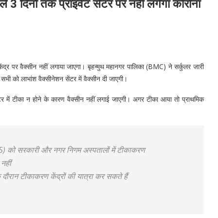
े 3 दिनों तक प्राइवेट सेंटर पर नहीं लगेगा कोरोना
 केंद्र पर वैक्सीन नहीं लगाया जाएगा। बृहन्मुथ महानगर पालिका (BMC) ने सर्कुलर जारी
ी को लाभांश वैक्सीनेशन सेंटर में वैक्सीन दी जाएगी।
र में टीका न होने के कारण वैक्सीन नहीं लगाई जाएगी। अगर टीका आया तो प्राथमिक
5) को सरकारी और नगर निगम अस्पतालों में टीकाकरण
नहीं
दौरान टीकाकरण केंद्रों की यात्रा कर सकते हैं