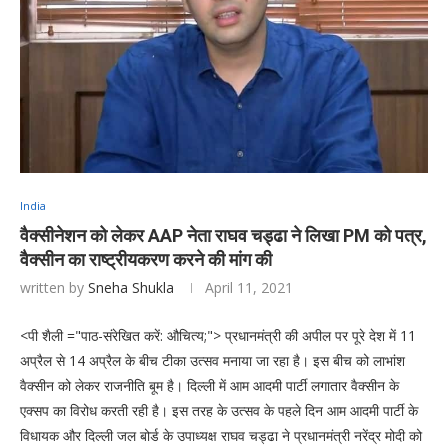
India
वैक्सीनेशन को लेकर AAP नेता राघव चड्ढा ने लिखा PM को पत्र,
वैक्सीन का राष्ट्रीयकरण करने की मांग की
written by
Sneha Shukla
April 11, 2021
<पी शैली ="पाठ-संरेखित करें: औचित्य;"> प्रधानमंत्री की अपील पर पूरे देश में 11
अप्रैल से 14 अप्रैल के बीच टीका उत्सव मनाया जा रहा है। इस बीच को लाभांश
वैक्सीन को लेकर राजनीति बूम है। दिल्ली में आम आदमी पार्टी लगातार वैक्सीन के
एक्सप का विरोध करती रही है। इस तरह के उत्सव के पहले दिन आम आदमी पार्टी के
विधायक और दिल्ली जल बोर्ड के उपाध्यक्ष राघव चड्ढा ने प्रधानमंत्री नरेंद्र मोदी को