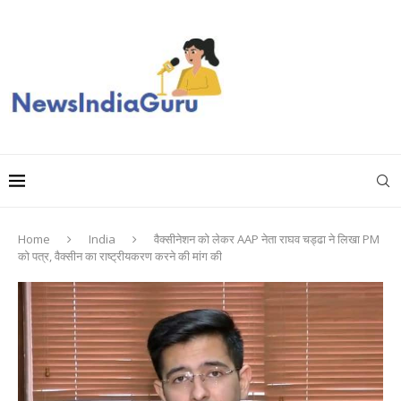
Home
India
वैक्सीनेशन को लेकर AAP नेता राघव चड्ढा ने लिखा PM
को पत्र, वैक्सीन का राष्ट्रीयकरण करने की मांग की