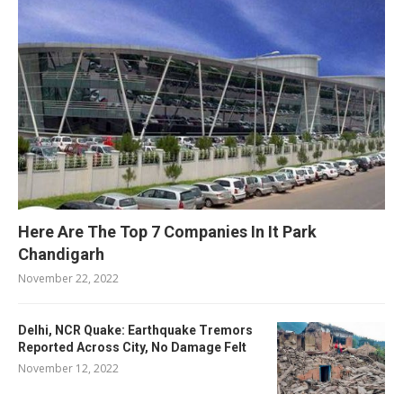
Here Are The Top 7 Companies In It Park
Chandigarh
November 22, 2022
Delhi, NCR Quake: Earthquake Tremors
Reported Across City, No Damage Felt
November 12, 2022