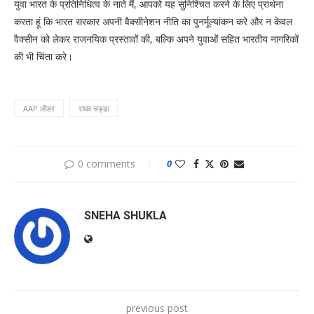
युवा भारत के प्रतिनिधित्व के नाते मैं, आपको यह सुनिश्चित करने के लिए प्रार्थना
करता हूं कि भारत सरकार अपनी वैक्सीनेशन नीति का पुनर्मूल्यांकन करे और न केवल
वैक्सीन को लेकर राजनयिक प्रस्तावों की, बल्कि अपने युवाओं सहित भारतीय नागरिकों
की भी चिंता करे।
AAP लीडर
राघव चड्ढा
0 comments
0
SNEHA SHUKLA
previous post