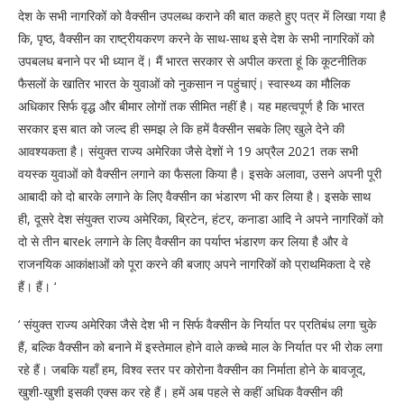
देश के सभी नागरिकों को वैक्सीन उपलब्ध कराने की बात कहते हुए पत्र में लिखा गया है
कि, पृष्ठ, वैक्सीन का राष्ट्रीयकरण करने के साथ-साथ इसे देश के सभी नागरिकों को
उपबलध बनाने पर भी ध्यान दें। मैं भारत सरकार से अपील करता हूं कि कूटनीतिक
फैसलों के खातिर भारत के युवाओं को नुकसान न पहुंचाएं। स्वास्थ्य का मौलिक
अधिकार सिर्फ वृद्ध और बीमार लोगों तक सीमित नहीं है। यह महत्वपूर्ण है कि भारत
सरकार इस बात को जल्द ही समझ ले कि हमें वैक्सीन सबके लिए खुले देने की
आवश्यकता है। संयुक्त राज्य अमेरिका जैसे देशों ने 19 अप्रैल 2021 तक सभी
वयस्क युवाओं को वैक्सीन लगाने का फैसला किया है। इसके अलावा, उसने अपनी पूरी
आबादी को दो बारके लगाने के लिए वैक्सीन का भंडारण भी कर लिया है। इसके साथ
ही, दूसरे देश संयुक्त राज्य अमेरिका, ब्रिटेन, हंटर, कनाडा आदि ने अपने नागरिकों को
दो से तीन बारek लगाने के लिए वैक्सीन का पर्याप्त भंडारण कर लिया है और वे
राजनयिक आकांक्षाओं को पूरा करने की बजाए अपने नागरिकों को प्राथमिकता दे रहे
हैं। हैं। ‘
‘ संयुक्त राज्य अमेरिका जैसे देश भी न सिर्फ वैक्सीन के निर्यात पर प्रतिबंध लगा चुके
हैं, बल्कि वैक्सीन को बनाने में इस्तेमाल होने वाले कच्चे माल के निर्यात पर भी रोक लगा
रहे हैं। जबकि यहाँ हम, विश्व स्तर पर कोरोना वैक्सीन का निर्माता होने के बावजूद,
खुशी-खुशी इसकी एक्स कर रहे हैं। हमें अब पहले से कहीं अधिक वैक्सीन की