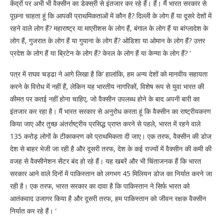
केंद्रों पर अभी भी वैक्सीन का डेक्स्री से इंतजार कर रहे हैं। हैं। मैं भारत सरकार से
पूछना चाहता हूं कि आपकी प्राथमिकताओं में कौन है? दिल्ली के लोग हैं या दूसरे देशों में
रहने वाले लोग हैं? महाराष्ट्र या माएरीशस के लोग हैं, बंगाल के लोग हैं या बांग्लादेश के
लोग हैं, गुजरात के लोग हैं या गुयाना के लोग हैं? ओडिशा या ओमान के लोग हैं? उत्तर
प्रदेश के लोग हैं या ब्रिटेन के लोग हैं? केरल के लोग हैं या केन्या के लोग हैं? ‘
पत्र में राघव चड्ढा ने आगे लिखा है कि’ हालांकि, हम अन्य देशों को मानवीय सहायता
करने के विरोध में नहीं हैं, लेकिन यह भारतीय नागरिकों, विशेष रूप से युवा भारत की
कीमत पर कतई नहीं होना चाहिए, जो वैक्सीन उपलब्ध होने के बाद अपनी बारी का
इंतजार कर रहा है। मैं भारत सरकार से अनुरोध करता हूं कि वैक्सीन का राष्ट्रीयकरण
किया जाए और तुच्छ अंतर्राष्ट्रीय प्रसिद्ध प्राप्त करने से पहले, भारत में रहने वाले
135 करोड़ लोगों के टीकाकरण को प्राथमिकता दी जाए। एक तरफ, वैक्सीन की डोज
देश से बाहर भेजी जा रही है और दूसरी तरफ, देश के कई राज्यों में वैक्सीन की कमी की
वजह से वैक्सीनेशन सेंटर बंद हो रहे हैं। यह खबरें और भी चिंताजनक हैं कि भारत
सरकार आने वाले दिनों में पाकिस्तान को लगभग 45 मिलियन डोज का निर्यात करने जा
रही है। एक तरफ, भारत सरकार का दावा है कि पाकिस्तान ने सिर्फ भारत को
आतंकवाद उजागर किया है और दूसरी तरफ, हम पाकिस्तान को जीवन रक्षक वैक्सीन
निर्यात कर रहे हैं। ‘