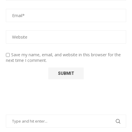
Save my name, email, and website in this browser for the
next time I comment.