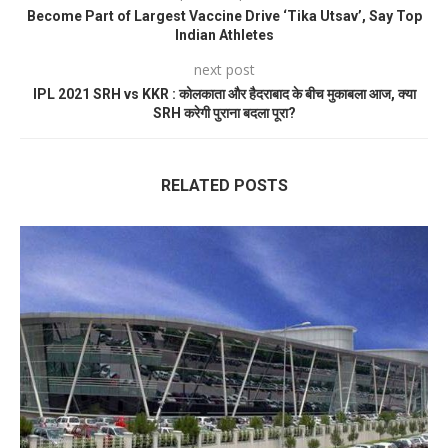
Become Part of Largest Vaccine Drive ‘Tika Utsav’, Say Top
Indian Athletes
next post
IPL 2021 SRH vs KKR : कोलकाता और हैदराबाद के बीच मुकाबला आज, क्या
SRH करेगी पुराना बदला पूरा?
RELATED POSTS