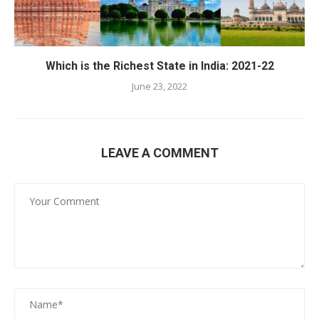
Which is the Richest State in India: 2021-22
June 23, 2022
LEAVE A COMMENT