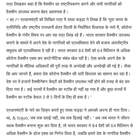
पत्र लिखकर कहा है कि वैक्सीन का राष्ट्रीयकरण करने और सभी नागरिकों को
वैक्सीन उपलब्ध कराना बेहद आवश्यक है।
< ब्र /> प्रधानमंत्री को लिखित पत्र में राघव चड्ढा ने लिखा है कि ‘युवा भारत के
प्रतिनिधि और राष्ट्रीय राजधानी क्षेत्र दिल्ली के निर्वाचित विधायक के नाते मैं, कोरोना
वैक्सीन के गंभीर विषय पर आप यह पत्र लिख रहे हैं। भारत सरकार वैक्सीन उपलब्ध
कराने के मामले में अपने देश के नागरिकों को प्राथमिकता देने की बजाय अंतर्राष्ट्रीय
समुदाय को प्राथमिकता दे रही है। भारत सरकार 84 देशों को 64 मिलियन से अधिक
कोरोना वैक्सीन एक्स कर करटेनीटिक संबंध खेल रही है। ऐसा करके अपने देश के
नागरिकों के मौलिक अधिकारों की पूरी तरह से अनदेखी और अनदेखी की गई है। जैसा
कि आप जानते हैं, हमारा देश कोरोना वैक्सीन की भारी किल्लत का सामना कर रहा है।
देश भर में हजारों वैक्सीनेशन केंद्रों को वैक्सीन उपलब्ध नहीं होने की वजह से बंद कर
दिया गया है। कई राज्यों में वैक्सीन का स्टॉक ही नहीं रह गया है और कुछ राज्यों में
वैक्सीन का स्टॉक केवल 3 से 5 दिनों के लिए ही बचा है। ‘
प्रधानमंत्री के नारे का ज़िक्र करते हुए राघव चड्ढा ने आपको अपना ही नारा दिया।
था, & lsquo; जब तक दवाई नहीं, तब तक ढिलाई नहीं। ‘ अब जब भारत ने जीवन
रक्षक वैक्सीन बनाना शुरू कर दिया है, तो भारत सरकार ने 84 देशों को 64 मिलियन से
अधिक वैक्सीन के डोज एक्स का निर्णय लिया है, जबकि हमारे देश के नागरिक वैक्सीन