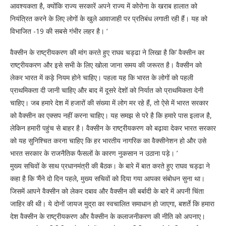
आवश्यकता है, क्योंकि राज्य सरकारें अपने राज्य में कोरोना के खराब हालात को
नियंत्रित करने के लिए लोगों के खुले आवाजाही पर प्रतिबंध लगाती रही हैं। यह को
विभाजित -19 की सबसे गंभीर लहर है। ‘
वैक्सीन के राष्ट्रीयकरण की मांग करते हुए राघव चड्ढा ने लिखा है कि’ वैक्सीन का
राष्ट्रीयकरण और इसे सभी के लिए खोला जाना समय की जरूरत है। वैक्सीन को
लेकर भारत में कड़े नियम होने चाहिए। पहला यह कि भारत के लोगों को पहली
प्राथमिकता दी जानी चाहिए और बाद में दूसरे देशों को निर्यात को प्राथमिकता देनी
चाहिए। जब हमारे देश में हजारों की संख्या में लोग मर रहे हैं, तो ऐसे में भारत सरकार
को वैक्सीन का एक्सप नहीं करना चाहिए। यह समझ से परे है कि हमारे पास इलाज है,
लेकिन हमारी पहुंच से बाहर है। वैक्सीन के राष्ट्रीयकरण को बढ़ावा देकर भारत सरकार
को यह सुनिश्चित करना चाहिए कि हर भारतीय नागरिक का वैक्सीनेशन हो और उसे
भारत सरकार के राजनैतिक फैसलों के कारण नुकसान न उठाना पड़े। ’
मुख्य सचिवों के साथ प्रधानमंत्री की बैठक। के बारे में बात करते हुए राघव चड्ढा ने
कहा है कि ‘मैंने दो दिन पहले, मुख्य सचिवों को दिया गया आपका संबोधन सुना था।
जिसमें आपने वैक्सीन को लेकर दबाव और वैक्सीन की बर्बादी के बारे में अपनी चिंता
जाहिर की थी। ये दोनों जायज मुद्रा का स्वचालित समाधान हो जाएगा, बशर्ते कि हमारा
देश वैक्सीन के राष्ट्रीयकरण और वैक्सीन के कलाजनीकरण की नीति को अपनाए।