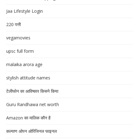
Jaa Lifestyle Login
220 पत्ती
vegamovies
upsc full form
malaika arora age
stylish attitude names
टेलीफोन का आविष्कार किसने किया
Guru Randhawa net worth
Amazon का मालिक कौन है
कल्याण ओपन ओरिजिनल फाइनल