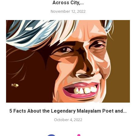
Across City,...
November 12, 2022
5 Facts About the Legendary Malayalam Poet and...
October 4, 2022