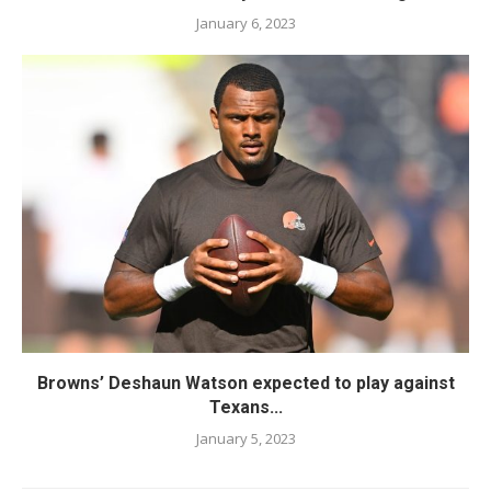
January 6, 2023
Browns’ Deshaun Watson expected to play against
Texans...
January 5, 2023