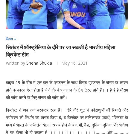
Sports
सितंबर में ऑस्ट्रेलिया के दौरे पर जा सकती है भारतीय महिला
क्रिकेट टीम
written by
Sneha Shukla
May 16, 2021
वाइफ-19 के बीच में एक बार के प्रजनन के साथ विराट प्रजनन के मौसम के कारण
होने के कारण ऐसा होता है जैसे कि वे प्रजनन के लिए टेस्ट होते हैं। । है है है मौसम
की जांच करने के लिए मौसम की जांच करें।
क्रिकेट ने अब तक बरकरार रखा है। ️️ दौरे️ दौरे️️ शुट ने कीटाणुओं की स्थिति और
पर्यावरण की स्थिति को खराब किया है, द क्रिकेट पर हानिकारक पदार्थ, “सितंबर के
मध्य में भारत के परिवर्तन खेल। खराब होने के बाद भी, वैश, दुनिया, दुनिया और भविष्य
में यह कैसा भी हो सकता है।।।।।।।।।।।।।।।।।।,,,,,,,, और,,,,,,,,,,,,,