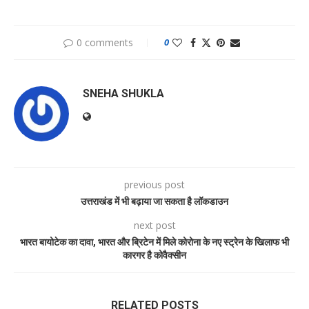
0 comments
0
SNEHA SHUKLA
previous post
उत्तराखंड में भी बढ़ाया जा सकता है लॉकडाउन
next post
भारत बायोटेक का दावा, भारत और ब्रिटेन में मिले कोरोना के नए स्ट्रेन के खिलाफ भी
कारगर है कोवैक्सीन
RELATED POSTS