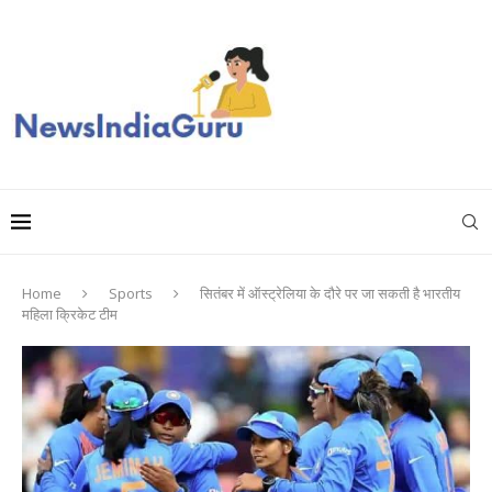
Home
Sports
सितंबर में ऑस्ट्रेलिया के दौरे पर जा सकती है भारतीय
महिला क्रिकेट टीम