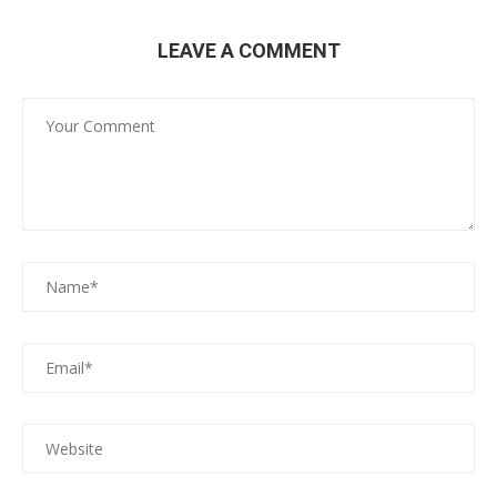
LEAVE A COMMENT