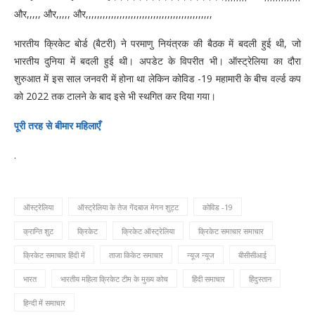
और,,,,, और,,,,, और,,,,,,,,,,,,,,,,,,,,,,,,,,,,,,,,,,,,,,,,,,,,,
भारतीय क्रिकेट बोर्ड (बैटरी) ने परमाणु नियंत्रक की बैठक में बदली हुई थी, जो
भारतीय दुनिया में बदली हुई थी। अपडेट के विपरीत भी। ऑस्ट्रेलिया का दौरा
शुरुआत में इस साल जनवरी में होना था लेकिन कोविड -19 महामारी के बीच वर्ल्ड कप
को 2022 तक टालने के बाद इसे भी स्थगित कर दिया गया।
पूरी तरह से बीमार महिलाएँ
.
ऑस्ट्रेलिया
ऑस्ट्रेलिया के तेज गेंदबाज मेगन शुट्ट
कोविड -19
क्रान्ति शुट
क्रिकेट
क्रिकेट ऑस्ट्रेलिया
क्रिकेट समाचार समाचार
क्रिकेट समाचार हिंदी में
ताजा किकेट समाचार
न्यूज न्यूज
बीसीसीआई
भारत
भारतीय महिला क्रिकेट टीम के मुख्य कोच
हिंदी समाचार
हिंदुस्तान
हिन्दी में समाचार