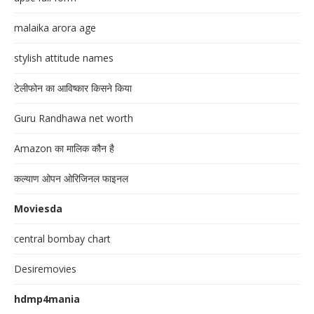
malaika arora age
stylish attitude names
टेलीफोन का आविष्कार किसने किया
Guru Randhawa net worth
Amazon का मालिक कौन है
कल्याण ओपन ओरिजिनल फाइनल
Moviesda
central bombay chart
Desiremovies
hdmp4mania