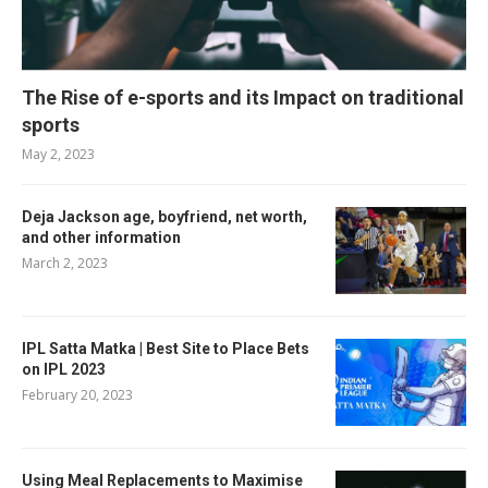
The Rise of e-sports and its Impact on traditional
sports
May 2, 2023
Deja Jackson age, boyfriend, net worth,
and other information
March 2, 2023
IPL Satta Matka | Best Site to Place Bets
on IPL 2023
February 20, 2023
Using Meal Replacements to Maximise