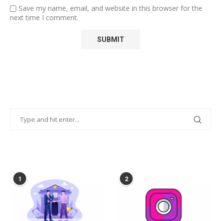
Save my name, email, and website in this browser for the
next time I comment.
POPULAR POSTS
1
2