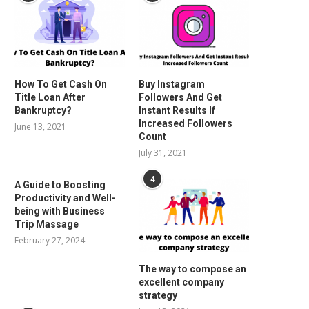
How To Get Cash On
Buy Instagram
Title Loan After
Followers And Get
Bankruptcy?
Instant Results If
Increased Followers
June 13, 2021
Count
July 31, 2021
4
A Guide to Boosting
Productivity and Well-
being with Business
Trip Massage
February 27, 2024
The way to compose an
excellent company
strategy