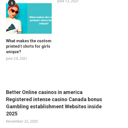
June 13, 2021
5
What makes the custom
printed t shirts for girls
unique?
June 24, 2021
RELATED POSTS
Better Online casinos in america
Registered intense casino Canada bonus
Gambling establishment Websites inside
2025
November 22, 2025