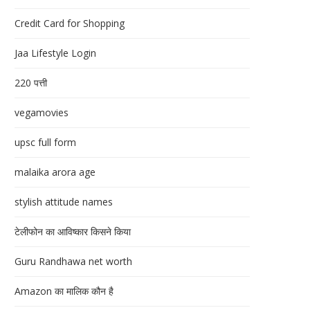
Credit Card for Shopping
Jaa Lifestyle Login
220 पत्ती
vegamovies
upsc full form
malaika arora age
stylish attitude names
टेलीफोन का आविष्कार किसने किया
Guru Randhawa net worth
Amazon का मालिक कौन है