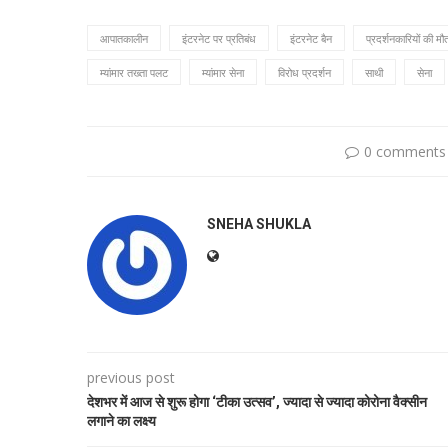
आपातकालीन
इंटरनेट पर प्रतिबंध
इंटरनेट बैन
प्रदर्शनकारियों की मौ
म्यांमार तख्ता पलट
म्यांमार सेना
विरोध प्रदर्शन
साथी
सेना
0 comments
SNEHA SHUKLA
previous post
देशभर में आज से शुरू होगा ‘टीका उत्सव’, ज्यादा से ज्यादा कोरोना वैक्सीन
लगाने का लक्ष्य