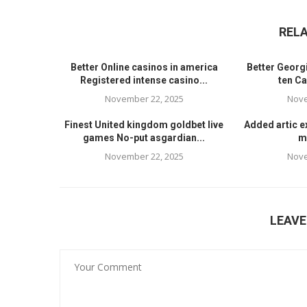
REL
Better Online casinos in america
Better Georg
Registered intense casino...
ten Ca
November 22, 2025
Nove
Finest United kingdom goldbet live
Added artic e
games No-put asgardian...
m
November 22, 2025
Nove
LEAV