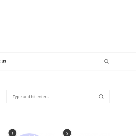
 us
POPULAR POSTS
1
2