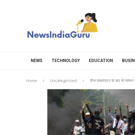
NEWS
TECHNOLOGY
EDUCATION
BUSIN
Home
Uncategorized
सैन्य तख्तापलट के बाद से म्यांमार